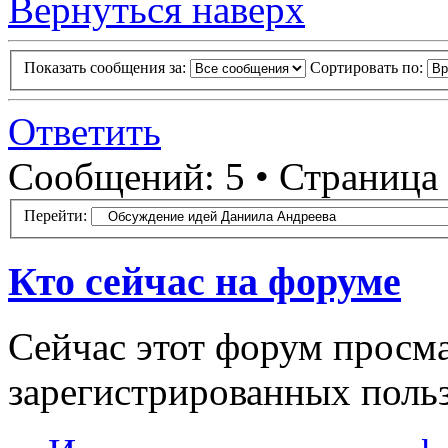
Вернуться наверх
Показать сообщения за:
Сортировать по:
Ответить
Сообщений: 5 • Страница
Перейти:
Кто сейчас на форуме
Сейчас этот форум просма
зарегистрированных польз