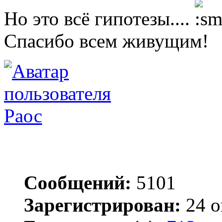
Но это всё гипотезы....
Спасибо всем живущим!
Раос
Сообщений:
5101
Зарегистрирован:
24 о