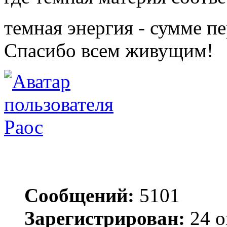
темная энергия - сумме п
Спасибо всем живущим!
Раос
Сообщений:
5101
Зарегистрирован:
24 о