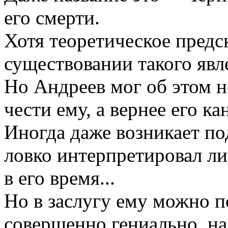
его смерти.
Хотя теоретическое предс
существовании такого явл
Но Андреев мог об этом не
чести ему, а вернее его к
Иногда даже возникает по
ловко интерпретировал ли
в его время...
Но в заслугу ему можно по
совершенно гениально, на