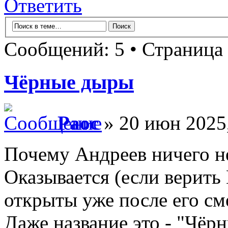
Ответить
Сообщений: 5 • Страница
Чёрные дыры
Раос
» 20 июн 2025,
Почему Андреев ничего н
Оказывается (если верить
открыты уже после его см
Даже название это - "Чёр