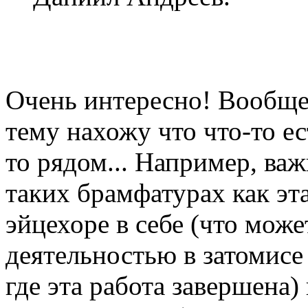
Очень интересно! Вообще
тему нахожу что что-то ес
то рядом... Например, в
таких брамфатурах как эт
эйцехоре в себе (что мож
деятельностью в затомисе
где эта работа завершена) 