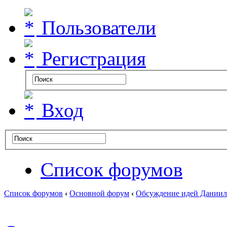
Пользователи
Регистрация
Вход
Список форумов
Список форумов
‹
Основной форум
‹
Обсуждение идей Даниил