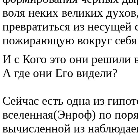
воля неких великих духов
превратиться из несущей с
пожирающую вокруг себя
И с Кого это они решили 
А где они Его видели?
Сейчас есть одна из гипот
вселенная(Энроф) по поря
вычисленной из наблюдае