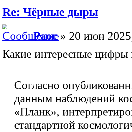
Re: Чёрные дыры
Раос
» 20 июн 2025,
Какие интересные цифры 
Согласно опубликованн
данным наблюдений ко
«Планк», интерпретиро
стандартной космолог