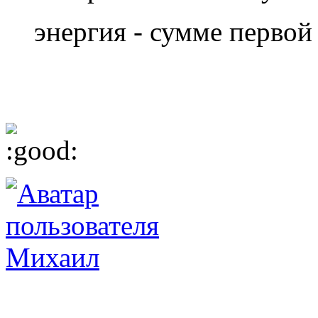
энергия - сумме первой
Михаил