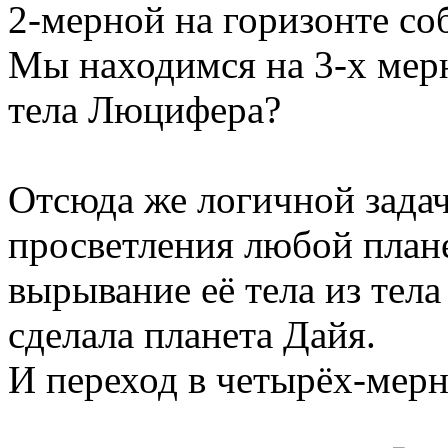
2-мерной на горизонте с
Мы находимся на 3-х мер
тела Люцифера?
Отсюда же логичной задач
просветления любой плане
вырывание её тела из тела
сделала планета Дайя.
И переход в четырёх-мерн