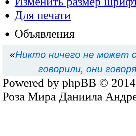
Изменить размер шриф
Для печати
Объявления
«
Никто ничего не может с
говорили, они говор
Powered by phpBB © 201
Роза Мира Даниила Андре