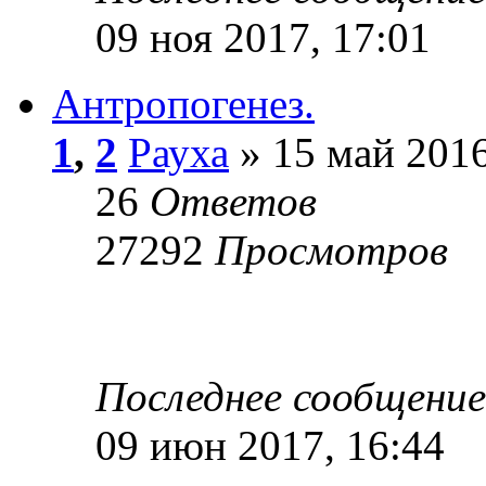
09 ноя 2017, 17:01
Антропогенез.
1
,
2
Рауха
» 15 май 2016
26
Ответов
27292
Просмотров
Последнее сообщени
09 июн 2017, 16:44