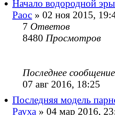
Начало водородной эры
Раос
» 02 ноя 2015, 19:
7
Ответов
8480
Просмотров
Последнее сообщени
07 авг 2016, 18:25
Последняя модель парн
Рауха
» 04 мар 2016, 23