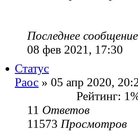
Последнее сообщени
08 фев 2021, 17:30
Статус
Раос
» 05 апр 2020, 20:
Рейтинг: 1
11
Ответов
11573
Просмотров