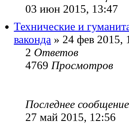
03 июн 2015, 13:47
Технические и гуманит
ваконда
» 24 фев 2015, 
2
Ответов
4769
Просмотров
Последнее сообщени
27 май 2015, 12:56