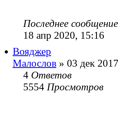
Последнее сообщени
18 апр 2020, 15:16
Вояджер
Малослов
» 03 дек 2017
4
Ответов
5554
Просмотров