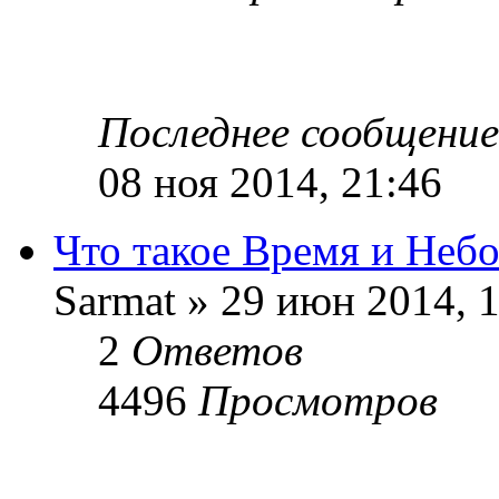
Последнее сообщени
08 ноя 2014, 21:46
Что такое Время и Неб
Sarmat » 29 июн 2014, 
2
Ответов
4496
Просмотров