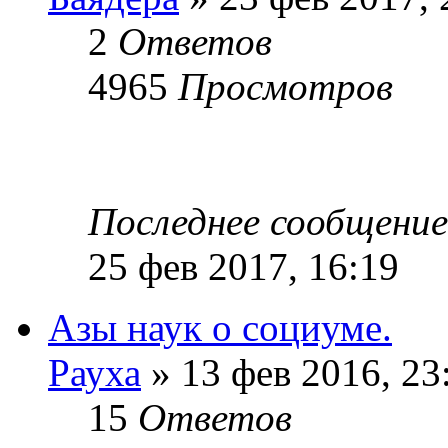
2
Ответов
4965
Просмотров
Последнее сообщени
25 фев 2017, 16:19
Азы наук о социуме.
Рауха
» 13 фев 2016, 23
15
Ответов