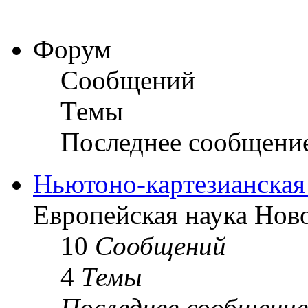
Форум
Сообщений
Темы
Последнее сообщени
Ньютоно-картезианская
Европейская наука Нов
10
Сообщений
4
Темы
Последнее сообщение