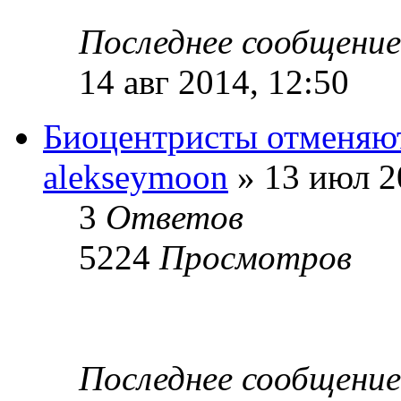
Последнее сообщени
14 авг 2014, 12:50
Биоцентристы отменяю
alekseymoon
» 13 июл 2
3
Ответов
5224
Просмотров
Последнее сообщени