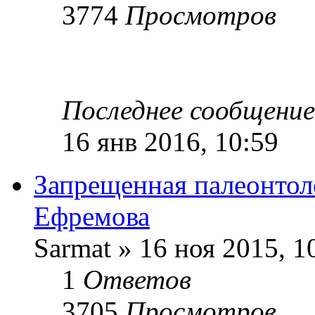
3774
Просмотров
Последнее сообщени
16 янв 2016, 10:59
Запрещенная палеонтоло
Ефремова
Sarmat » 16 ноя 2015, 1
1
Ответов
3705
Просмотров