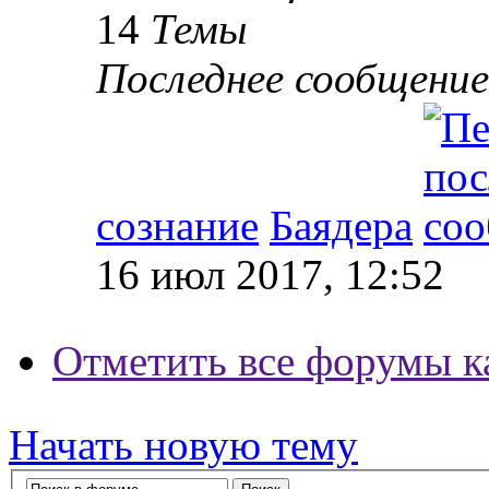
14
Темы
Последнее сообщение
сознание
Баядера
16 июл 2017, 12:52
Отметить все форумы к
Начать новую тему