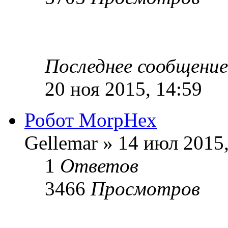
Последнее сообщени
20 ноя 2015, 14:59
Робот MorpHex
Gellemar » 14 июл 2015,
1
Ответов
3466
Просмотров