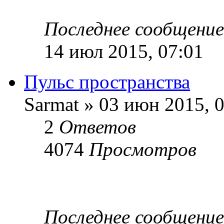
Последнее сообщени
14 июл 2015, 07:01
Пульс пространства
Sarmat » 03 июн 2015, 
2
Ответов
4074
Просмотров
Последнее сообщени