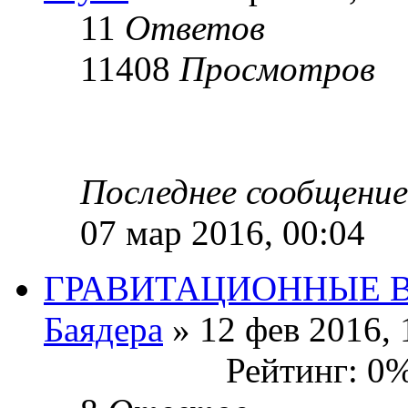
11
Ответов
11408
Просмотров
Последнее сообщени
07 мар 2016, 00:04
ГРАВИТАЦИОННЫЕ 
Баядера
» 12 фев 2016, 
Рейтинг: 0