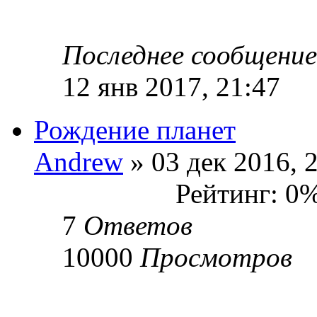
Последнее сообщени
12 янв 2017, 21:47
Рождение планет
Andrew
» 03 дек 2016, 
Рейтинг: 0
7
Ответов
10000
Просмотров