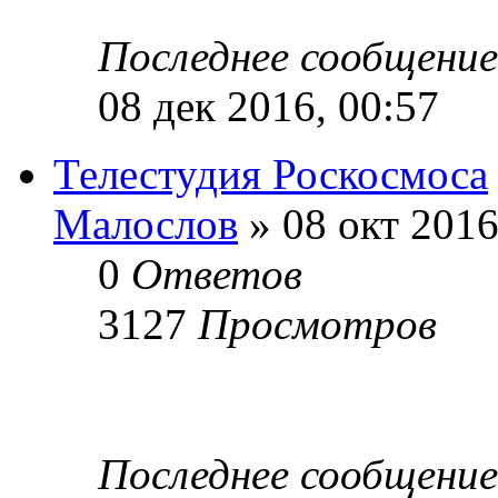
Последнее сообщени
08 дек 2016, 00:57
Телестудия Роскосмоса
Малослов
» 08 окт 2016
0
Ответов
3127
Просмотров
Последнее сообщени