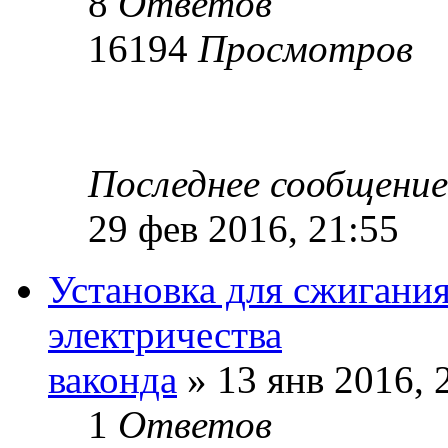
8
Ответов
16194
Просмотров
Последнее сообщени
29 фев 2016, 21:55
Установка для сжигани
электричества
ваконда
» 13 янв 2016, 
1
Ответов