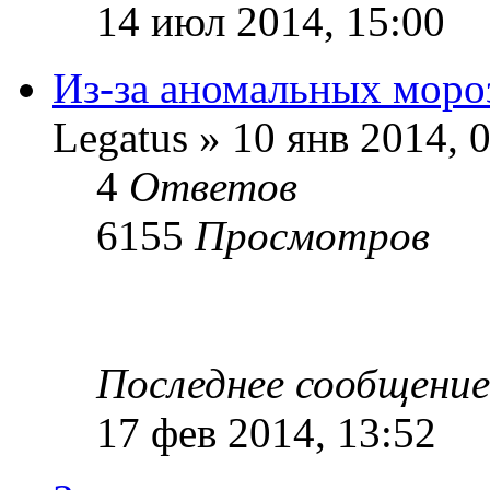
14 июл 2014, 15:00
Из-за аномальных моро
Legatus » 10 янв 2014, 
4
Ответов
6155
Просмотров
Последнее сообщени
17 фев 2014, 13:52