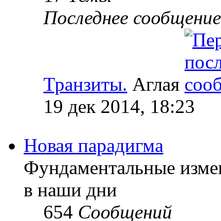
Последнее сообщение
Транзиты.
Аглая
19 дек 2014, 18:23
Новая парадигма
Фундаментальные изме
в наши дни
654
Сообщений