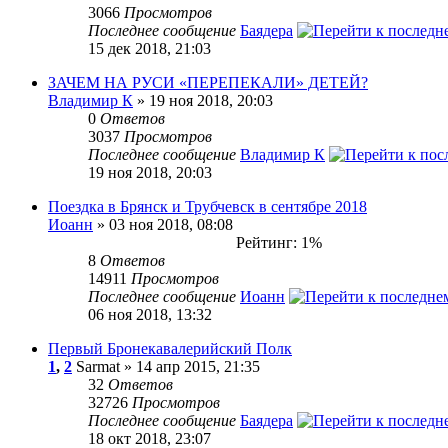
3066
Просмотров
Последнее сообщение
Баядера
15 дек 2018, 21:03
ЗАЧЕМ НА РУСИ «ПЕРЕПЕКАЛИ» ДЕТЕЙ?
Владимир К
» 19 ноя 2018, 20:03
0
Ответов
3037
Просмотров
Последнее сообщение
Владимир К
19 ноя 2018, 20:03
Поездка в Брянск и Трубчевск в сентябре 2018
Иоанн
» 03 ноя 2018, 08:08
Рейтинг: 1%
8
Ответов
14911
Просмотров
Последнее сообщение
Иоанн
06 ноя 2018, 13:32
Первый Бронекавалерийский Полк
1
,
2
Sarmat » 14 апр 2015, 21:35
32
Ответов
32726
Просмотров
Последнее сообщение
Баядера
18 окт 2018, 23:07