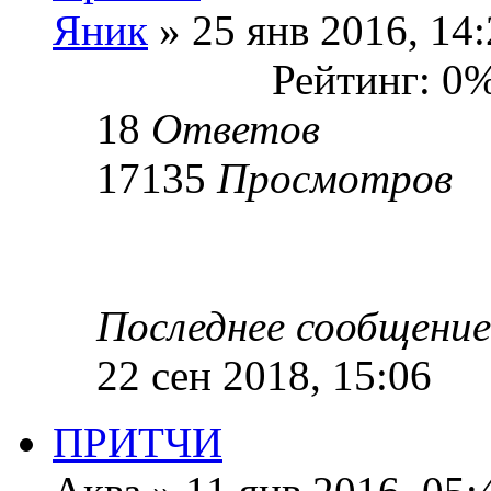
Яник
» 25 янв 2016, 14
Рейтинг: 0
18
Ответов
17135
Просмотров
Последнее сообщени
22 сен 2018, 15:06
ПРИТЧИ