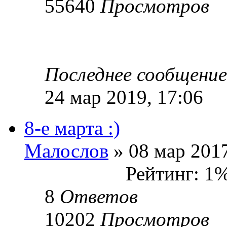
55640
Просмотров
Последнее сообщени
24 мар 2019, 17:06
8-е марта :)
Малослов
» 08 мар 2017
Рейтинг: 1
8
Ответов
10202
Просмотров