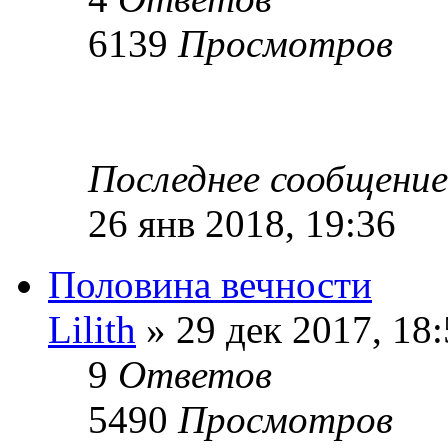
6139
Просмотров
Последнее сообщени
26 янв 2018, 19:36
Половина вечности
Lilith
» 29 дек 2017, 18
9
Ответов
5490
Просмотров