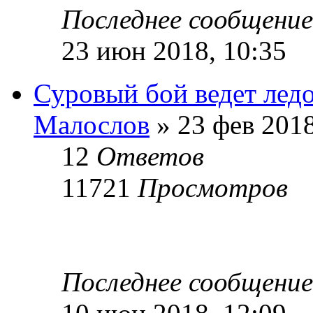
Последнее сообщени
23 июн 2018, 10:35
Суровый бой ведет лед
Малослов
» 23 фев 2018
12
Ответов
11721
Просмотров
Последнее сообщени