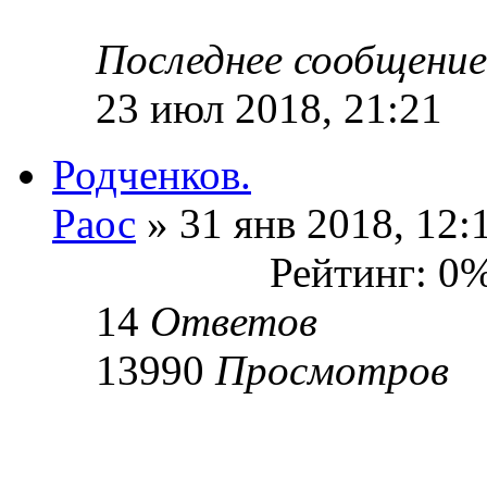
Последнее сообщени
23 июл 2018, 21:21
Родченков.
Раос
» 31 янв 2018, 12:
Рейтинг: 0
14
Ответов
13990
Просмотров