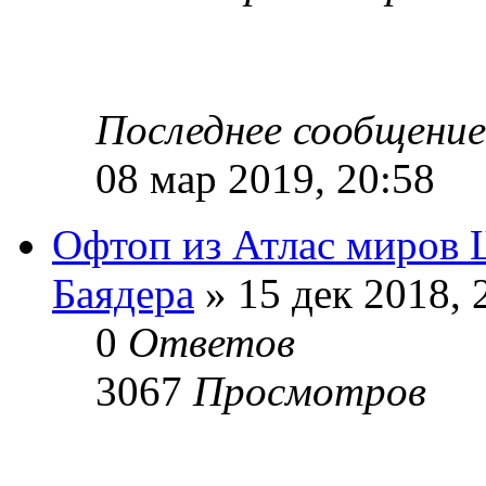
Последнее сообщени
08 мар 2019, 20:58
Офтоп из Атлас миров 
Баядера
» 15 дек 2018, 
0
Ответов
3067
Просмотров