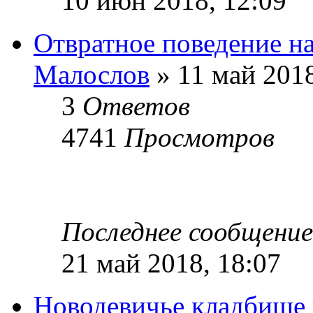
10 июн 2018, 12:09
Отвратное поведение н
Малослов
» 11 май 2018
3
Ответов
4741
Просмотров
Последнее сообщени
21 май 2018, 18:07
Новодевичье кладбище 