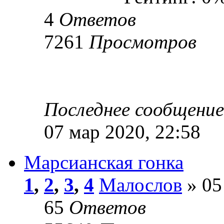
4
Ответов
7261
Просмотров
Последнее сообщени
07 мар 2020, 22:58
Марсианская гонка
1
,
2
,
3
,
4
Малослов
» 05
65
Ответов