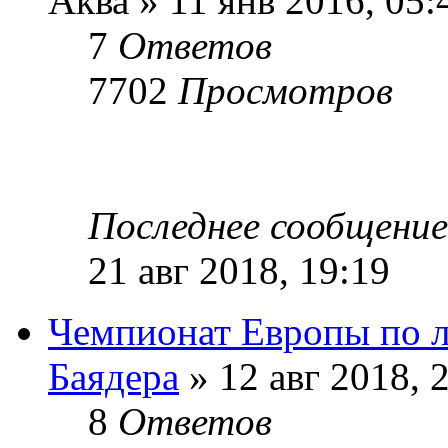
Аква » 11 янв 2016, 05:
7
Ответов
7702
Просмотров
Последнее сообщени
21 авг 2018, 19:19
Чемпионат Европы по 
Баядера
» 12 авг 2018, 
8
Ответов