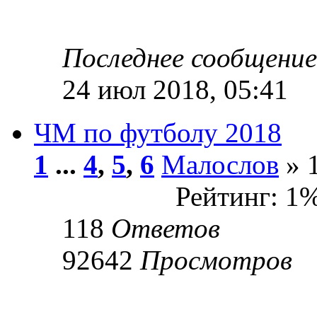
Последнее сообщени
24 июл 2018, 05:41
ЧМ по футболу 2018
1
...
4
,
5
,
6
Малослов
» 
Рейтинг: 1
118
Ответов
92642
Просмотров