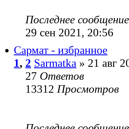
Последнее сообщени
29 сен 2021, 20:56
Сармат - избранное
1
,
2
Sarmatka
» 21 авг 2
27
Ответов
13312
Просмотров
Последнее сообщени