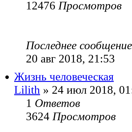
12476
Просмотров
Последнее сообщени
20 авг 2018, 21:53
Жизнь человеческая
Lilith
» 24 июл 2018, 01
1
Ответов
3624
Просмотров