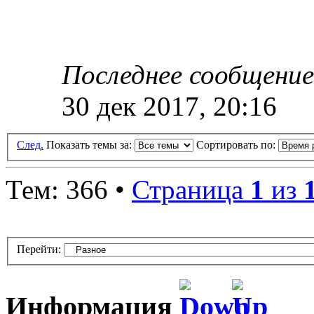
Последнее сообщени
30 дек 2017, 20:16
След.
Показать темы за:
Сортировать по:
Тем: 366 •
Страница
1
из
Перейти:
Информация