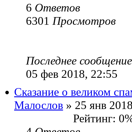
6
Ответов
6301
Просмотров
Последнее сообщени
05 фев 2018, 22:55
Сказание о великом сп
Малослов
» 25 янв 2018
Рейтинг: 0
4
Ответов