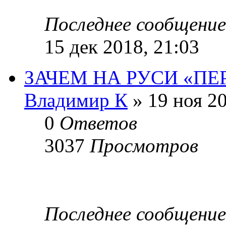
Последнее сообщени
15 дек 2018, 21:03
ЗАЧЕМ НА РУСИ «ПЕ
Владимир К
» 19 ноя 20
0
Ответов
3037
Просмотров
Последнее сообщени