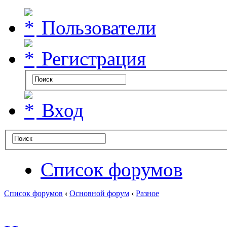
Пользователи
Регистрация
Вход
Список форумов
Список форумов
‹
Основной форум
‹
Разное