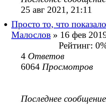
25 авг 2021, 21:11
Просто то, что показал
Малослов
» 16 фев 2019
Рейтинг: 0
4
Ответов
6064
Просмотров
Последнее сообщени