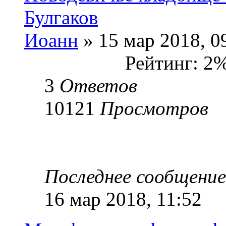
Булгаков
Иоанн
» 15 мар 2018, 0
Рейтинг: 2
3
Ответов
10121
Просмотров
Последнее сообщени
16 мар 2018, 11:52