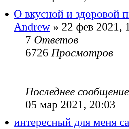
О вкусной и здоровой 
Andrew
» 22 фев 2021, 
7
Ответов
6726
Просмотров
Последнее сообщени
05 мар 2021, 20:03
интересный для меня сай