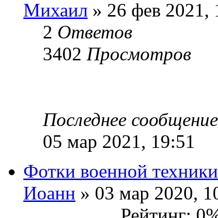
Михаил
» 26 фев 2021, 
2
Ответов
3402
Просмотров
Последнее сообщени
05 мар 2021, 19:51
Фотки военной техники
Иоанн
» 03 мар 2020, 1
Рейтинг: 0