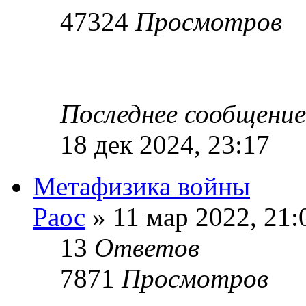
47324
Просмотров
Последнее сообщени
18 дек 2024, 23:17
Метафизика войны
Раос
» 11 мар 2022, 21:
13
Ответов
7871
Просмотров