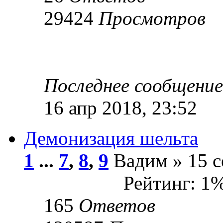
29424
Просмотров
Последнее сообщени
16 апр 2018, 23:52
Демонизация шельта
1
...
7
,
8
,
9
Вадим » 15 с
Рейтинг: 1
165
Ответов