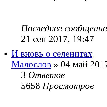
Последнее сообщени
21 сен 2017, 19:47
И вновь о селенитах
Малослов
» 04 май 2017
3
Ответов
5658
Просмотров