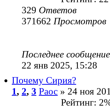
329
Ответов
371662
Просмотров
Последнее сообщени
22 янв 2025, 15:28
Почему Сирия?
1
,
2
,
3
Раос
» 24 ноя 201
Рейтинг: 2