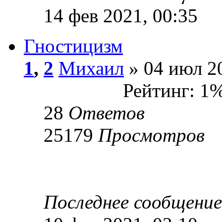
14 фев 2021, 00:35
Гностицизм
1
,
2
Михаил
» 04 июл 20
Рейтинг: 1
28
Ответов
25179
Просмотров
Последнее сообщени