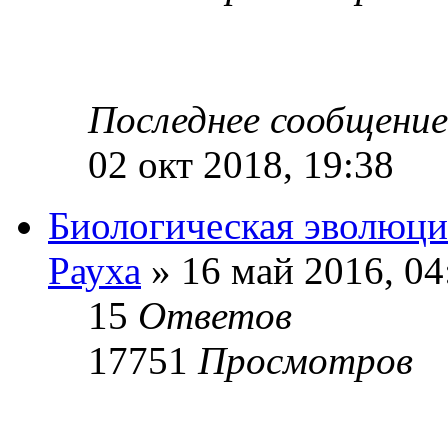
Последнее сообщени
02 окт 2018, 19:38
Биологическая эволюци
Рауха
» 16 май 2016, 04
15
Ответов
17751
Просмотров