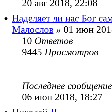
20 авг 2018, 22:08
Наделяет ли нас Бог с
Малослов
» 01 июн 201
10
Ответов
9445
Просмотров
Последнее сообщени
06 июн 2018, 18:27