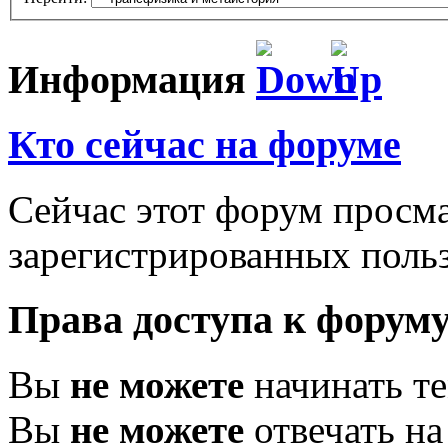
Информация
Кто сейчас на форуме
Сейчас этот форум просма
зарегистрированных польз
Права доступа к форум
Вы
не можете
начинать т
Вы
не можете
отвечать н