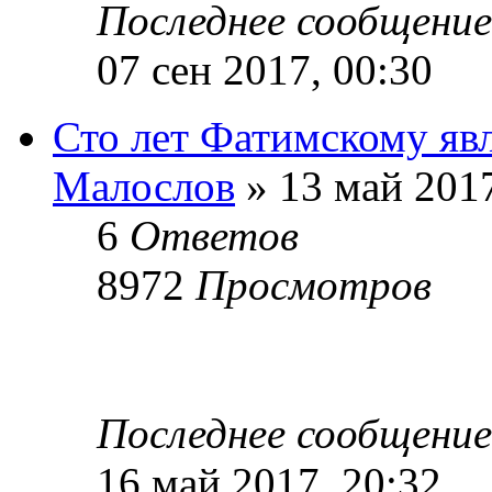
Последнее сообщени
07 сен 2017, 00:30
Сто лет Фатимскому яв
Малослов
» 13 май 2017
6
Ответов
8972
Просмотров
Последнее сообщени
16 май 2017, 20:32