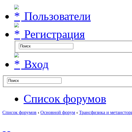
Пользователи
Регистрация
Вход
Список форумов
Список форумов
‹
Основной форум
‹
Трансфизика и метаистор