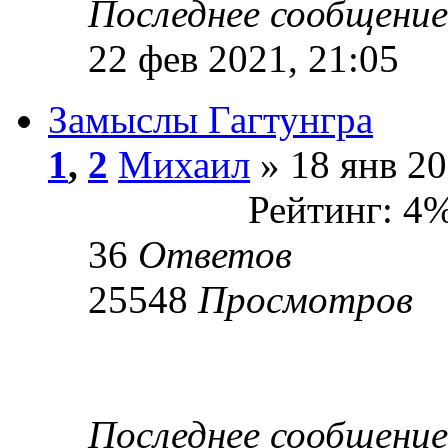
Последнее сообщени
22 фев 2021, 21:05
Замыслы Гагтунгра
1
,
2
Михаил
» 18 янв 20
Рейтинг: 4
36
Ответов
25548
Просмотров
Последнее сообщени