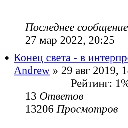
Последнее сообщени
27 мар 2022, 20:25
Конец света - в интерп
Andrew
» 29 авг 2019, 1
Рейтинг: 1
13
Ответов
13206
Просмотров