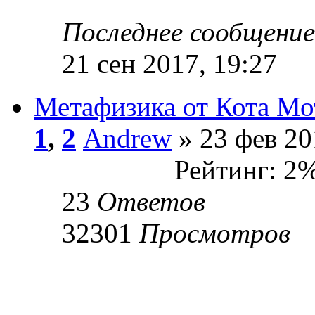
Последнее сообщени
21 сен 2017, 19:27
Метафизика от Кота Мо
1
,
2
Andrew
» 23 фев 20
Рейтинг: 2
23
Ответов
32301
Просмотров