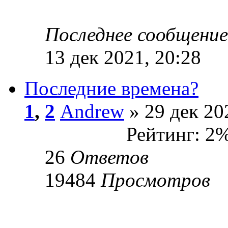
Последнее сообщени
13 дек 2021, 20:28
Последние времена?
1
,
2
Andrew
» 29 дек 20
Рейтинг: 2
26
Ответов
19484
Просмотров