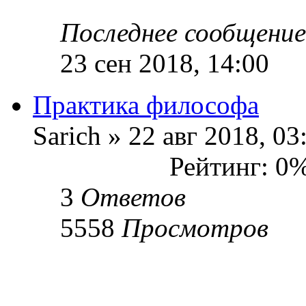
Последнее сообщени
23 сен 2018, 14:00
Практика философа
Sarich » 22 авг 2018, 03
Рейтинг: 0
3
Ответов
5558
Просмотров