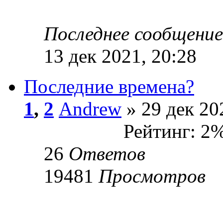
Последнее сообщени
13 дек 2021, 20:28
Последние времена?
1
,
2
Andrew
» 29 дек 20
Рейтинг: 2
26
Ответов
19481
Просмотров