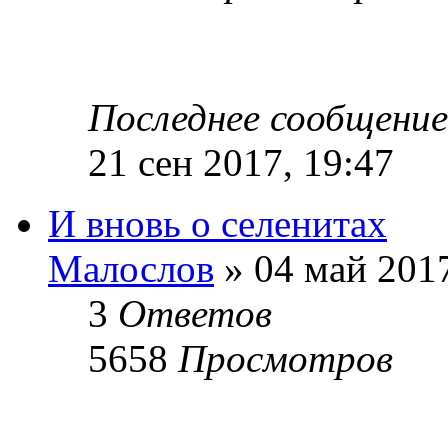
Последнее сообщени
21 сен 2017, 19:47
И вновь о селенитах
Малослов
» 04 май 2017
3
Ответов
5658
Просмотров