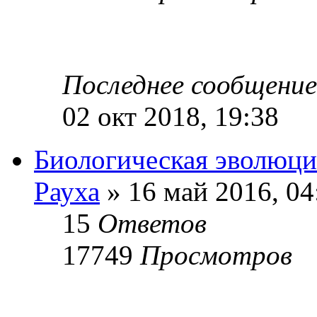
Последнее сообщени
02 окт 2018, 19:38
Биологическая эволюци
Рауха
» 16 май 2016, 04
15
Ответов
17749
Просмотров