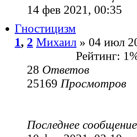
14 фев 2021, 00:35
Гностицизм
1
,
2
Михаил
» 04 июл 20
Рейтинг: 1
28
Ответов
25169
Просмотров
Последнее сообщени