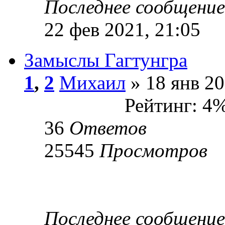
Последнее сообщени
22 фев 2021, 21:05
Замыслы Гагтунгра
1
,
2
Михаил
» 18 янв 20
Рейтинг: 4
36
Ответов
25545
Просмотров
Последнее сообщени