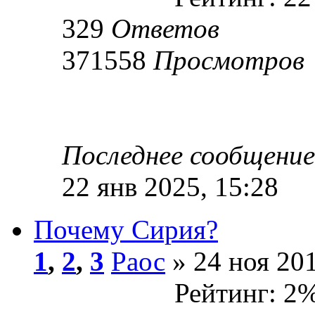
329
Ответов
371558
Просмотров
Последнее сообщени
22 янв 2025, 15:28
Почему Сирия?
1
,
2
,
3
Раос
» 24 ноя 201
Рейтинг: 2