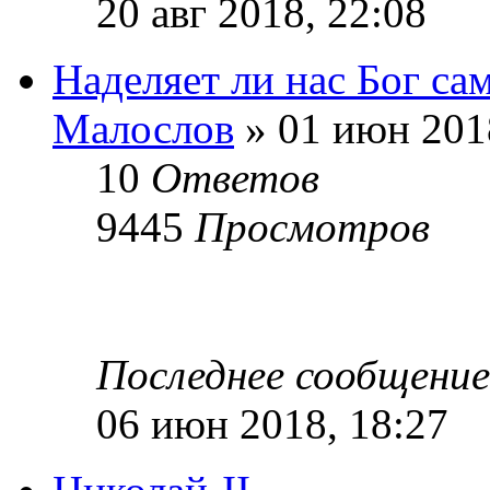
20 авг 2018, 22:08
Наделяет ли нас Бог с
Малослов
» 01 июн 201
10
Ответов
9445
Просмотров
Последнее сообщени
06 июн 2018, 18:27