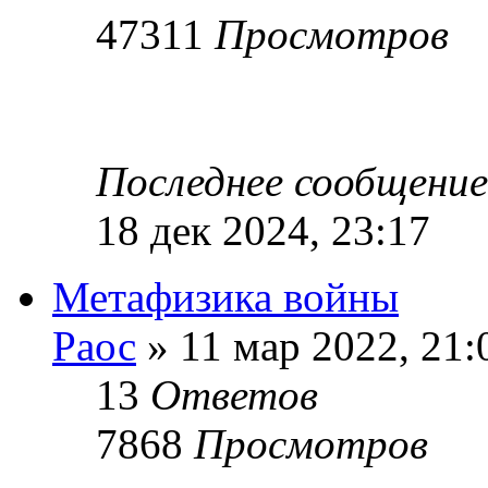
47311
Просмотров
Последнее сообщени
18 дек 2024, 23:17
Метафизика войны
Раос
» 11 мар 2022, 21:
13
Ответов
7868
Просмотров