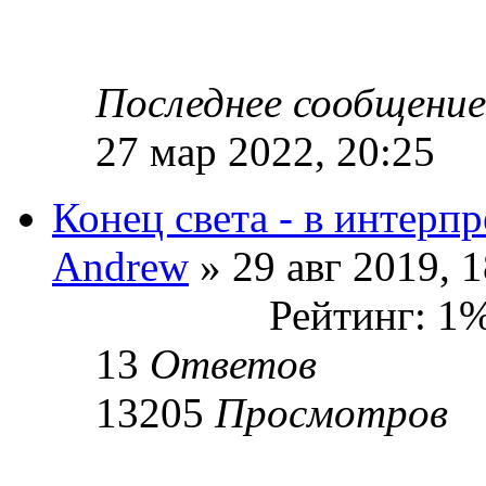
Последнее сообщени
27 мар 2022, 20:25
Конец света - в интерп
Andrew
» 29 авг 2019, 1
Рейтинг: 1
13
Ответов
13205
Просмотров