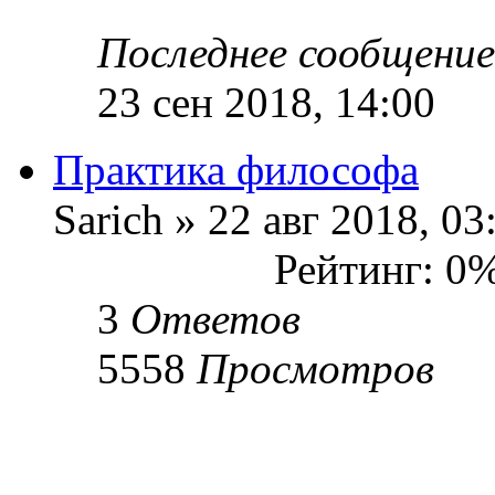
Последнее сообщени
23 сен 2018, 14:00
Практика философа
Sarich » 22 авг 2018, 03
Рейтинг: 0
3
Ответов
5558
Просмотров