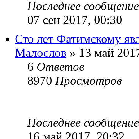
Последнее сообщени
07 сен 2017, 00:30
Сто лет Фатимскому яв
Малослов
» 13 май 2017
6
Ответов
8970
Просмотров
Последнее сообщени
16 май 2017, 20:32