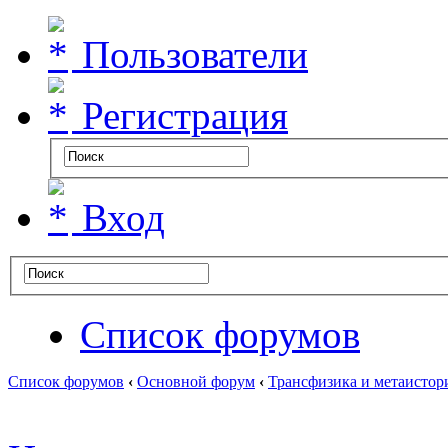
Пользователи
Регистрация
Вход
Список форумов
Список форумов
‹
Основной форум
‹
Трансфизика и метаистор