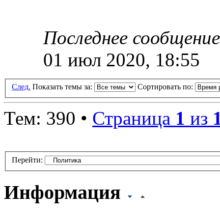
Последнее сообщени
01 июл 2020, 18:55
След.
Показать темы за:
Сортировать по:
Тем: 390 •
Страница
1
из
Перейти:
Информация