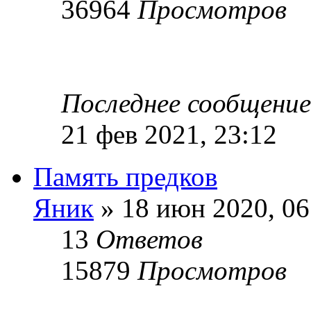
36964
Просмотров
Последнее сообщени
21 фев 2021, 23:12
Память предков
Яник
» 18 июн 2020, 06
13
Ответов
15879
Просмотров