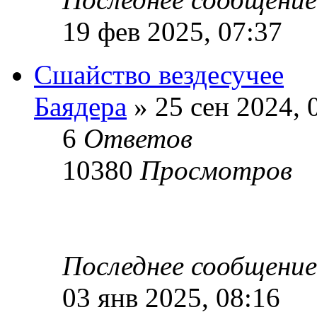
19 фев 2025, 07:37
Сшайство вездесучее
Баядера
» 25 сен 2024, 
6
Ответов
10380
Просмотров
Последнее сообщени
03 янв 2025, 08:16