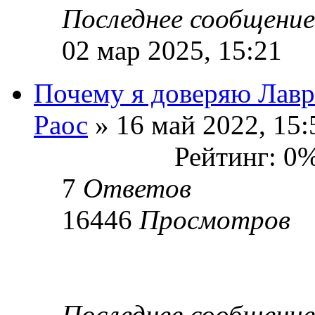
Последнее сообщени
02 мар 2025, 15:21
Почему я доверяю Лавр
Раос
» 16 май 2022, 15:
Рейтинг: 0
7
Ответов
16446
Просмотров
Последнее сообщени