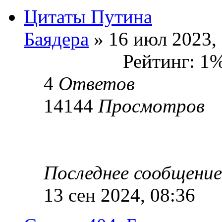
Цитаты Путина
Баядера
» 16 июл 2023,
Рейтинг: 1
4
Ответов
14144
Просмотров
Последнее сообщени
13 сен 2024, 08:36