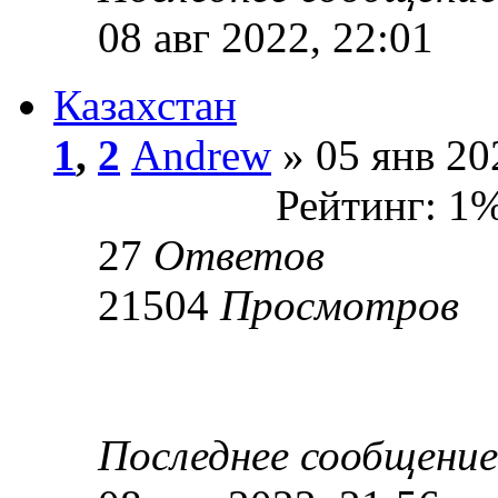
08 авг 2022, 22:01
Казахстан
1
,
2
Andrew
» 05 янв 20
Рейтинг: 1
27
Ответов
21504
Просмотров
Последнее сообщени