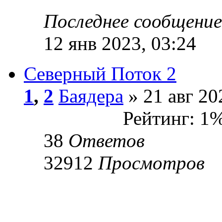
Последнее сообщени
12 янв 2023, 03:24
Северный Поток 2
1
,
2
Баядера
» 21 авг 20
Рейтинг: 1
38
Ответов
32912
Просмотров