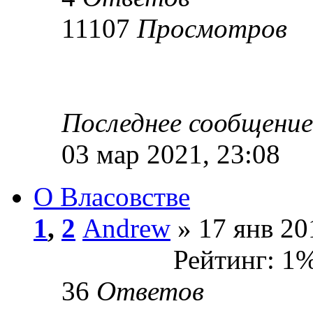
11107
Просмотров
Последнее сообщени
03 мар 2021, 23:08
О Власовстве
1
,
2
Andrew
» 17 янв 20
Рейтинг: 1
36
Ответов