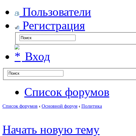
Пользователи
Регистрация
Вход
Список форумов
Список форумов
‹
Основной форум
‹
Политика
Начать новую тему