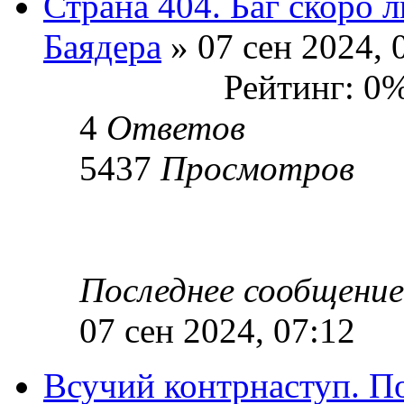
Страна 404. Баг скоро 
Баядера
» 07 сен 2024, 
Рейтинг: 0
4
Ответов
5437
Просмотров
Последнее сообщени
07 сен 2024, 07:12
Всучий контрнаступ. П