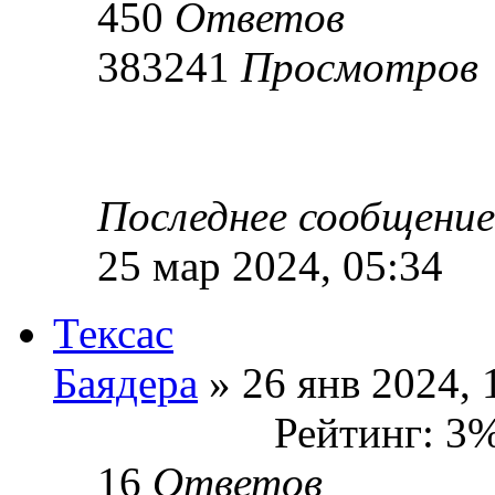
450
Ответов
383241
Просмотров
Последнее сообщени
25 мар 2024, 05:34
Тексас
Баядера
» 26 янв 2024, 
Рейтинг: 3
16
Ответов