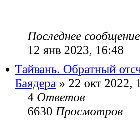
Последнее сообщени
12 янв 2023, 16:48
Тайвань. Обратный отсч
Баядера
» 22 окт 2022, 
4
Ответов
6630
Просмотров