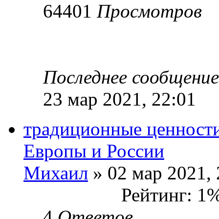
64401
Просмотров
Последнее сообщени
23 мар 2021, 22:01
традиционные ценности
Европы и России
Михаил
» 02 мар 2021, 
Рейтинг: 1
4
Ответов