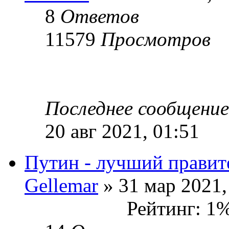
8
Ответов
11579
Просмотров
Последнее сообщени
20 авг 2021, 01:51
Путин - лучший правит
Gellemar
» 31 мар 2021,
Рейтинг: 1