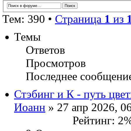
Тем: 390 •
Страница
1
из
Темы
Ответов
Просмотров
Последнее сообщени
Стэбинг и К - путь цве
Иоанн
» 27 апр 2026, 0
Рейтинг: 2