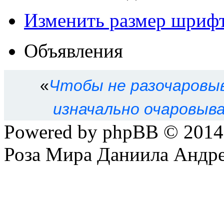
Изменить размер шриф
Объявления
«
Чтобы не разочаровыв
изначально очаровыва
Powered by phpBB © 201
Роза Мира Даниила Андре