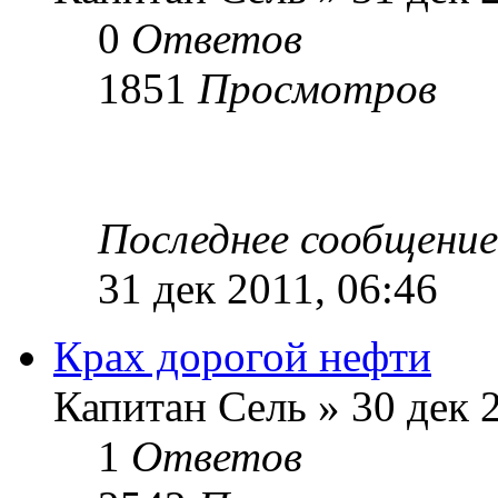
0
Ответов
1851
Просмотров
Последнее сообщени
31 дек 2011, 06:46
Крах дорогой нефти
Капитан Сель » 30 дек 
1
Ответов