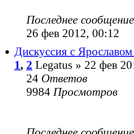
Последнее сообщени
26 фев 2012, 00:12
Дискуссия с Ярославом 
1
,
2
Legatus » 22 фев 20
24
Ответов
9984
Просмотров
Последнее сообщени