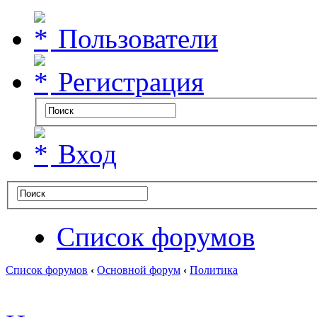
Пользователи
Регистрация
Вход
Список форумов
Список форумов
‹
Основной форум
‹
Политика