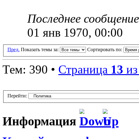
Последнее сообщени
01 янв 1970, 00:00
Пред.
Показать темы за:
Сортировать по:
Тем: 390 •
Страница
13
и
Перейти:
Информация