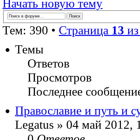
Начать новую тему
Тем: 390 •
Страница
13
и
Темы
Ответов
Просмотров
Последнее сообщени
Православие и путь и с
Legatus » 04 май 2012, 
0
Ответов