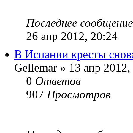
Последнее сообщени
26 апр 2012, 20:24
В Испании кресты снов
Gellemar » 13 апр 2012,
0
Ответов
907
Просмотров