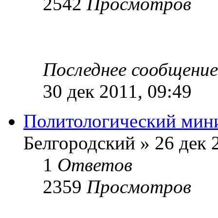
2542
Просмотров
Последнее сообщени
30 дек 2011, 09:49
Политологический ми
Белгородский » 26 дек 
1
Ответов
2359
Просмотров