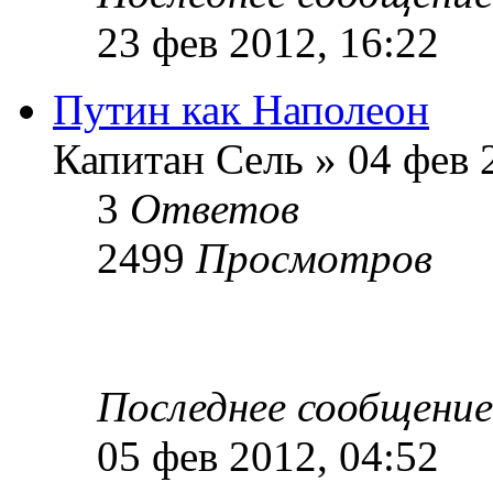
23 фев 2012, 16:22
Путин как Наполеон
Капитан Сель » 04 фев 
3
Ответов
2499
Просмотров
Последнее сообщени
05 фев 2012, 04:52