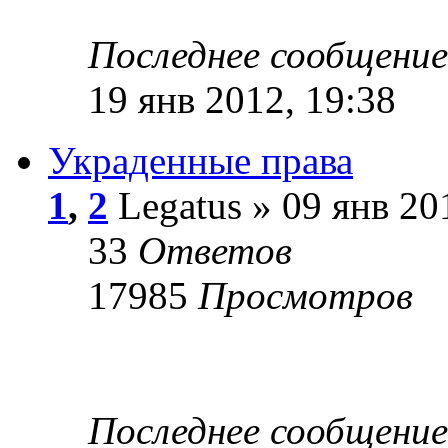
Последнее сообщени
19 янв 2012, 19:38
Украденные права
1
,
2
Legatus » 09 янв 20
33
Ответов
17985
Просмотров
Последнее сообщени