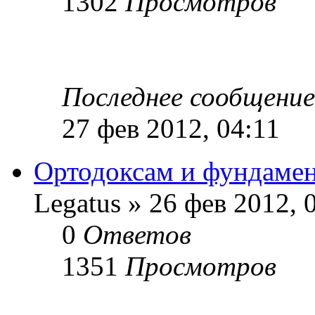
1302
Просмотров
Последнее сообщени
27 фев 2012, 04:11
Ортодоксам и фундамен
Legatus » 26 фев 2012, 
0
Ответов
1351
Просмотров