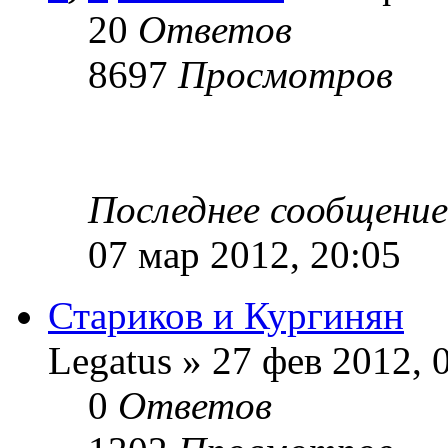
20
Ответов
8697
Просмотров
Последнее сообщени
07 мар 2012, 20:05
Стариков и Кургинян
Legatus » 27 фев 2012, 
0
Ответов