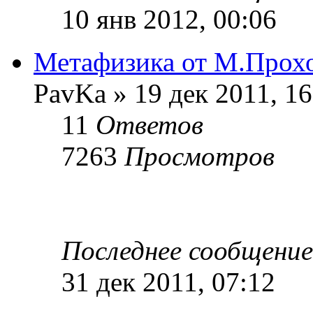
10 янв 2012, 00:06
Метафизика от М.Прох
PavKa » 19 дек 2011, 16
11
Ответов
7263
Просмотров
Последнее сообщени
31 дек 2011, 07:12