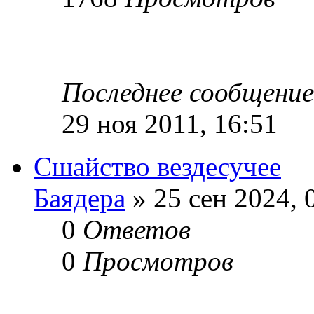
Последнее сообщени
29 ноя 2011, 16:51
Сшайство вездесучее
Баядера
» 25 сен 2024, 
0
Ответов
0
Просмотров