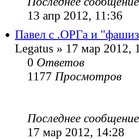
Последнее сообщени
13 апр 2012, 11:36
Павел с .ОРГа и "фашиз
Legatus » 17 мар 2012, 
0
Ответов
1177
Просмотров
Последнее сообщени
17 мар 2012, 14:28