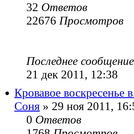
32
Ответов
22676
Просмотров
Последнее сообщени
21 дек 2011, 12:38
Кровавое воскресенье в
Соня
» 29 ноя 2011, 16:
0
Ответов
1768
Просмотров