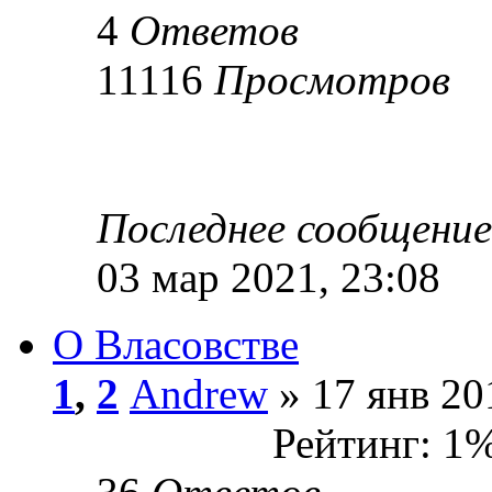
4
Ответов
11116
Просмотров
Последнее сообщени
03 мар 2021, 23:08
О Власовстве
1
,
2
Andrew
» 17 янв 20
Рейтинг: 1