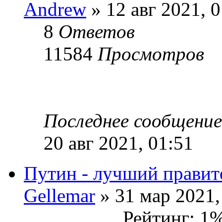
Andrew
» 12 авг 2021, 0
8
Ответов
11584
Просмотров
Последнее сообщени
20 авг 2021, 01:51
Путин - лучший правит
Gellemar
» 31 мар 2021,
Рейтинг: 1