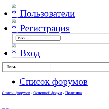
Пользователи
Регистрация
Вход
Список форумов
Список форумов
‹
Основной форум
‹
Политика