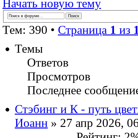
Начать новую тему
Тем: 390 •
Страница
1
из
Темы
Ответов
Просмотров
Последнее сообщени
Стэбинг и К - путь цве
Иоанн
» 27 апр 2026, 0
Рейтинг: 2