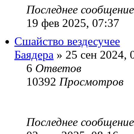
Последнее сообщени
19 фев 2025, 07:37
Сшайство вездесучее
Баядера
» 25 сен 2024, 
6
Ответов
10392
Просмотров
Последнее сообщени