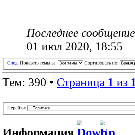
Последнее сообщени
01 июл 2020, 18:55
След.
Показать темы за:
Сортировать по:
Тем: 390 •
Страница
1
из
Перейти:
Информация