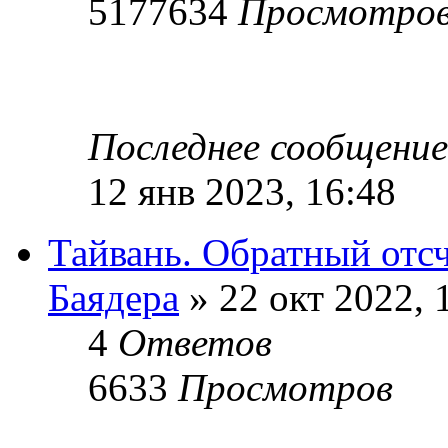
5177634
Просмотро
Последнее сообщени
12 янв 2023, 16:48
Тайвань. Обратный отсч
Баядера
» 22 окт 2022, 
4
Ответов
6633
Просмотров