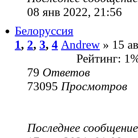
08 янв 2022, 21:56
Белоруссия
1
,
2
,
3
,
4
Andrew
» 15 ав
Рейтинг: 1
79
Ответов
73095
Просмотров
Последнее сообщени