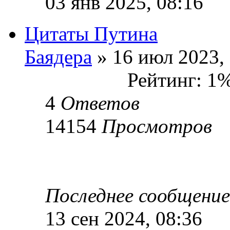
03 янв 2025, 08:16
Цитаты Путина
Баядера
» 16 июл 2023,
Рейтинг: 1
4
Ответов
14154
Просмотров
Последнее сообщени
13 сен 2024, 08:36