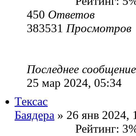
Рейтинг: 5
450
Ответов
383531
Просмотров
Последнее сообщени
25 мар 2024, 05:34
Тексас
Баядера
» 26 янв 2024, 
Рейтинг: 3