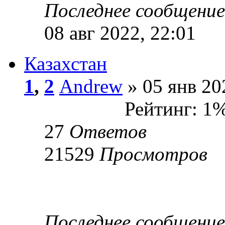
Последнее сообщени
08 авг 2022, 22:01
Казахстан
1
,
2
Andrew
» 05 янв 20
Рейтинг: 1
27
Ответов
21529
Просмотров
Последнее сообщени