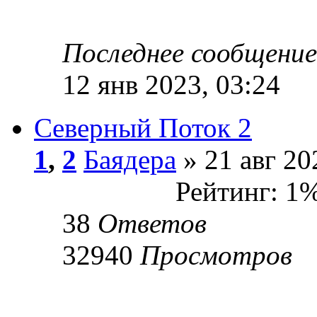
Последнее сообщени
12 янв 2023, 03:24
Северный Поток 2
1
,
2
Баядера
» 21 авг 20
Рейтинг: 1
38
Ответов
32940
Просмотров