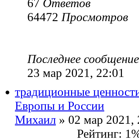
67
Ответов
64472
Просмотров
Последнее сообщени
23 мар 2021, 22:01
традиционные ценности
Европы и России
Михаил
» 02 мар 2021, 
Рейтинг: 1