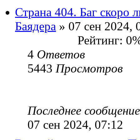
Страна 404. Баг скоро 
Баядера
» 07 сен 2024, 
Рейтинг: 0
4
Ответов
5443
Просмотров
Последнее сообщени
07 сен 2024, 07:12