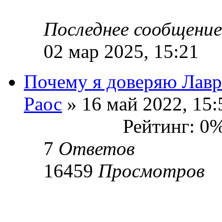
Последнее сообщени
02 мар 2025, 15:21
Почему я доверяю Лавр
Раос
» 16 май 2022, 15:
Рейтинг: 0
7
Ответов
16459
Просмотров