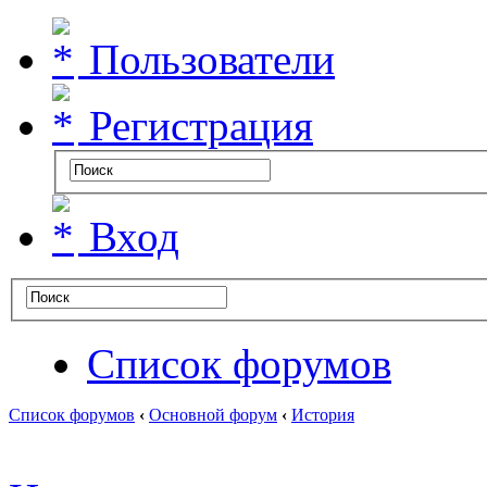
Пользователи
Регистрация
Вход
Список форумов
Список форумов
‹
Основной форум
‹
История