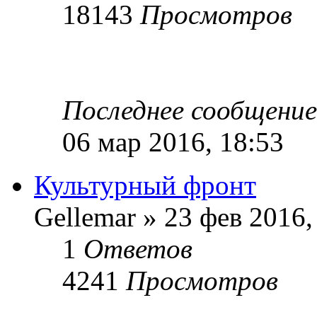
18143
Просмотров
Последнее сообщени
06 мар 2016, 18:53
Культурный фронт
Gellemar » 23 фев 2016,
1
Ответов
4241
Просмотров