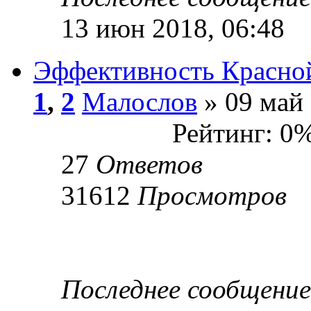
13 июн 2018, 06:48
Эффективность Красной
1
,
2
Малослов
» 09 май 
Рейтинг: 0
27
Ответов
31612
Просмотров
Последнее сообщени