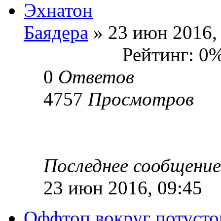
Эхнатон
Баядера
» 23 июн 2016,
Рейтинг: 0
0
Ответов
4757
Просмотров
Последнее сообщени
23 июн 2016, 09:45
Оффтоп вокруг потусто