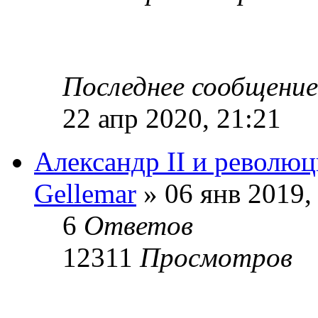
Последнее сообщени
22 апр 2020, 21:21
Александр II и револю
Gellemar
» 06 янв 2019,
6
Ответов
12311
Просмотров