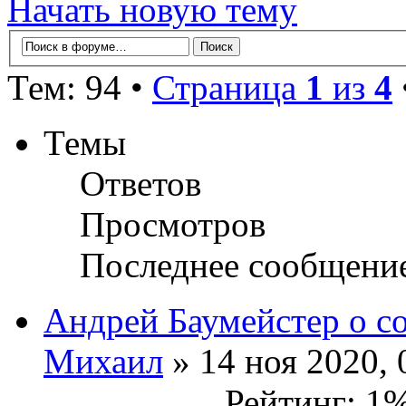
Начать новую тему
Тем: 94 •
Страница
1
из
4
Темы
Ответов
Просмотров
Последнее сообщени
Андрей Баумейстер о с
Михаил
» 14 ноя 2020, 
Рейтинг: 1