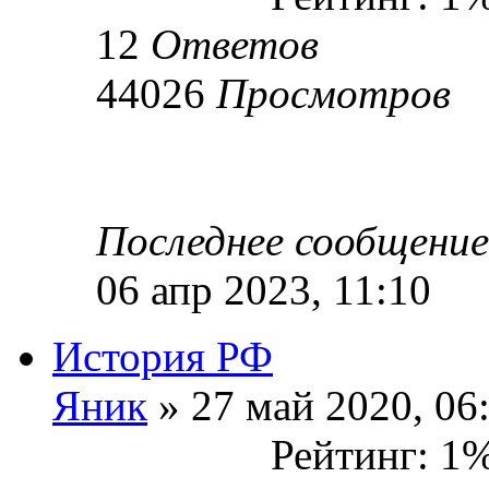
12
Ответов
44026
Просмотров
Последнее сообщени
06 апр 2023, 11:10
История РФ
Яник
» 27 май 2020, 06
Рейтинг: 1