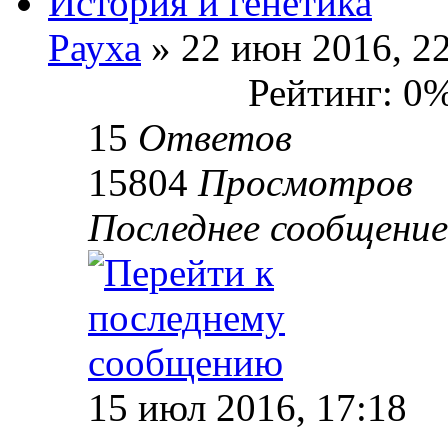
История и генетика
Рауха
» 22 июн 2016, 2
Рейтинг: 0
15
Ответов
15804
Просмотров
Последнее сообщени
15 июл 2016, 17:18