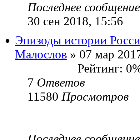
Последнее сообщени
30 сен 2018, 15:56
Эпизоды истории Росс
Малослов
» 07 мар 2017
Рейтинг: 0
7
Ответов
11580
Просмотров
Последнее сообщени