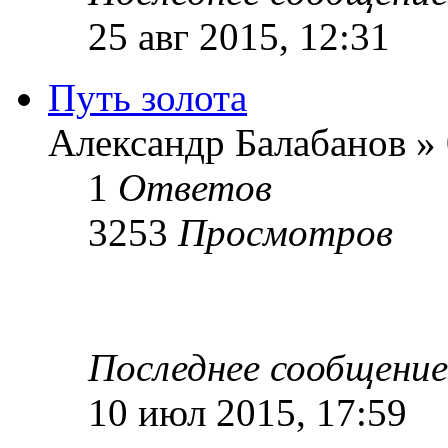
25 авг 2015, 12:31
Путь золота
Александр Балабанов » 
1
Ответов
3253
Просмотров
Последнее сообщени
10 июл 2015, 17:59