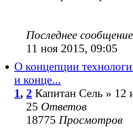
Последнее сообщени
11 ноя 2015, 09:05
О концепции технологи
и конце...
1
,
2
Капитан Сель » 12 
25
Ответов
18775
Просмотров