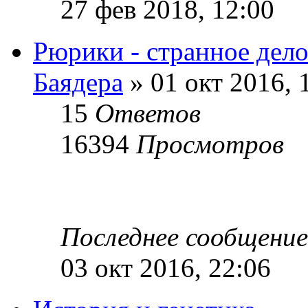
27 фев 2018, 12:00
Рюрики - странное дело
Баядера
» 01 окт 2016, 
15
Ответов
16394
Просмотров
Последнее сообщени
03 окт 2016, 22:06