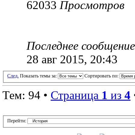
62033
Просмотров
Последнее сообщени
28 авг 2015, 20:43
След.
Показать темы за:
Сортировать по:
Тем: 94 •
Страница
1
из
4
Перейти: