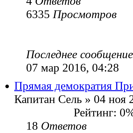
4
Ответов
6335
Просмотров
Последнее сообщени
07 мар 2016, 04:28
Прямая демократия Пр
Капитан Сель » 04 ноя 
Рейтинг: 0
18
Ответов