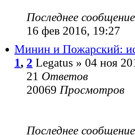
Последнее сообщени
16 фев 2016, 19:27
Минин и Пожарский: и
1
,
2
Legatus » 04 ноя 20
21
Ответов
20069
Просмотров
Последнее сообщени