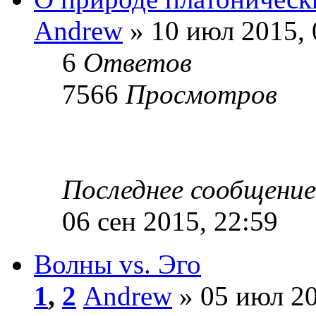
Andrew
» 10 июл 2015, 
6
Ответов
7566
Просмотров
Последнее сообщени
06 сен 2015, 22:59
Волны vs. Эго
1
,
2
Andrew
» 05 июл 20