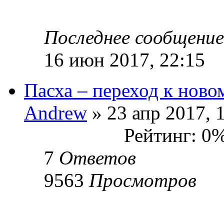
Последнее сообщени
16 июн 2017, 22:15
Пасха – переход к нов
Andrew
» 23 апр 2017, 
Рейтинг: 0
7
Ответов
9563
Просмотров