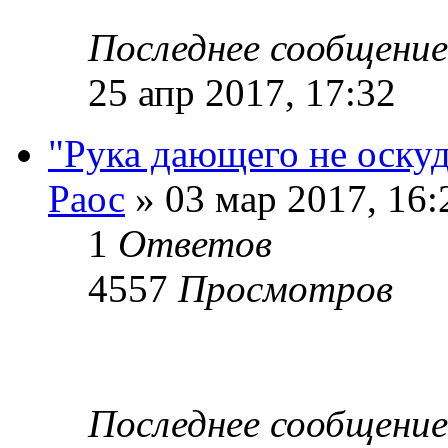
Последнее сообщени
25 апр 2017, 17:32
"Рука дающего не оскуд
Раос
» 03 мар 2017, 16:
1
Ответов
4557
Просмотров
Последнее сообщени