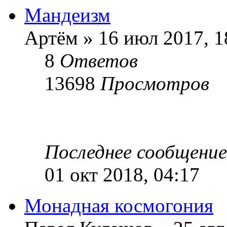
Мандеизм
Артём » 16 июл 2017, 1
8
Ответов
13698
Просмотров
Последнее сообщени
01 окт 2018, 04:17
Монадная космогония