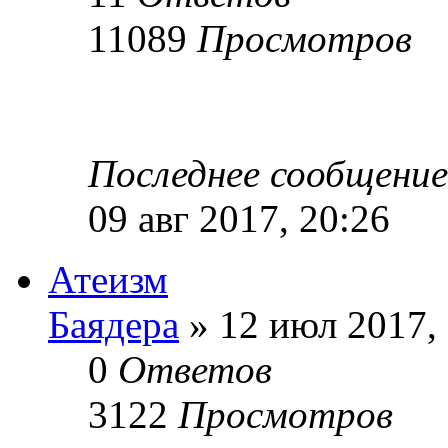
11089
Просмотров
Последнее сообщени
09 авг 2017, 20:26
Атеизм
Баядера
» 12 июл 2017,
0
Ответов
3122
Просмотров