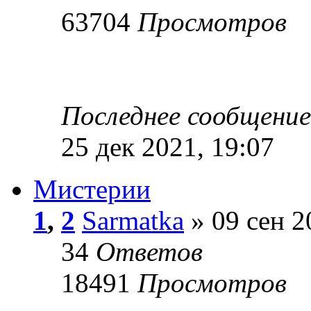
63704
Просмотров
Последнее сообщени
25 дек 2021, 19:07
Мистерии
1
,
2
Sarmatka
» 09 сен 2
34
Ответов
18491
Просмотров