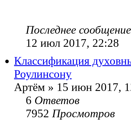
Последнее сообщени
12 июл 2017, 22:28
Классификация духовн
Роулинсону
Артём » 15 июн 2017, 1
6
Ответов
7952
Просмотров