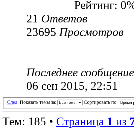
Рейтинг: 0
21
Ответов
23695
Просмотров
Последнее сообщени
06 сен 2015, 22:51
След.
Показать темы за:
Сортировать по:
Тем: 185 •
Страница
1
из