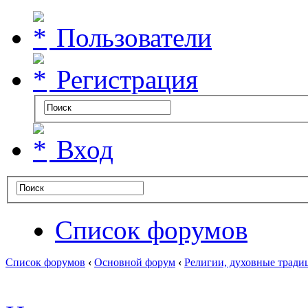
Пользователи
Регистрация
Вход
Список форумов
Список форумов
‹
Основной форум
‹
Религии, духовные тради