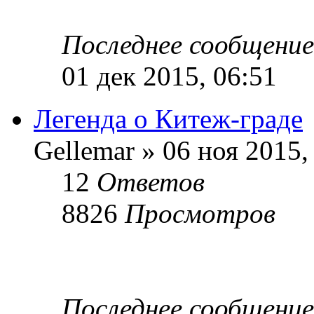
Последнее сообщени
01 дек 2015, 06:51
Легенда о Китеж-граде
Gellemar » 06 ноя 2015,
12
Ответов
8826
Просмотров
Последнее сообщени