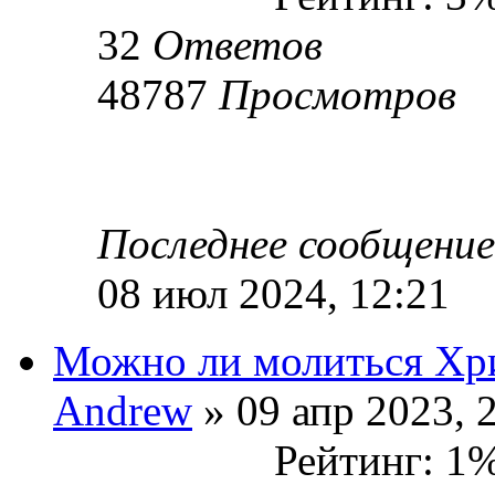
32
Ответов
48787
Просмотров
Последнее сообщени
08 июл 2024, 12:21
Можно ли молиться Хр
Andrew
» 09 апр 2023, 
Рейтинг: 1