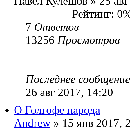
Павел Кулешов » 25 авг
Рейтинг: 0
7
Ответов
13256
Просмотров
Последнее сообщени
26 авг 2017, 14:20
О Голгофе народа
Andrew
» 15 янв 2017, 