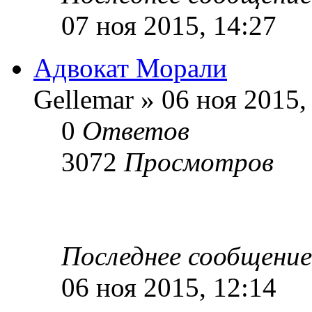
07 ноя 2015, 14:27
Адвокат Морали
Gellemar » 06 ноя 2015,
0
Ответов
3072
Просмотров
Последнее сообщени
06 ноя 2015, 12:14