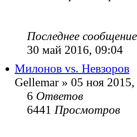
Последнее сообщени
30 май 2016, 09:04
Милонов vs. Невзоров
Gellemar » 05 ноя 2015,
6
Ответов
6441
Просмотров