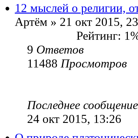
12 мыслей о религии, о
Артём » 21 окт 2015, 23
Рейтинг: 1
9
Ответов
11488
Просмотров
Последнее сообщени
24 окт 2015, 13:26
О природе платоническ