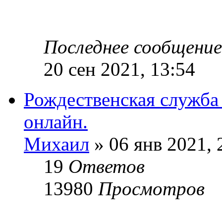
Последнее сообщени
20 сен 2021, 13:54
Рождественская служба
онлайн.
Михаил
» 06 янв 2021, 
19
Ответов
13980
Просмотров