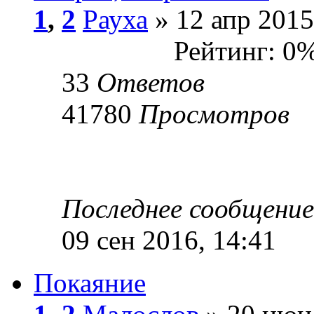
1
,
2
Рауха
» 12 апр 2015
Рейтинг: 0
33
Ответов
41780
Просмотров
Последнее сообщени
09 сен 2016, 14:41
Покаяние