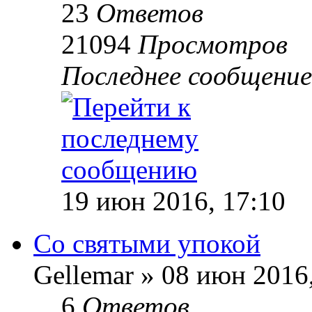
23
Ответов
21094
Просмотров
Последнее сообщени
19 июн 2016, 17:10
Со святыми упокой
Gellemar » 08 июн 2016
6
Ответов