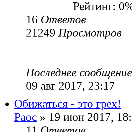
Рейтинг: 0
16
Ответов
21249
Просмотров
Последнее сообщени
09 авг 2017, 23:17
Обижаться - это грех!
Раос
» 19 июн 2017, 18
11
Ответов