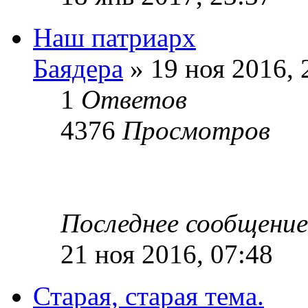
Наш патриарх
Баядера
» 19 ноя 2016, 
1
Ответов
4376
Просмотров
Последнее сообщени
21 ноя 2016, 07:48
Старая, старая тема.