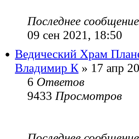
Последнее сообщени
09 сен 2021, 18:50
Ведический Храм План
Владимир К
» 17 апр 20
6
Ответов
9433
Просмотров
Последнее сообщени