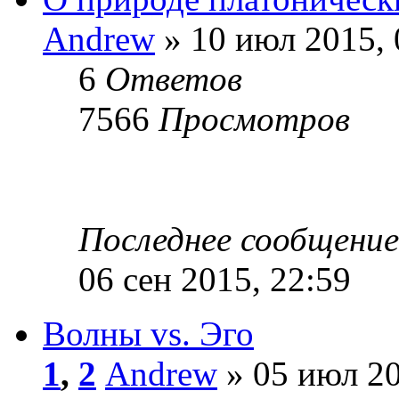
Andrew
» 10 июл 2015, 
6
Ответов
7566
Просмотров
Последнее сообщени
06 сен 2015, 22:59
Волны vs. Эго
1
,
2
Andrew
» 05 июл 20