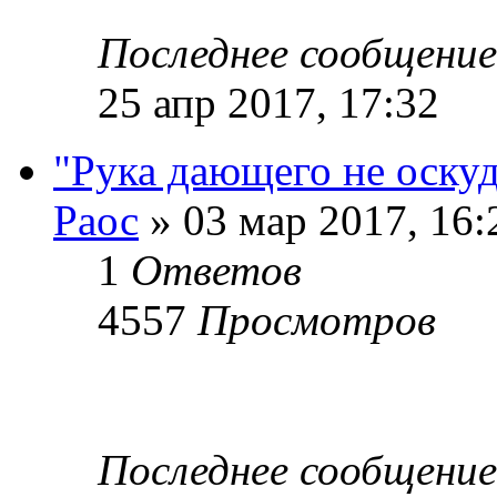
Последнее сообщени
25 апр 2017, 17:32
"Рука дающего не оскуд
Раос
» 03 мар 2017, 16:
1
Ответов
4557
Просмотров
Последнее сообщени