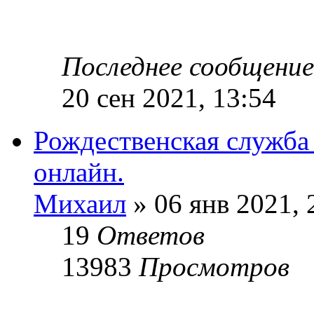
Последнее сообщени
20 сен 2021, 13:54
Рождественская служба
онлайн.
Михаил
» 06 янв 2021, 
19
Ответов
13983
Просмотров