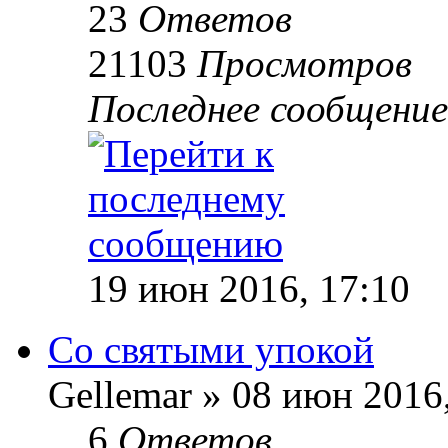
23
Ответов
21103
Просмотров
Последнее сообщени
19 июн 2016, 17:10
Со святыми упокой
Gellemar » 08 июн 2016
6
Ответов