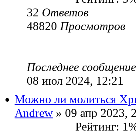
32
Ответов
48820
Просмотров
Последнее сообщени
08 июл 2024, 12:21
Можно ли молиться Хр
Andrew
» 09 апр 2023, 
Рейтинг: 1