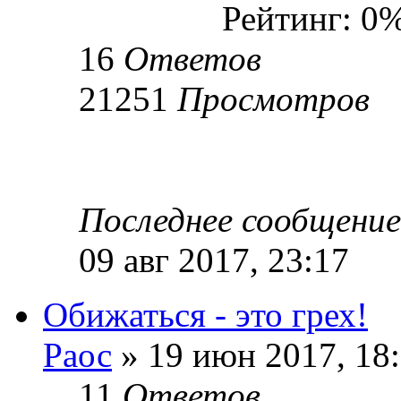
Рейтинг: 0
16
Ответов
21251
Просмотров
Последнее сообщени
09 авг 2017, 23:17
Обижаться - это грех!
Раос
» 19 июн 2017, 18
11
Ответов