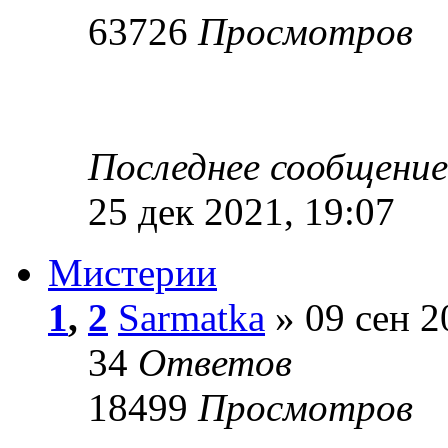
63726
Просмотров
Последнее сообщени
25 дек 2021, 19:07
Мистерии
1
,
2
Sarmatka
» 09 сен 2
34
Ответов
18499
Просмотров