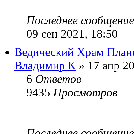
Последнее сообщени
09 сен 2021, 18:50
Ведический Храм План
Владимир К
» 17 апр 20
6
Ответов
9435
Просмотров
Последнее сообщени