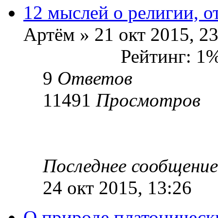
12 мыслей о религии, о
Артём » 21 окт 2015, 23
Рейтинг: 1
9
Ответов
11491
Просмотров
Последнее сообщени
24 окт 2015, 13:26
О природе платоническ