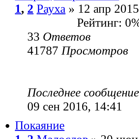
1
,
2
Рауха
» 12 апр 2015
Рейтинг: 0
33
Ответов
41787
Просмотров
Последнее сообщени
09 сен 2016, 14:41
Покаяние