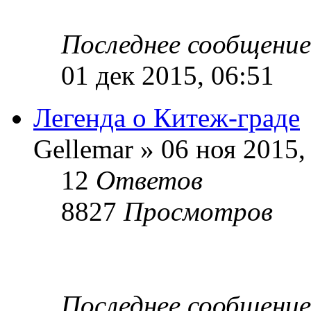
Последнее сообщени
01 дек 2015, 06:51
Легенда о Китеж-граде
Gellemar » 06 ноя 2015,
12
Ответов
8827
Просмотров
Последнее сообщени