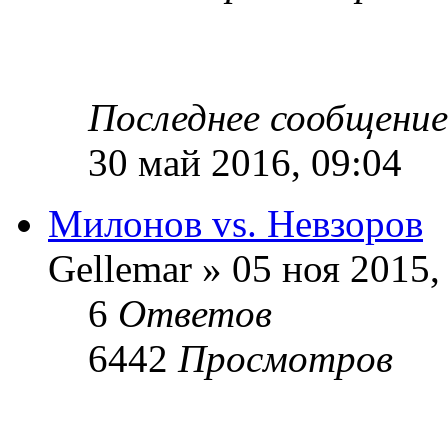
Последнее сообщени
30 май 2016, 09:04
Милонов vs. Невзоров
Gellemar » 05 ноя 2015,
6
Ответов
6442
Просмотров