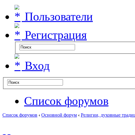
Пользователи
Регистрация
Вход
Список форумов
Список форумов
‹
Основной форум
‹
Религии, духовные тради