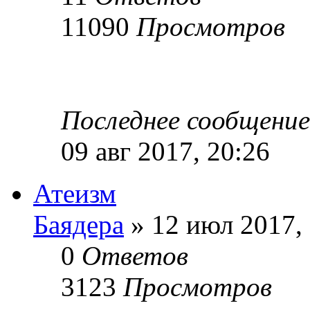
11090
Просмотров
Последнее сообщени
09 авг 2017, 20:26
Атеизм
Баядера
» 12 июл 2017,
0
Ответов
3123
Просмотров