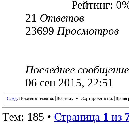
Рейтинг: 0
21
Ответов
23699
Просмотров
Последнее сообщени
06 сен 2015, 22:51
След.
Показать темы за:
Сортировать по:
Тем: 185 •
Страница
1
из