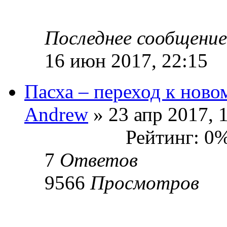
Последнее сообщени
16 июн 2017, 22:15
Пасха – переход к нов
Andrew
» 23 апр 2017, 
Рейтинг: 0
7
Ответов
9566
Просмотров