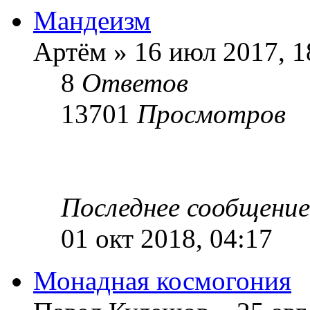
Мандеизм
Артём » 16 июл 2017, 1
8
Ответов
13701
Просмотров
Последнее сообщени
01 окт 2018, 04:17
Монадная космогония