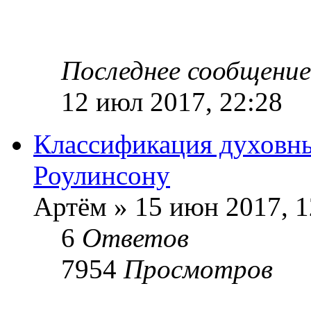
Последнее сообщени
12 июл 2017, 22:28
Классификация духовн
Роулинсону
Артём » 15 июн 2017, 1
6
Ответов
7954
Просмотров