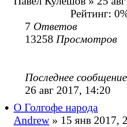
Павел Кулешов » 25 авг
Рейтинг: 0
7
Ответов
13258
Просмотров
Последнее сообщени
26 авг 2017, 14:20
О Голгофе народа
Andrew
» 15 янв 2017, 