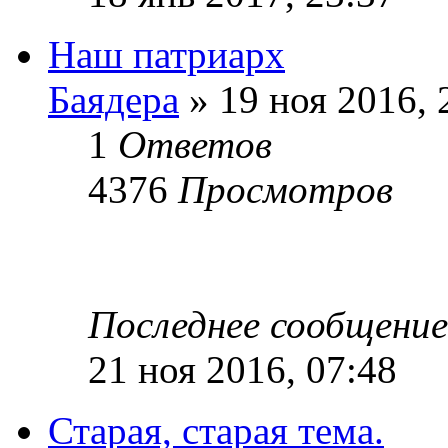
Наш патриарх
Баядера
» 19 ноя 2016, 
1
Ответов
4376
Просмотров
Последнее сообщени
21 ноя 2016, 07:48
Старая, старая тема.