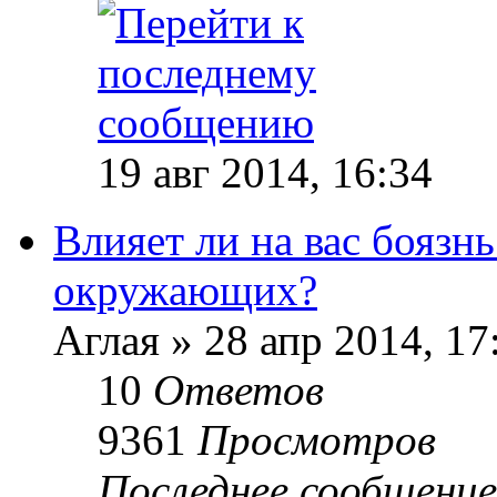
19 авг 2014, 16:34
Влияет ли на вас боязн
окружающих?
Аглая » 28 апр 2014, 17
10
Ответов
9361
Просмотров
Последнее сообщени