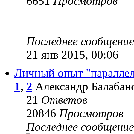
6651
Просмотров
Последнее сообщени
21 янв 2015, 00:06
Личный опыт "параллел
1
,
2
Александр Балабано
21
Ответов
20846
Просмотров
Последнее сообщени