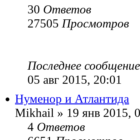
30
Ответов
27505
Просмотров
Последнее сообщени
05 авг 2015, 20:01
Нуменор и Атлантида
Mikhail » 19 янв 2015, 
4
Ответов