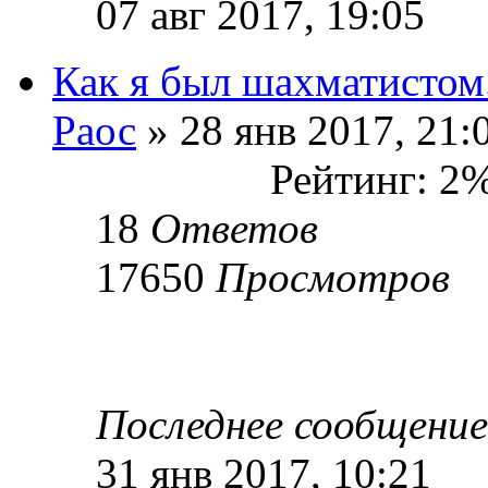
07 авг 2017, 19:05
Как я был шахматистом
Раос
» 28 янв 2017, 21:
Рейтинг: 2
18
Ответов
17650
Просмотров
Последнее сообщени
31 янв 2017, 10:21