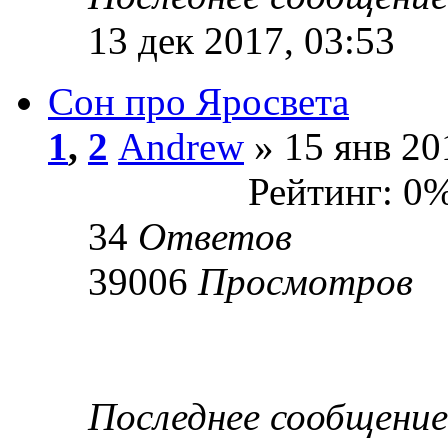
13 дек 2017, 03:53
Сон про Яросвета
1
,
2
Andrew
» 15 янв 20
Рейтинг: 0
34
Ответов
39006
Просмотров
Последнее сообщени