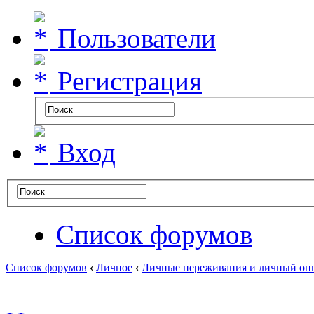
Пользователи
Регистрация
Вход
Список форумов
Список форумов
‹
Личное
‹
Личные переживания и личный оп