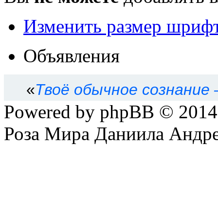
Изменить размер шриф
Объявления
«
Твоё обычное сознание
Powered by phpBB © 201
Роза Мира Даниила Андре