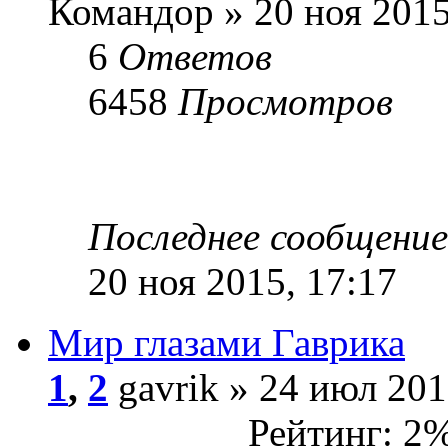
Командор » 20 ноя 2015
6
Ответов
6458
Просмотров
Последнее сообщени
20 ноя 2015, 17:17
Мир глазами Гаврика
1
,
2
gavrik » 24 июл 201
Рейтинг: 2