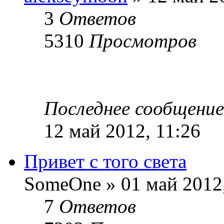
3
Ответов
5310
Просмотров
Последнее сообщени
12 май 2012, 11:26
Привет с того света
SomeOne » 01 май 2012,
7
Ответов