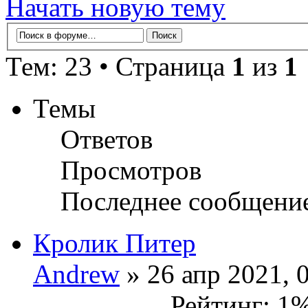
Начать новую тему
Тем: 23 • Страница
1
из
1
Темы
Ответов
Просмотров
Последнее сообщени
Кролик Питер
Andrew
» 26 апр 2021, 
Рейтинг: 1