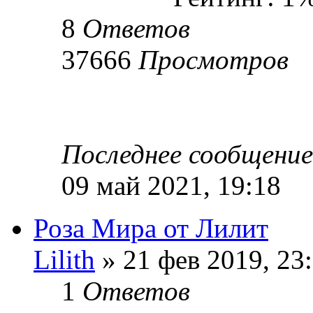
8
Ответов
37666
Просмотров
Последнее сообщени
09 май 2021, 19:18
Роза Мира от Лилит
Lilith
» 21 фев 2019, 23
1
Ответов