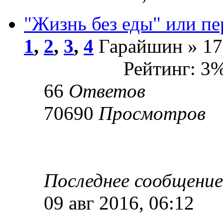
"Жизнь без еды" или пе
1
,
2
,
3
,
4
Гарайшин » 17 
Рейтинг: 3
66
Ответов
70690
Просмотров
Последнее сообщени
09 авг 2016, 06:12