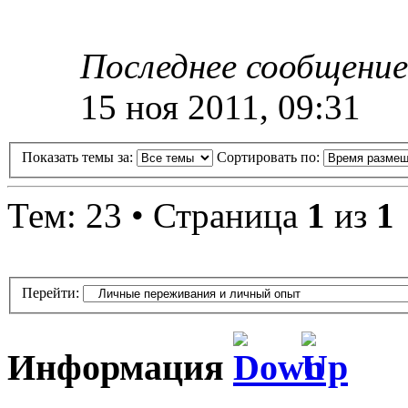
Последнее сообщени
15 ноя 2011, 09:31
Показать темы за:
Сортировать по:
Тем: 23 • Страница
1
из
1
Перейти:
Информация