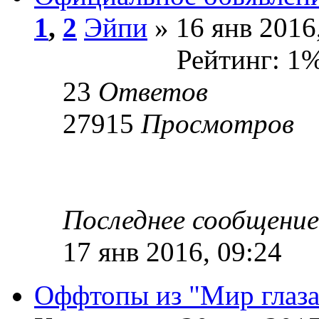
1
,
2
Эйпи
» 16 янв 2016
Рейтинг: 1
23
Ответов
27915
Просмотров
Последнее сообщени
17 янв 2016, 09:24
Оффтопы из "Мир глаза