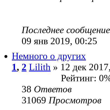
Последнее сообщени
09 янв 2019, 00:25
Немного о других
1
,
2
Lilith
» 12 дек 2017
Рейтинг: 0
38
Ответов
31069
Просмотров