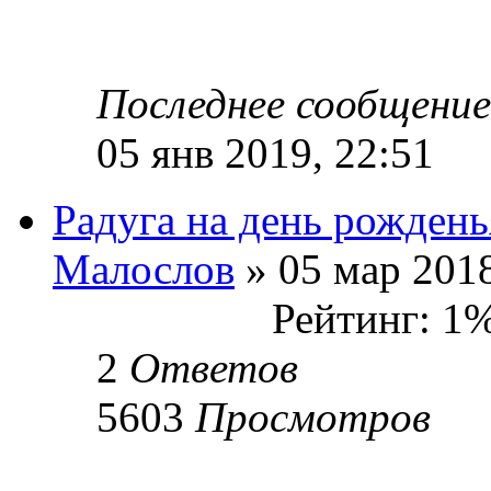
Последнее сообщени
05 янв 2019, 22:51
Радуга на день рождень
Малослов
» 05 мар 2018
Рейтинг: 1
2
Ответов
5603
Просмотров