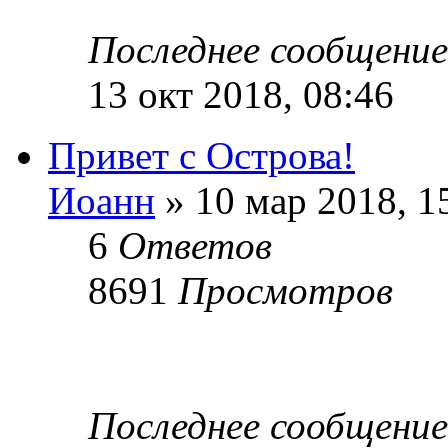
Последнее сообщени
13 окт 2018, 08:46
Привет с Острова!
Иоанн
» 10 мар 2018, 1
6
Ответов
8691
Просмотров
Последнее сообщени