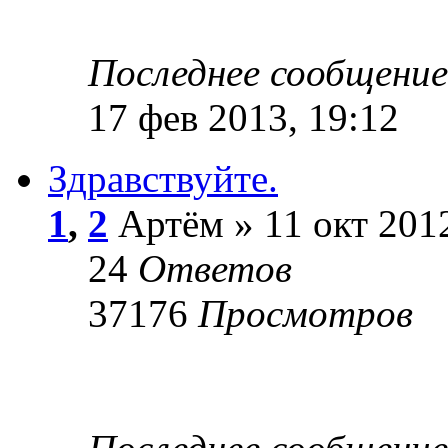
Последнее сообщени
17 фев 2013, 19:12
Здравствуйте.
1
,
2
Артём » 11 окт 2012
24
Ответов
37176
Просмотров