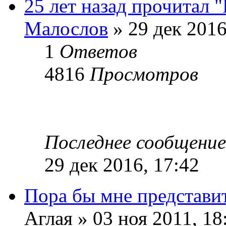
25 лет назад прочитал 
Малослов
» 29 дек 2016
1
Ответов
4816
Просмотров
Последнее сообщени
29 дек 2016, 17:42
Пора бы мне представит
Аглая » 03 ноя 2011, 18