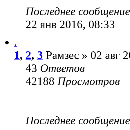
Последнее сообщени
22 янв 2016, 08:33
.
1
,
2
,
3
Рамзес » 02 авг 2
43
Ответов
42188
Просмотров
Последнее сообщени