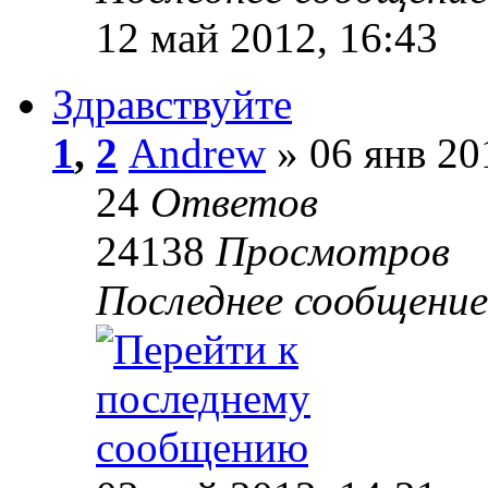
12 май 2012, 16:43
Здравствуйте
1
,
2
Andrew
» 06 янв 20
24
Ответов
24138
Просмотров
Последнее сообщени