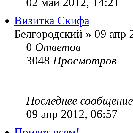
02 май 2012, 14:21
Визитка Скифа
Белгородский » 09 апр 
0
Ответов
3048
Просмотров
Последнее сообщени
09 апр 2012, 06:57
Привет всем!