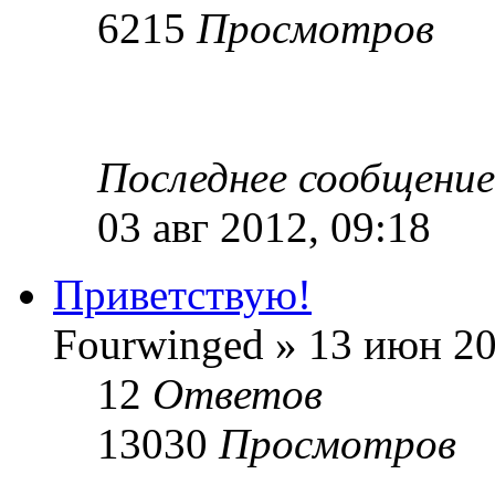
6215
Просмотров
Последнее сообщени
03 авг 2012, 09:18
Приветствую!
Fourwinged » 13 июн 20
12
Ответов
13030
Просмотров