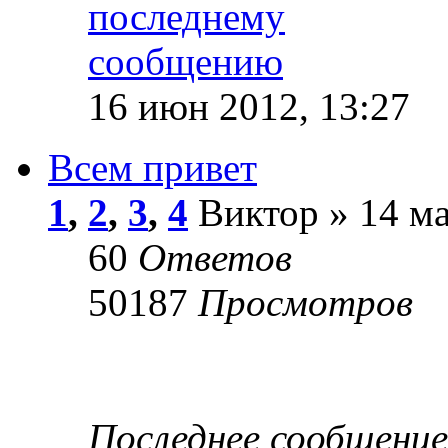
16 июн 2012, 13:27
Всем привет
1
,
2
,
3
,
4
Виктор » 14 ма
60
Ответов
50187
Просмотров
Последнее сообщени