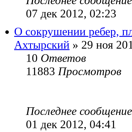
Последнее сообщени
07 дек 2012, 02:23
О сокрушении ребер, пл
Ахтырский
» 29 ноя 201
10
Ответов
11883
Просмотров
Последнее сообщени
01 дек 2012, 04:41