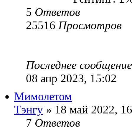
5
Ответов
25516
Просмотров
Последнее сообщени
08 апр 2023, 15:02
Мимолетом
Тэнгу
» 18 май 2022, 16
7
Ответов