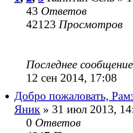
43
Ответов
42123
Просмотров
Последнее сообщени
12 сен 2014, 17:08
Добро пожаловать, Рам
Яник
» 31 июл 2013, 14
0
Ответов