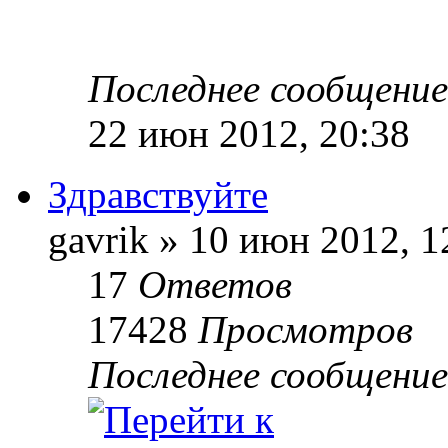
Последнее сообщени
22 июн 2012, 20:38
Здравствуйте
gavrik » 10 июн 2012, 1
17
Ответов
17428
Просмотров
Последнее сообщени