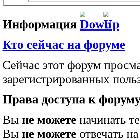
Информация
Кто сейчас на форуме
Сейчас этот форум просма
зарегистрированных польз
Права доступа к форум
Вы
не можете
начинать т
Вы
не можете
отвечать н