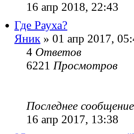
16 апр 2018, 22:43
Где Рауха?
Яник
» 01 апр 2017, 05
4
Ответов
6221
Просмотров
Последнее сообщени
16 апр 2017, 13:38