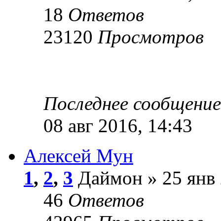
18
Ответов
23120
Просмотров
Последнее сообщени
08 авг 2016, 14:43
Алексей Мун
1
,
2
,
3
Даймон » 25 янв 
46
Ответов