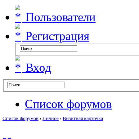
Пользователи
Регистрация
Вход
Список форумов
Список форумов
‹
Личное
‹
Визитная карточка