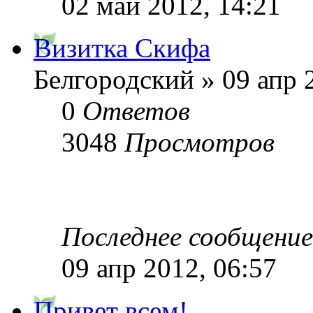
02 май 2012, 14:21
Визитка Скифа
Белгородский » 09 апр 
0
Ответов
3048
Просмотров
Последнее сообщени
09 апр 2012, 06:57
Привет всем!