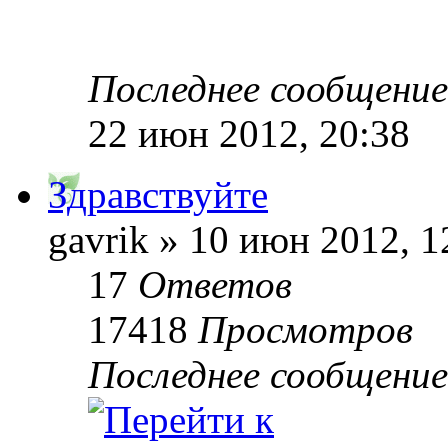
Последнее сообщени
22 июн 2012, 20:38
Здравствуйте
gavrik » 10 июн 2012, 1
17
Ответов
17418
Просмотров
Последнее сообщени