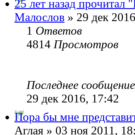
25 лет назад прочитал 
Малослов
» 29 дек 2016
1
Ответов
4814
Просмотров
Последнее сообщени
29 дек 2016, 17:42
Пора бы мне представит
Аглая » 03 ноя 2011, 18