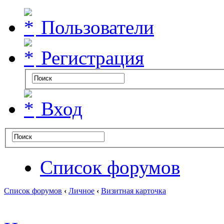
Пользователи
Регистрация
Вход
Список форумов
Список форумов
‹
Личное
‹
Визитная карточка