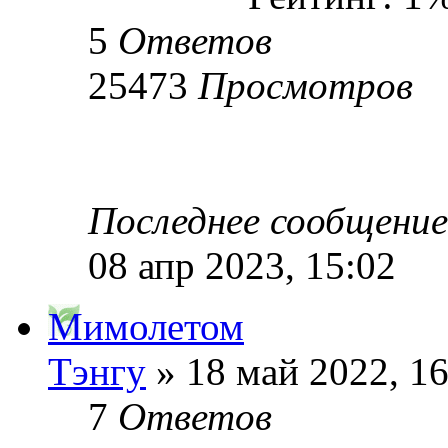
5
Ответов
25473
Просмотров
Последнее сообщени
08 апр 2023, 15:02
Мимолетом
Тэнгу
» 18 май 2022, 16
7
Ответов