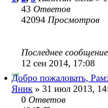
43
Ответов
42094
Просмотров
Последнее сообщени
12 сен 2014, 17:08
Добро пожаловать, Рам
Яник
» 31 июл 2013, 14
0
Ответов