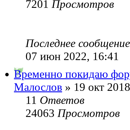
7201
Просмотров
Последнее сообщени
07 июн 2022, 16:41
Временно покидаю фо
Малослов
» 19 окт 2018
11
Ответов
24063
Просмотров