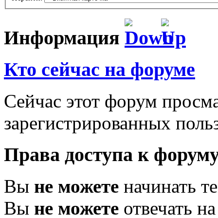
Информация
Кто сейчас на форуме
Сейчас этот форум просма
зарегистрированных польз
Права доступа к форум
Вы
не можете
начинать т
Вы
не можете
отвечать н