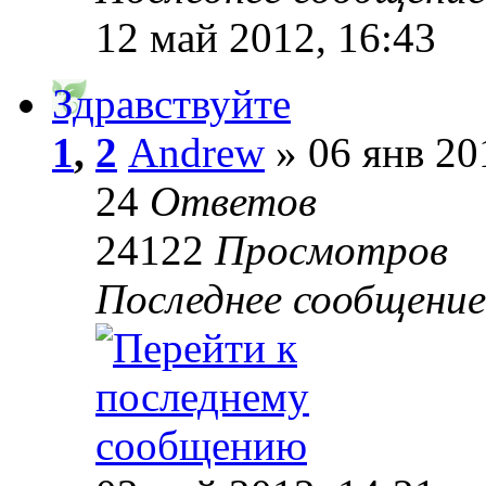
12 май 2012, 16:43
Здравствуйте
1
,
2
Andrew
» 06 янв 20
24
Ответов
24122
Просмотров
Последнее сообщени