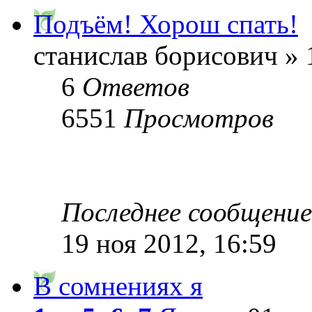
Подъём! Хорош спать!
станислав борисович » 
6
Ответов
6551
Просмотров
Последнее сообщени
19 ноя 2012, 16:59
В сомнениях я