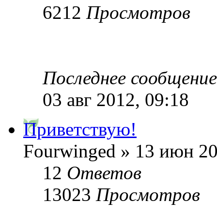
6212
Просмотров
Последнее сообщени
03 авг 2012, 09:18
Приветствую!
Fourwinged » 13 июн 20
12
Ответов
13023
Просмотров