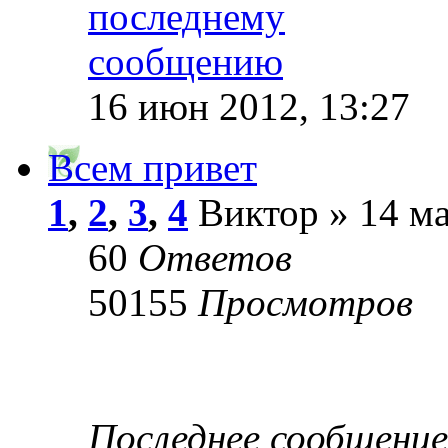
16 июн 2012, 13:27
Всем привет
1
,
2
,
3
,
4
Виктор » 14 ма
60
Ответов
50155
Просмотров
Последнее сообщени