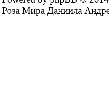
Роза Мира Даниила Андре