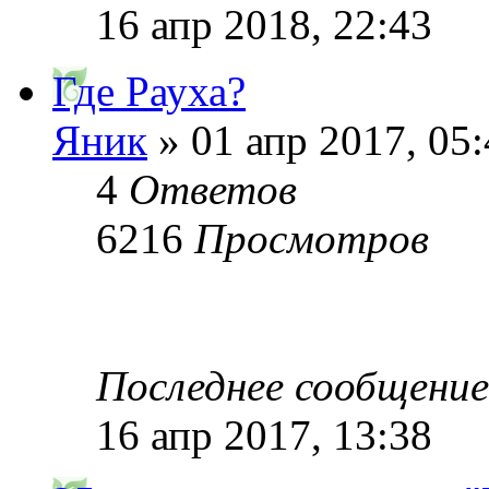
16 апр 2018, 22:43
Где Рауха?
Яник
» 01 апр 2017, 05
4
Ответов
6216
Просмотров
Последнее сообщени
16 апр 2017, 13:38