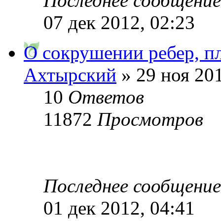
Последнее сообщени
07 дек 2012, 02:23
О сокрушении ребер, пл
Ахтырский
» 29 ноя 201
10
Ответов
11872
Просмотров
Последнее сообщени
01 дек 2012, 04:41