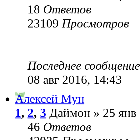
18
Ответов
23109
Просмотров
Последнее сообщени
08 авг 2016, 14:43
Алексей Мун
1
,
2
,
3
Даймон » 25 янв 
46
Ответов