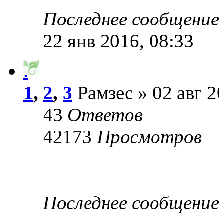
Последнее сообщени
22 янв 2016, 08:33
.
1
,
2
,
3
Рамзес » 02 авг 2
43
Ответов
42173
Просмотров
Последнее сообщени