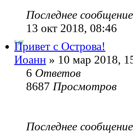
Последнее сообщени
13 окт 2018, 08:46
Привет с Острова!
Иоанн
» 10 мар 2018, 1
6
Ответов
8687
Просмотров
Последнее сообщени