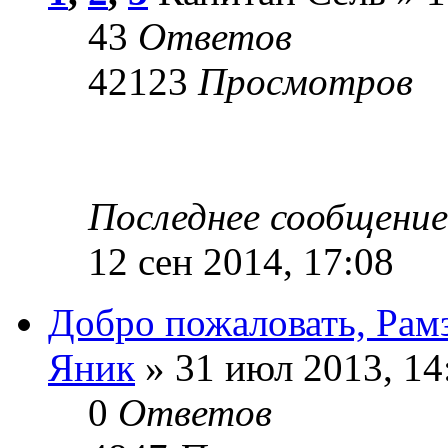
43
Ответов
42123
Просмотров
Последнее сообщени
12 сен 2014, 17:08
Добро пожаловать, Рам
Яник
» 31 июл 2013, 14
0
Ответов