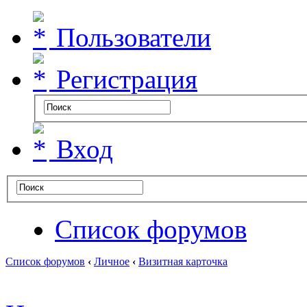
Пользователи
Регистрация
Вход
Список форумов
Список форумов
‹
Личное
‹
Визитная карточка