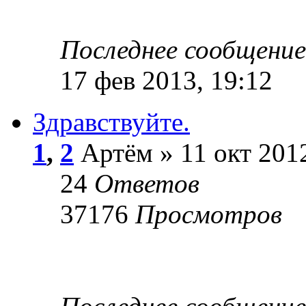
Последнее сообщени
17 фев 2013, 19:12
Здравствуйте.
1
,
2
Артём » 11 окт 2012
24
Ответов
37176
Просмотров