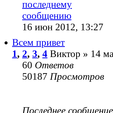
16 июн 2012, 13:27
Всем привет
1
,
2
,
3
,
4
Виктор » 14 ма
60
Ответов
50187
Просмотров
Последнее сообщени