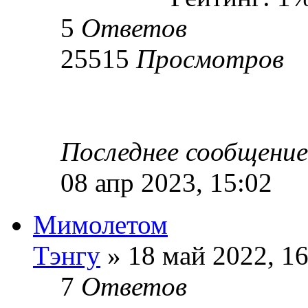
5
Ответов
25515
Просмотров
Последнее сообщени
08 апр 2023, 15:02
Мимолетом
Тэнгу
» 18 май 2022, 16
7
Ответов