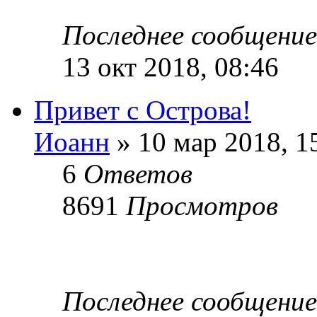
Последнее сообщени
13 окт 2018, 08:46
Привет с Острова!
Иоанн
» 10 мар 2018, 1
6
Ответов
8691
Просмотров
Последнее сообщени