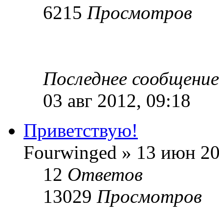
6215
Просмотров
Последнее сообщени
03 авг 2012, 09:18
Приветствую!
Fourwinged » 13 июн 20
12
Ответов
13029
Просмотров