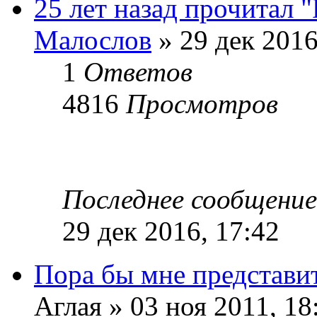
25 лет назад прочитал 
Малослов
» 29 дек 2016
1
Ответов
4816
Просмотров
Последнее сообщени
29 дек 2016, 17:42
Пора бы мне представит
Аглая » 03 ноя 2011, 18