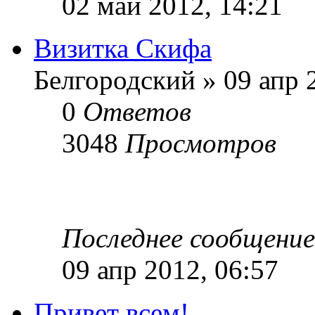
02 май 2012, 14:21
Визитка Скифа
Белгородский » 09 апр 
0
Ответов
3048
Просмотров
Последнее сообщени
09 апр 2012, 06:57
Привет всем!