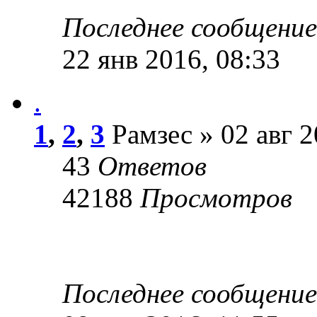
Последнее сообщени
22 янв 2016, 08:33
.
1
,
2
,
3
Рамзес » 02 авг 2
43
Ответов
42188
Просмотров
Последнее сообщени