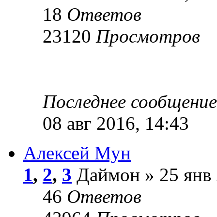
18
Ответов
23120
Просмотров
Последнее сообщени
08 авг 2016, 14:43
Алексей Мун
1
,
2
,
3
Даймон » 25 янв 
46
Ответов