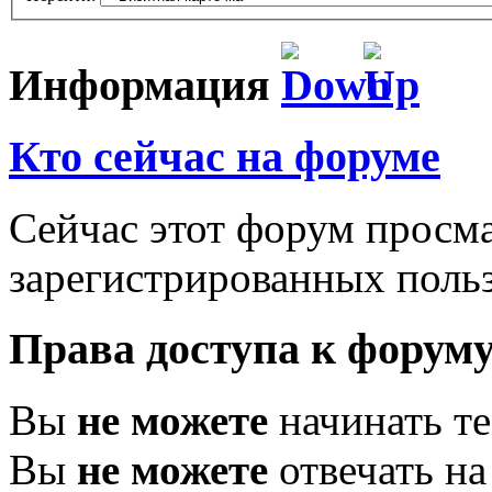
Информация
Кто сейчас на форуме
Сейчас этот форум просма
зарегистрированных польз
Права доступа к форум
Вы
не можете
начинать т
Вы
не можете
отвечать н