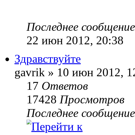
Последнее сообщени
22 июн 2012, 20:38
Здравствуйте
gavrik » 10 июн 2012, 1
17
Ответов
17428
Просмотров
Последнее сообщени