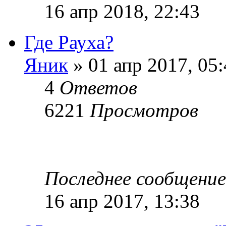
16 апр 2018, 22:43
Где Рауха?
Яник
» 01 апр 2017, 05
4
Ответов
6221
Просмотров
Последнее сообщени
16 апр 2017, 13:38