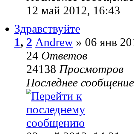
12 май 2012, 16:43
Здравствуйте
1
,
2
Andrew
» 06 янв 20
24
Ответов
24138
Просмотров
Последнее сообщени