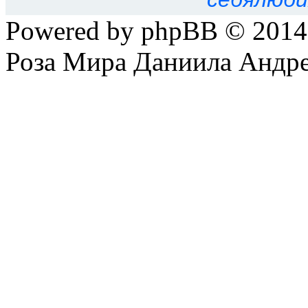
Powered by phpBB © 201
Роза Мира Даниила Андре