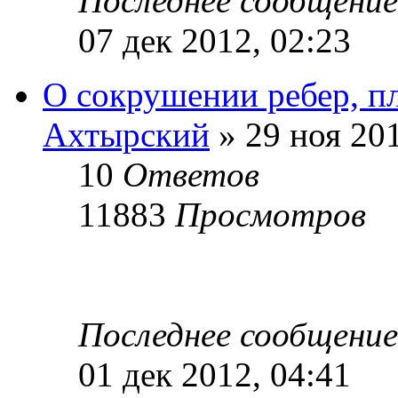
Последнее сообщени
07 дек 2012, 02:23
О сокрушении ребер, пл
Ахтырский
» 29 ноя 201
10
Ответов
11883
Просмотров
Последнее сообщени
01 дек 2012, 04:41