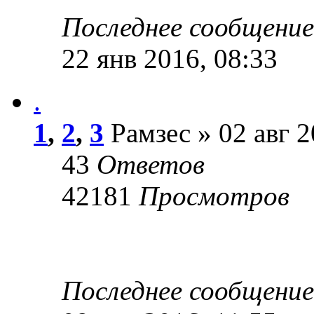
Последнее сообщени
22 янв 2016, 08:33
.
1
,
2
,
3
Рамзес » 02 авг 2
43
Ответов
42181
Просмотров
Последнее сообщени