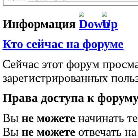
Информация
Кто сейчас на форуме
Сейчас этот форум просма
зарегистрированных польз
Права доступа к форум
Вы
не можете
начинать т
Вы
не можете
отвечать н