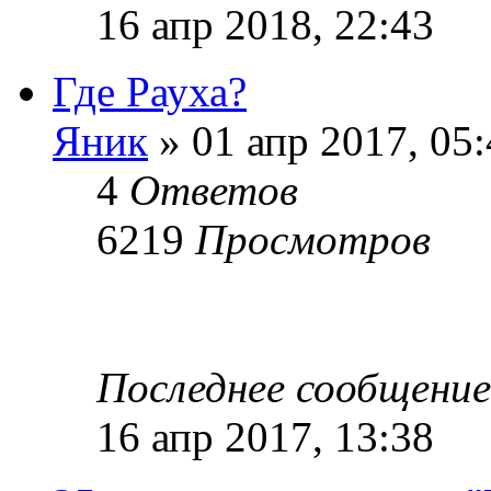
16 апр 2018, 22:43
Где Рауха?
Яник
» 01 апр 2017, 05
4
Ответов
6219
Просмотров
Последнее сообщени
16 апр 2017, 13:38