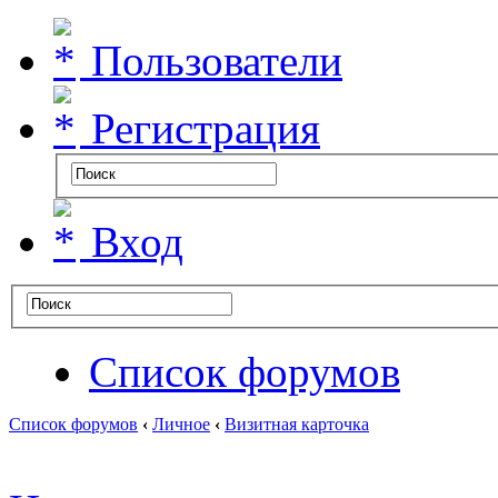
Пользователи
Регистрация
Вход
Список форумов
Список форумов
‹
Личное
‹
Визитная карточка