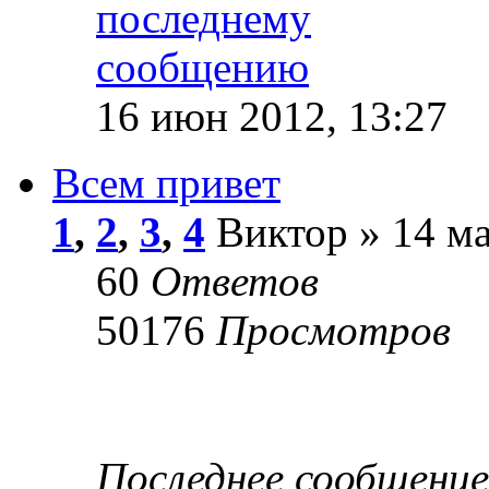
16 июн 2012, 13:27
Всем привет
1
,
2
,
3
,
4
Виктор » 14 ма
60
Ответов
50176
Просмотров
Последнее сообщени