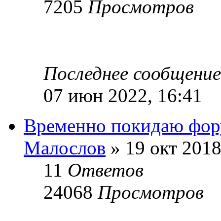
7205
Просмотров
Последнее сообщени
07 июн 2022, 16:41
Временно покидаю фо
Малослов
» 19 окт 2018
11
Ответов
24068
Просмотров