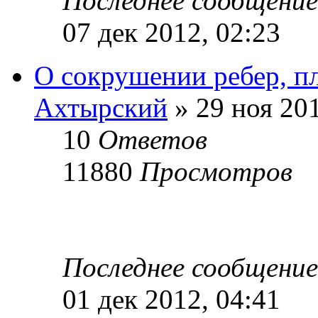
Последнее сообщени
07 дек 2012, 02:23
О сокрушении ребер, пл
Ахтырский
» 29 ноя 201
10
Ответов
11880
Просмотров
Последнее сообщени
01 дек 2012, 04:41