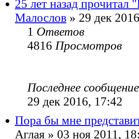
25 лет назад прочитал 
Малослов
» 29 дек 2016
1
Ответов
4816
Просмотров
Последнее сообщени
29 дек 2016, 17:42
Пора бы мне представит
Аглая » 03 ноя 2011, 18