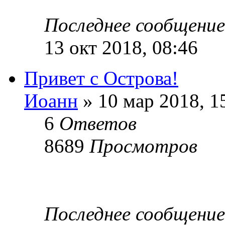
Последнее сообщени
13 окт 2018, 08:46
Привет с Острова!
Иоанн
» 10 мар 2018, 1
6
Ответов
8689
Просмотров
Последнее сообщени