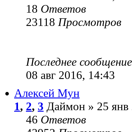
18
Ответов
23118
Просмотров
Последнее сообщени
08 авг 2016, 14:43
Алексей Мун
1
,
2
,
3
Даймон » 25 янв 
46
Ответов