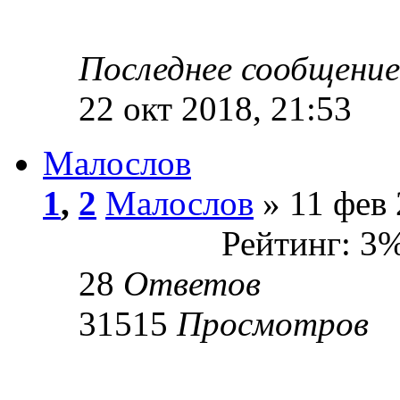
Последнее сообщени
22 окт 2018, 21:53
Малослов
1
,
2
Малослов
» 11 фев 
Рейтинг: 3
28
Ответов
31515
Просмотров