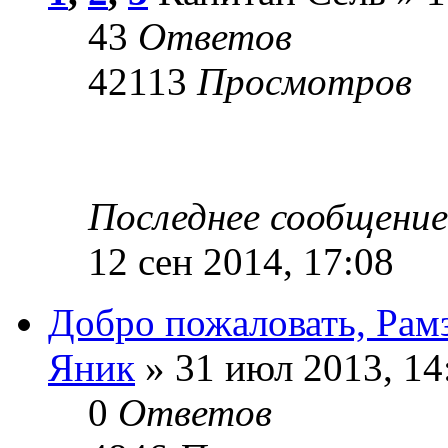
43
Ответов
42113
Просмотров
Последнее сообщени
12 сен 2014, 17:08
Добро пожаловать, Рам
Яник
» 31 июл 2013, 14
0
Ответов