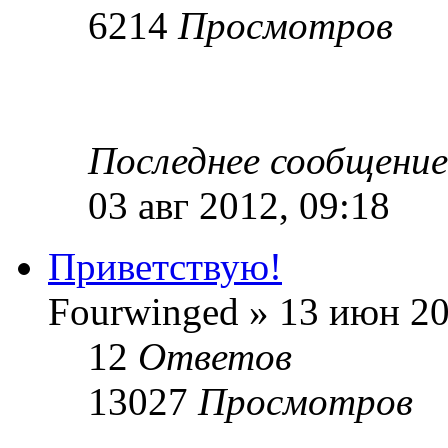
6214
Просмотров
Последнее сообщени
03 авг 2012, 09:18
Приветствую!
Fourwinged » 13 июн 20
12
Ответов
13027
Просмотров