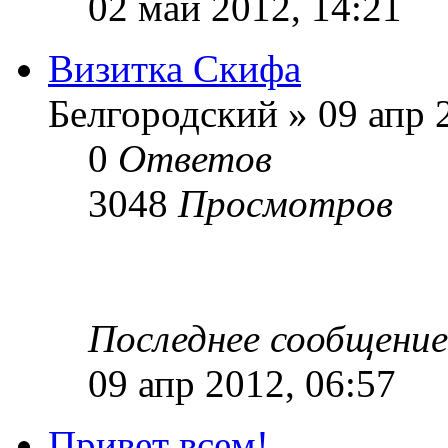
02 май 2012, 14:21
Визитка Скифа
Белгородский » 09 апр 
0
Ответов
3048
Просмотров
Последнее сообщени
09 апр 2012, 06:57
Привет всем!