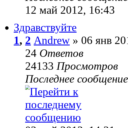
12 май 2012, 16:43
Здравствуйте
1
,
2
Andrew
» 06 янв 20
24
Ответов
24133
Просмотров
Последнее сообщени