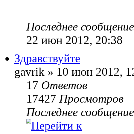
Последнее сообщени
22 июн 2012, 20:38
Здравствуйте
gavrik » 10 июн 2012, 1
17
Ответов
17427
Просмотров
Последнее сообщени