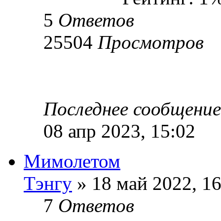
5
Ответов
25504
Просмотров
Последнее сообщени
08 апр 2023, 15:02
Мимолетом
Тэнгу
» 18 май 2022, 16
7
Ответов