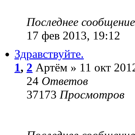
Последнее сообщени
17 фев 2013, 19:12
Здравствуйте.
1
,
2
Артём » 11 окт 2012
24
Ответов
37173
Просмотров