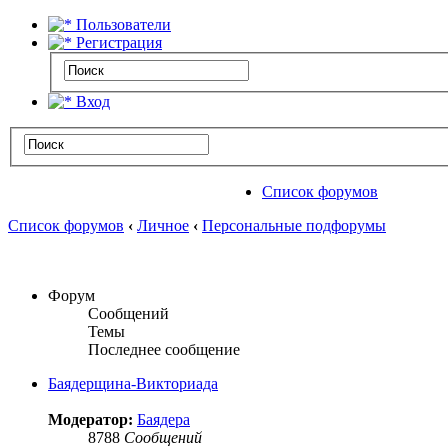
Пользователи
Регистрация
Вход
Список форумов
Список форумов
‹
Личное
‹
Персональные подфорумы
Форум
Сообщений
Темы
Последнее сообщение
Баядерщина-Викториада
Модератор:
Баядера
8788
Сообщений