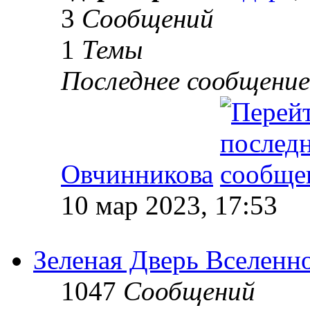
3
Сообщений
1
Темы
Последнее сообщение
Овчинникова
10 мар 2023, 17:53
Зеленая Дверь Вселенн
1047
Сообщений