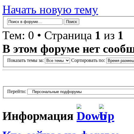
Начать новую тему
Тем: 0 • Страница
1
из
1
В этом форуме нет сооб
Показать темы за:
Сортировать по:
Перейти:
Информация