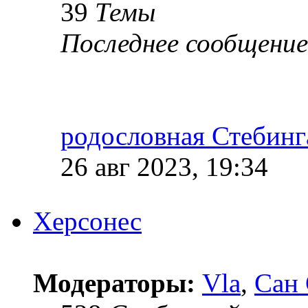
39
Темы
Последнее сообщение
родословная Стебинг
26 авг 2023, 19:34
Херсонес
Модераторы:
Vla
,
Сан