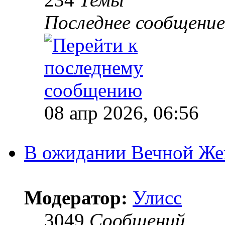
Последнее сообщение
08 апр 2026, 06:56
В ожидании Вечной Же
Модератор:
Улисс
3049
Сообщений