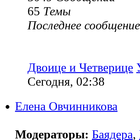
65
Темы
Последнее сообщение
Двоице и Четверице
Сегодня, 02:38
Елена Овчинникова
Модераторы:
Баядера
,