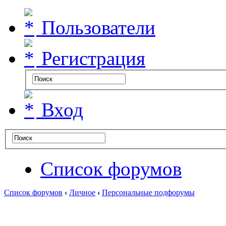
Пользователи
Регистрация
Вход
Список форумов
Список форумов
‹
Личное
‹
Персональные подфорумы