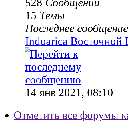
528
Сообщений
15
Темы
Последнее сообщение
Indoarica Восточной
14 янв 2021, 08:10
Отметить все форумы к