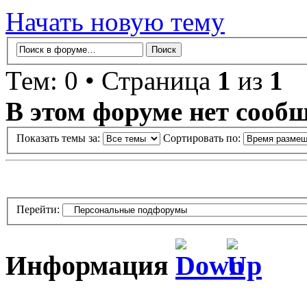
Начать новую тему
Тем: 0 • Страница
1
из
1
В этом форуме нет сооб
Показать темы за:
Сортировать по:
Перейти:
Информация