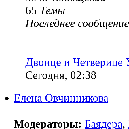
65
Темы
Последнее сообщение
Двоице и Четверице
Сегодня, 02:38
Елена Овчинникова
Модераторы:
Баядера
,