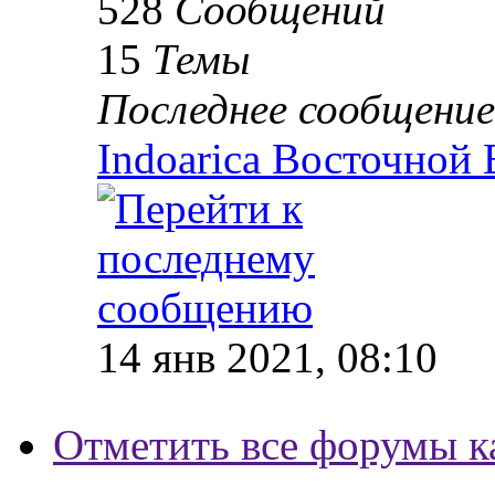
528
Сообщений
15
Темы
Последнее сообщение
Indoarica Восточной
14 янв 2021, 08:10
Отметить все форумы к