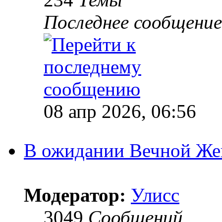
Последнее сообщение
08 апр 2026, 06:56
В ожидании Вечной Же
Модератор:
Улисс
3049
Сообщений