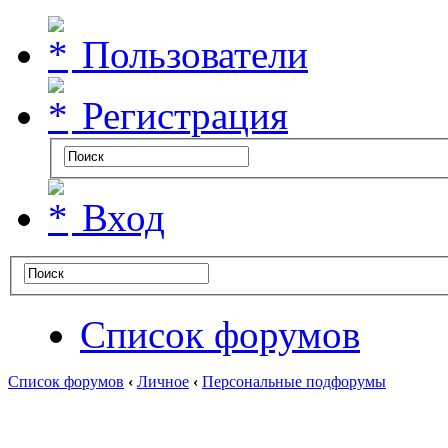
Пользователи
Регистрация
Вход
Список форумов
Список форумов
‹
Личное
‹
Персональные подфорумы