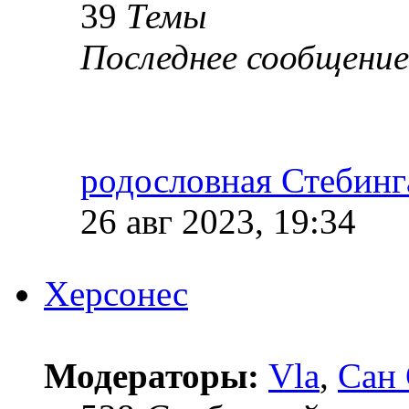
39
Темы
Последнее сообщение
родословная Стебинг
26 авг 2023, 19:34
Херсонес
Модераторы:
Vla
,
Сан