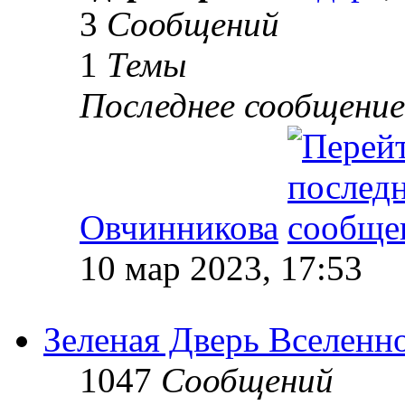
3
Сообщений
1
Темы
Последнее сообщение
Овчинникова
10 мар 2023, 17:53
Зеленая Дверь Вселенн
1047
Сообщений