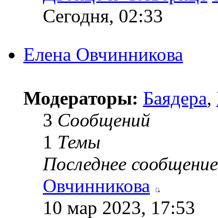
Сегодня, 02:33
Елена Овчинникова
Модераторы:
Баядера
,
3
Сообщений
1
Темы
Последнее сообщение
Овчинникова
10 мар 2023, 17:53