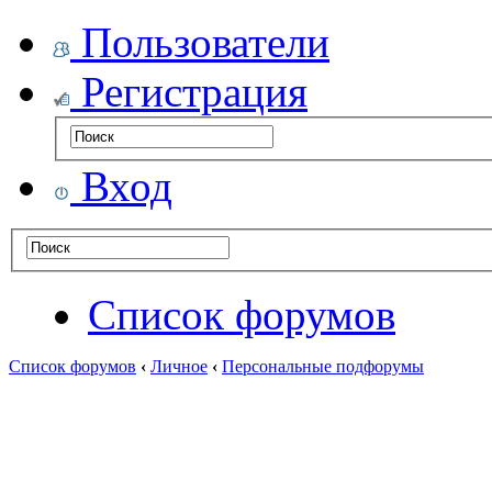
Пользователи
Регистрация
Вход
Список форумов
Список форумов
‹
Личное
‹
Персональные подфорумы