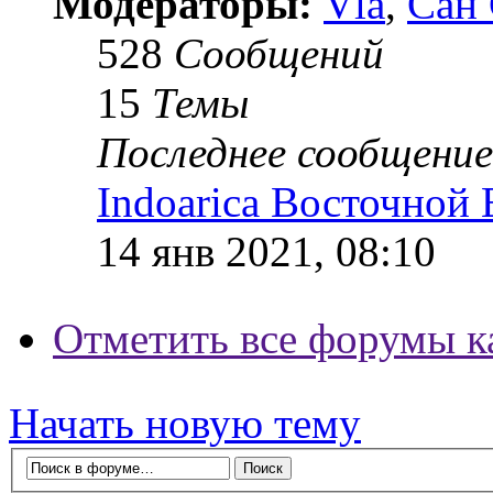
Модераторы:
Vla
,
Сан
528
Сообщений
15
Темы
Последнее сообщение
Indoarica Восточной
14 янв 2021, 08:10
Отметить все форумы к
Начать новую тему