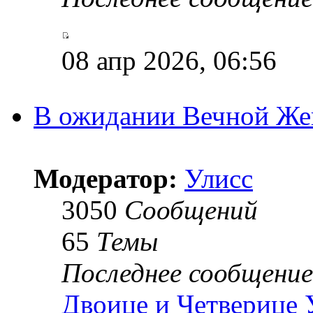
08 апр 2026, 06:56
В ожидании Вечной Же
Модератор:
Улисс
3050
Сообщений
65
Темы
Последнее сообщение
Двоице и Четверице