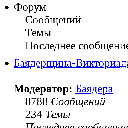
Форум
Сообщений
Темы
Последнее сообщени
Баядерщина-Викториад
Модератор:
Баядера
8788
Сообщений
234
Темы
Последнее сообщение