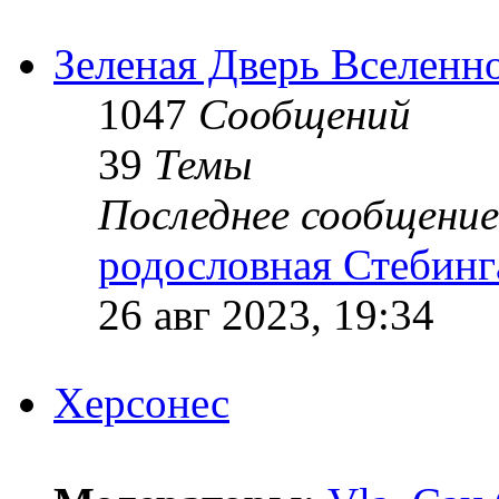
Зеленая Дверь Вселенн
1047
Сообщений
39
Темы
Последнее сообщение
родословная Стебинг
26 авг 2023, 19:34
Херсонес