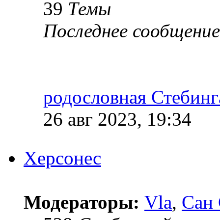
39
Темы
Последнее сообщение
родословная Стебинг
26 авг 2023, 19:34
Херсонес
Модераторы:
Vla
,
Сан