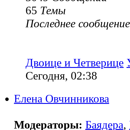
65
Темы
Последнее сообщение
Двоице и Четверице
Сегодня, 02:38
Елена Овчинникова
Модераторы:
Баядера
,