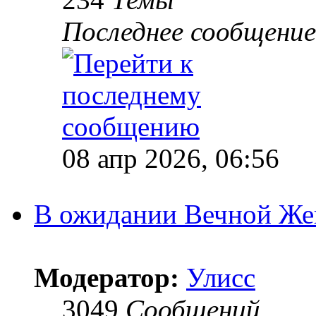
Последнее сообщение
08 апр 2026, 06:56
В ожидании Вечной Же
Модератор:
Улисс
3049
Сообщений