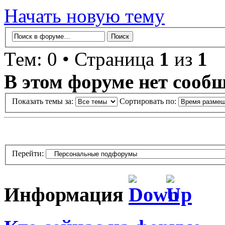
Начать новую тему
Тем: 0 • Страница
1
из
1
В этом форуме нет сооб
Показать темы за:
Сортировать по:
Перейти:
Информация