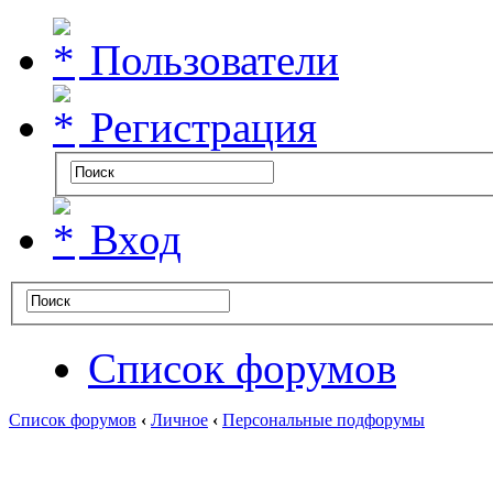
Пользователи
Регистрация
Вход
Список форумов
Список форумов
‹
Личное
‹
Персональные подфорумы