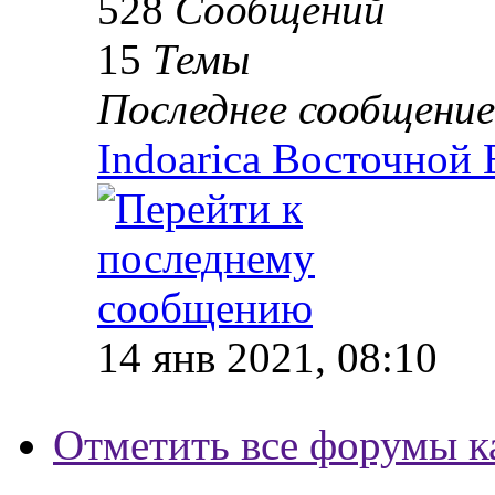
528
Сообщений
15
Темы
Последнее сообщение
Indoarica Восточной
14 янв 2021, 08:10
Отметить все форумы к