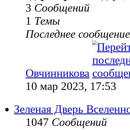
3
Сообщений
1
Темы
Последнее сообщение
Овчинникова
10 мар 2023, 17:53
Зеленая Дверь Вселенн
1047
Сообщений