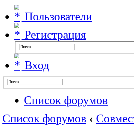
Пользователи
Регистрация
Вход
Список форумов
Список форумов
‹
Совмес