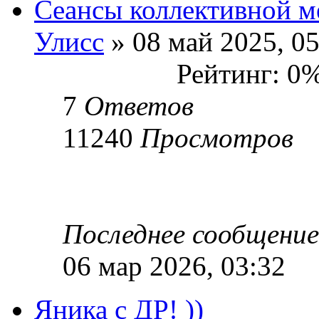
Сеансы коллективной м
Улисс
» 08 май 2025, 05
Рейтинг: 0
7
Ответов
11240
Просмотров
Последнее сообщени
06 мар 2026, 03:32
Яника с ДР! ))