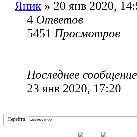
Яник
» 20 янв 2020, 14
4
Ответов
5451
Просмотров
Последнее сообщени
23 янв 2020, 17:20
Перейти: