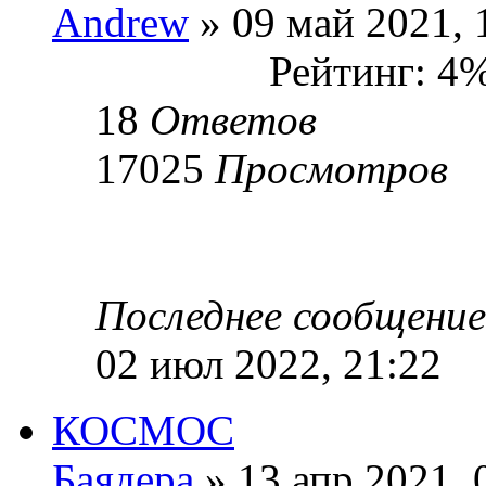
Andrew
» 09 май 2021, 
Рейтинг: 4
18
Ответов
17025
Просмотров
Последнее сообщени
02 июл 2022, 21:22
КОСМОС
Баядера
» 13 апр 2021, 