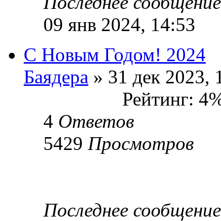
Последнее сообщени
09 янв 2024, 14:53
С Новым Годом! 2024
Баядера
» 31 дек 2023, 
Рейтинг: 4
4
Ответов
5429
Просмотров
Последнее сообщени