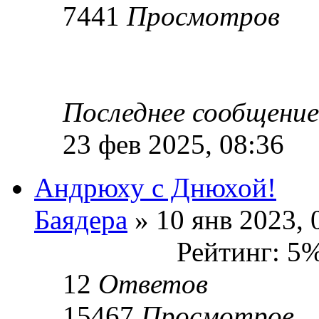
7441
Просмотров
Последнее сообщени
23 фев 2025, 08:36
Андрюху с Днюхой!
Баядера
» 10 янв 2023, 
Рейтинг: 5
12
Ответов
15467
Просмотров