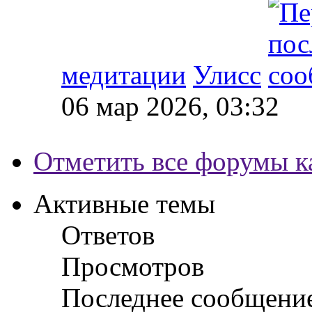
медитации
Улисс
06 мар 2026, 03:32
Отметить все форумы к
Активные темы
Ответов
Просмотров
Последнее сообщени