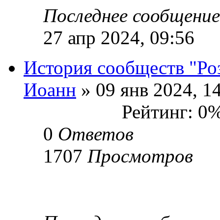
Последнее сообщени
27 апр 2024, 09:56
История сообществ "Ро
Иоанн
» 09 янв 2024, 1
Рейтинг: 0
0
Ответов
1707
Просмотров