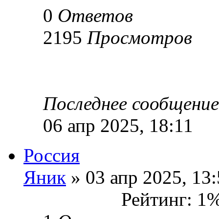
0
Ответов
2195
Просмотров
Последнее сообщени
06 апр 2025, 18:11
Россия
Яник
» 03 апр 2025, 13
Рейтинг: 1