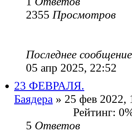
1
Ответов
2355
Просмотров
Последнее сообщени
05 апр 2025, 22:52
23 ФЕВРАЛЯ.
Баядера
» 25 фев 2022, 
Рейтинг: 0
5
Ответов