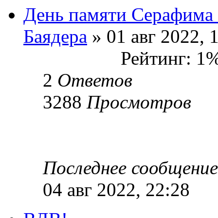
День памяти Серафима 
Баядера
» 01 авг 2022, 
Рейтинг: 1
2
Ответов
3288
Просмотров
Последнее сообщени
04 авг 2022, 22:28