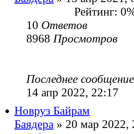
Рейтинг: 0
10
Ответов
8968
Просмотров
Последнее сообщени
14 апр 2022, 22:17
Новруз Байрам
Баядера
» 20 мар 2022, 