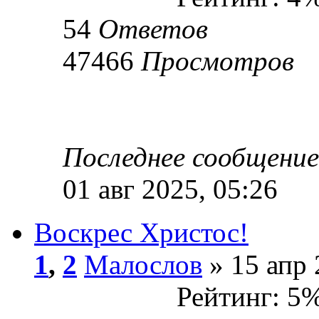
54
Ответов
47466
Просмотров
Последнее сообщени
01 авг 2025, 05:26
Воскрес Христос!
1
,
2
Малослов
» 15 апр 
Рейтинг: 5