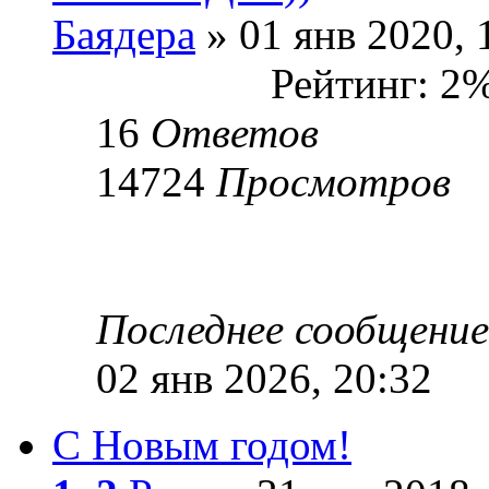
Баядера
» 01 янв 2020, 
Рейтинг: 2
16
Ответов
14724
Просмотров
Последнее сообщени
02 янв 2026, 20:32
С Новым годом!