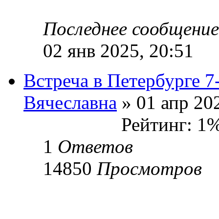
Последнее сообщени
02 янв 2025, 20:51
Встреча в Петербурге 7
Вячеславна
» 01 апр 202
Рейтинг: 1
1
Ответов
14850
Просмотров