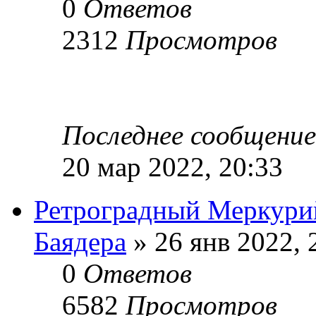
0
Ответов
2312
Просмотров
Последнее сообщени
20 мар 2022, 20:33
Ретроградный Меркури
Баядера
» 26 янв 2022, 
0
Ответов
6582
Просмотров