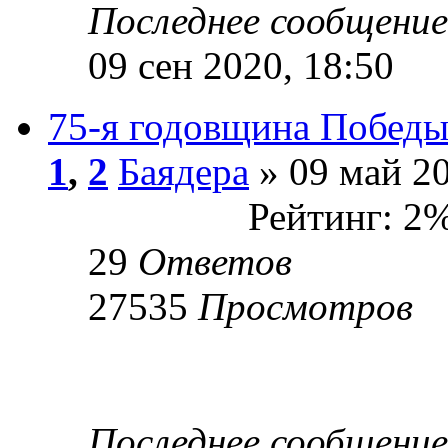
Последнее сообщени
09 сен 2020, 18:50
75-я годовщина Победы 
1
,
2
Баядера
» 09 май 20
Рейтинг: 2
29
Ответов
27535
Просмотров
Последнее сообщени