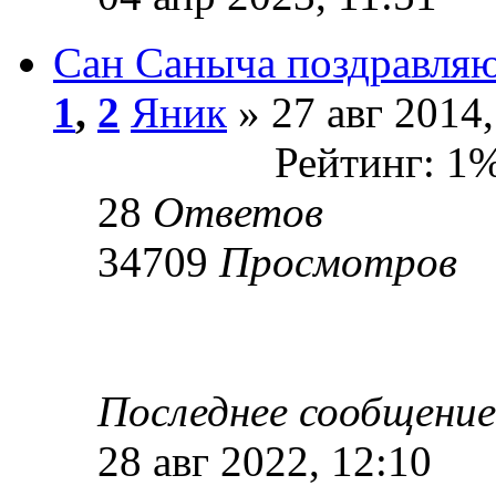
Сан Саныча поздравляю
1
,
2
Яник
» 27 авг 2014,
Рейтинг: 1
28
Ответов
34709
Просмотров
Последнее сообщени
28 авг 2022, 12:10