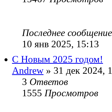
Последнее сообщени
10 янв 2025, 15:13
С Новым 2025 годом!
Andrew
» 31 дек 2024, 
3
Ответов
1555
Просмотров