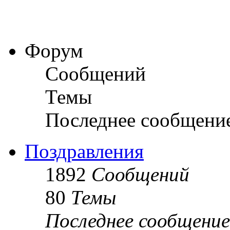
Форум
Сообщений
Темы
Последнее сообщени
Поздравления
1892
Сообщений
80
Темы
Последнее сообщение