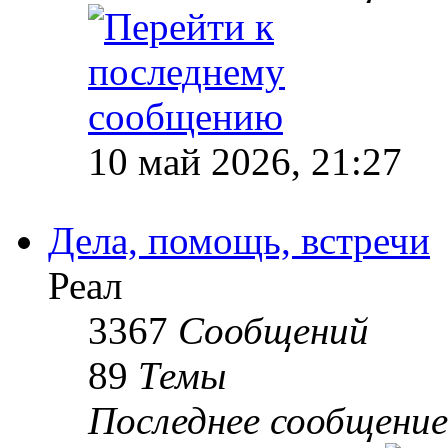
10 май 2026, 21:27
Дела, помощь, встречи
Реал
3367
Сообщений
89
Темы
Последнее сообщение