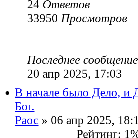
24
Ответов
33950
Просмотров
Последнее сообщени
20 апр 2025, 17:03
В начале было Дело, и 
Бог.
Раос
» 06 апр 2025, 18:
Рейтинг: 1