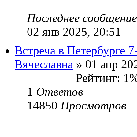
Последнее сообщени
02 янв 2025, 20:51
Встреча в Петербурге 7
Вячеславна
» 01 апр 202
Рейтинг: 1
1
Ответов
14850
Просмотров