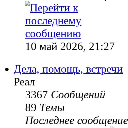
10 май 2026, 21:27
Дела, помощь, встречи
Реал
3367
Сообщений
89
Темы
Последнее сообщение