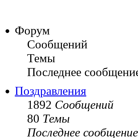
Форум
Сообщений
Темы
Последнее сообщени
Поздравления
1892
Сообщений
80
Темы
Последнее сообщение