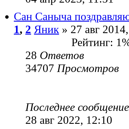
Сан Саныча поздравляю
1
,
2
Яник
» 27 авг 2014,
Рейтинг: 1
28
Ответов
34707
Просмотров
Последнее сообщени
28 авг 2022, 12:10