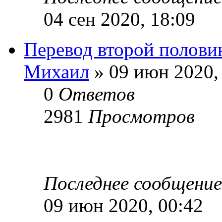
04 сен 2020, 18:09
Перевод второй полови
Михаил
» 09 июн 2020,
0
Ответов
2981
Просмотров
Последнее сообщени
09 июн 2020, 00:42