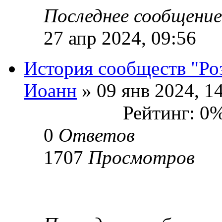
Последнее сообщени
27 апр 2024, 09:56
История сообществ "Ро
Иоанн
» 09 янв 2024, 1
Рейтинг: 0
0
Ответов
1707
Просмотров