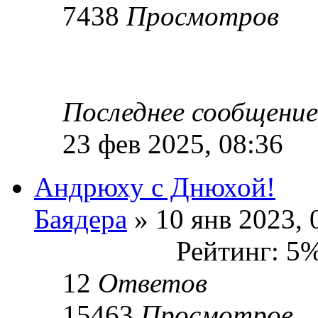
7438
Просмотров
Последнее сообщени
23 фев 2025, 08:36
Андрюху с Днюхой!
Баядера
» 10 янв 2023, 
Рейтинг: 5
12
Ответов
15463
Просмотров