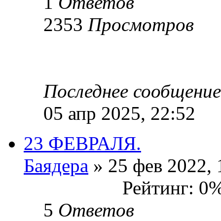
1
Ответов
2353
Просмотров
Последнее сообщени
05 апр 2025, 22:52
23 ФЕВРАЛЯ.
Баядера
» 25 фев 2022, 
Рейтинг: 0
5
Ответов