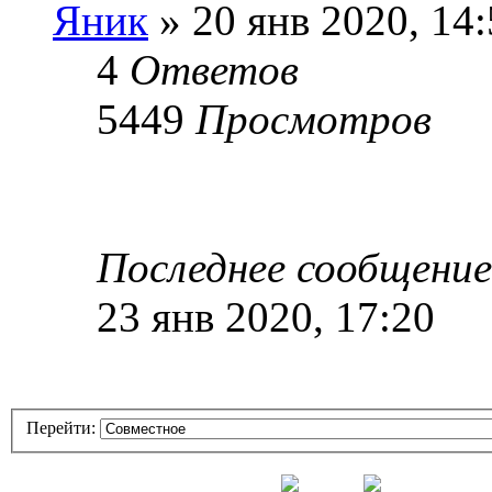
Яник
» 20 янв 2020, 14
4
Ответов
5449
Просмотров
Последнее сообщени
23 янв 2020, 17:20
Перейти: