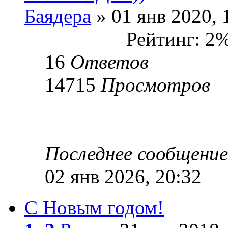
Баядера
» 01 янв 2020, 
Рейтинг: 2
16
Ответов
14715
Просмотров
Последнее сообщени
02 янв 2026, 20:32
С Новым годом!