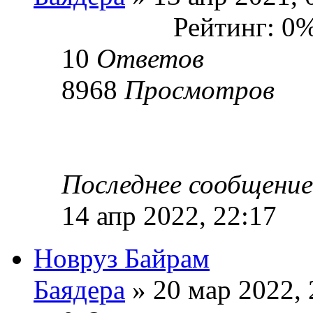
Рейтинг: 0
10
Ответов
8968
Просмотров
Последнее сообщени
14 апр 2022, 22:17
Новруз Байрам
Баядера
» 20 мар 2022, 