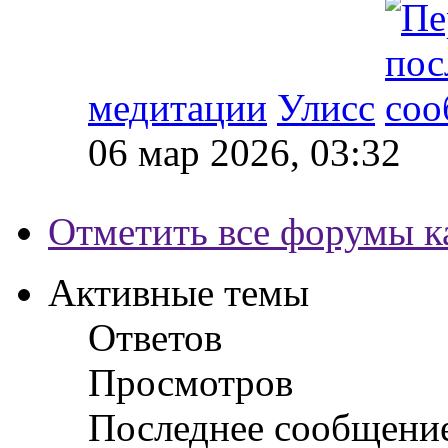
медитации
Улисс
06 мар 2026, 03:32
Отметить все форумы к
Активные темы
Ответов
Просмотров
Последнее сообщени