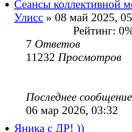
Сеансы коллективной м
Улисс
» 08 май 2025, 05
Рейтинг: 0
7
Ответов
11232
Просмотров
Последнее сообщени
06 мар 2026, 03:32
Яника с ДР! ))