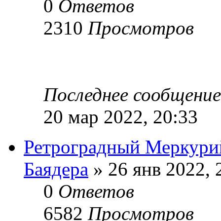
0
Ответов
2310
Просмотров
Последнее сообщени
20 мар 2022, 20:33
Ретроградный Меркури
Баядера
» 26 янв 2022, 
0
Ответов
6582
Просмотров