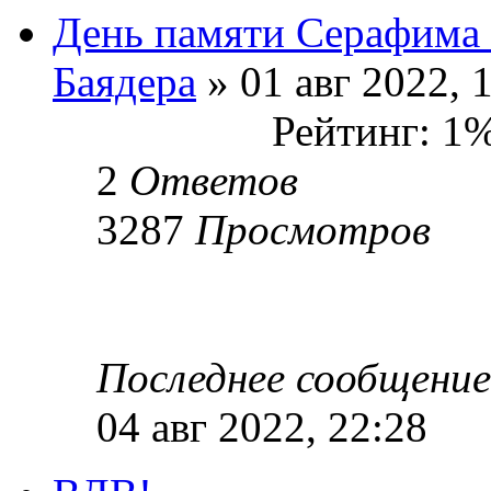
День памяти Серафима 
Баядера
» 01 авг 2022, 
Рейтинг: 1
2
Ответов
3287
Просмотров
Последнее сообщени
04 авг 2022, 22:28