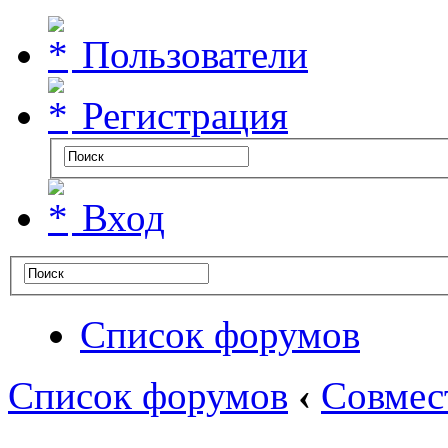
Пользователи
Регистрация
Вход
Список форумов
Список форумов
‹
Совмес