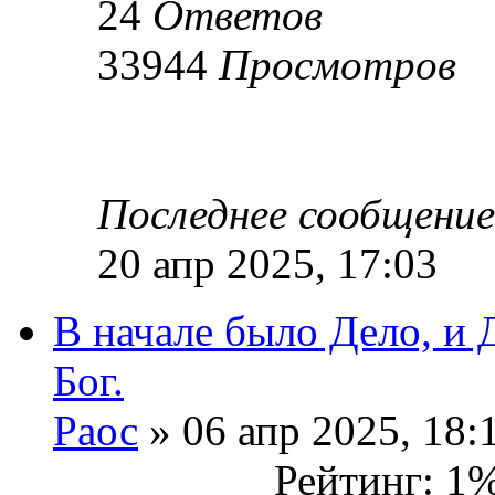
24
Ответов
33944
Просмотров
Последнее сообщени
20 апр 2025, 17:03
В начале было Дело, и 
Бог.
Раос
» 06 апр 2025, 18:
Рейтинг: 1