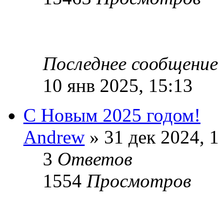
Последнее сообщени
10 янв 2025, 15:13
С Новым 2025 годом!
Andrew
» 31 дек 2024, 
3
Ответов
1554
Просмотров