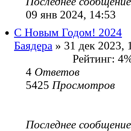
Последнее сообщени
09 янв 2024, 14:53
С Новым Годом! 2024
Баядера
» 31 дек 2023, 
Рейтинг: 4
4
Ответов
5425
Просмотров
Последнее сообщени