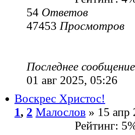
54
Ответов
47453
Просмотров
Последнее сообщени
01 авг 2025, 05:26
Воскрес Христос!
1
,
2
Малослов
» 15 апр 
Рейтинг: 5