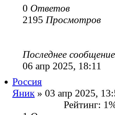
0
Ответов
2195
Просмотров
Последнее сообщени
06 апр 2025, 18:11
Россия
Яник
» 03 апр 2025, 13
Рейтинг: 1