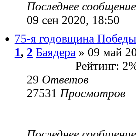
Последнее сообщени
09 сен 2020, 18:50
75-я годовщина Победы 
1
,
2
Баядера
» 09 май 20
Рейтинг: 2
29
Ответов
27531
Просмотров
Последнее сообщени