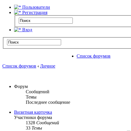
Пользователи
Регистрация
Вход
Список форумов
Список форумов
‹
Личное
Форум
Сообщений
Темы
Последнее сообщение
Визитная карточка
Участники форума
1328
Сообщений
33
Темы