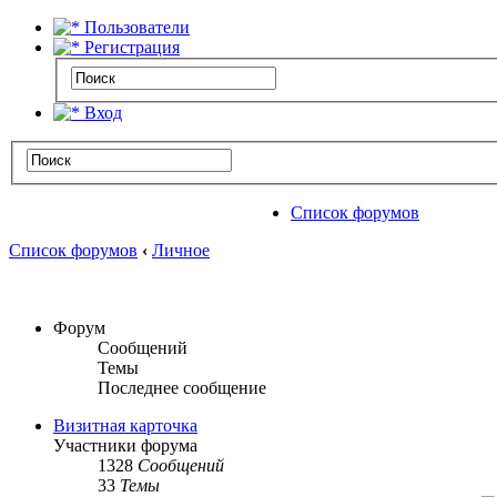
Пользователи
Регистрация
Вход
Список форумов
Список форумов
‹
Личное
Форум
Сообщений
Темы
Последнее сообщение
Визитная карточка
Участники форума
1328
Сообщений
33
Темы