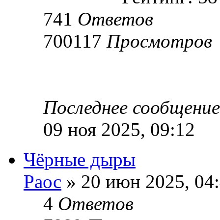
741
Ответов
700117
Просмотров
Последнее сообщени
09 ноя 2025, 09:12
Чёрные дыры
Раос
» 20 июн 2025, 04
4
Ответов