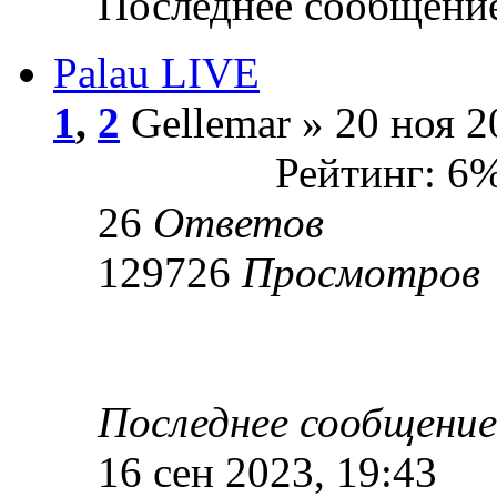
Последнее сообщени
Palau LIVE
1
,
2
Gellemar » 20 ноя 2
Рейтинг: 6
26
Ответов
129726
Просмотров
Последнее сообщени
16 сен 2023, 19:43