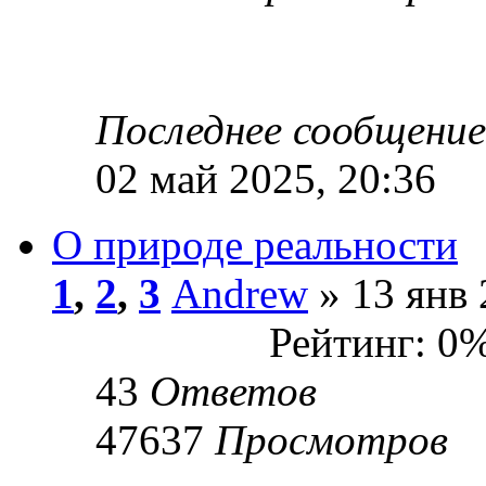
Последнее сообщени
02 май 2025, 20:36
О природе реальности
1
,
2
,
3
Andrew
» 13 янв 
Рейтинг: 0
43
Ответов
47637
Просмотров