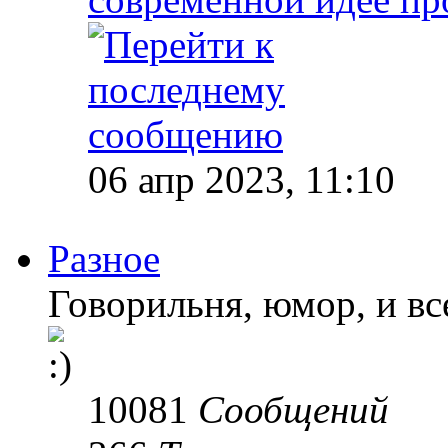
06 апр 2023, 11:10
Разное
Говорильня, юмор, и все
10081
Сообщений