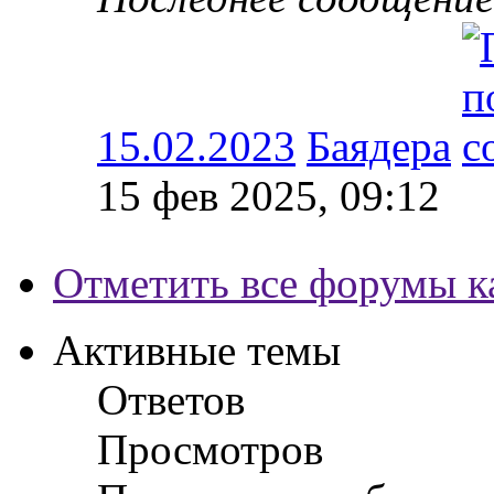
15.02.2023
Баядера
15 фев 2025, 09:12
Отметить все форумы к
Активные темы
Ответов
Просмотров