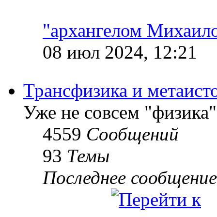
"архангелом Михаил
08 июл 2024, 12:21
Трансфизика и метаист
Уже не совсем "физика"
4559
Сообщений
93
Темы
Последнее сообщение