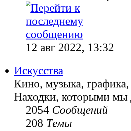
12 авг 2022, 13:32
Искусства
Кино, музыка, графика, 
Находки, которыми мы 
2054
Сообщений
208
Темы