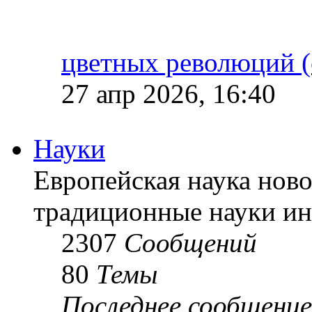
цветных революций (
27 апр 2026, 16:40
Науки
Европейская наука ново
традиционные науки ин
2307
Сообщений
80
Темы
Последнее сообщение