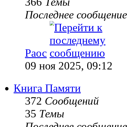
366
Темы
Последнее сообщение
Раос
09 ноя 2025, 09:12
Книга Памяти
372
Сообщений
35
Темы
Последнее сообщение