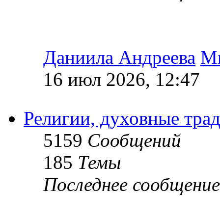
Даниила Андреева
М
16 июл 2026, 12:47
Религии, духовные тра
5159
Сообщений
185
Темы
Последнее сообщение