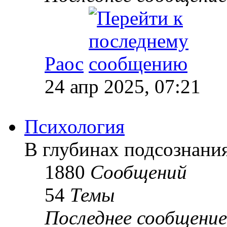
Раос
24 апр 2025, 07:21
Психология
В глубинах подсознани
1880
Сообщений
54
Темы
Последнее сообщение