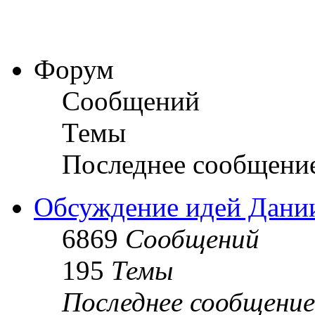
Форум
Сообщений
Темы
Последнее сообщени
Обсуждение идей Дани
6869
Сообщений
195
Темы
Последнее сообщение