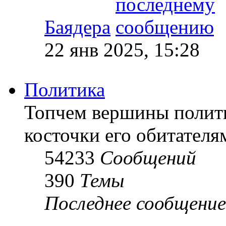
Баядера
22 янв 2025, 15:28
Политика
Топчем вершины полит
косточки его обитателя
54233
Сообщений
390
Темы
Последнее сообщение