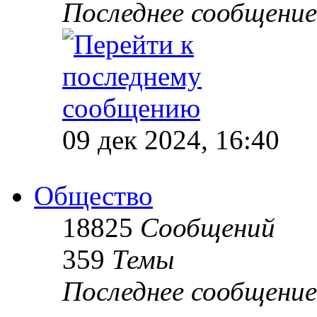
Последнее сообщение
09 дек 2024, 16:40
Общество
18825
Сообщений
359
Темы
Последнее сообщение