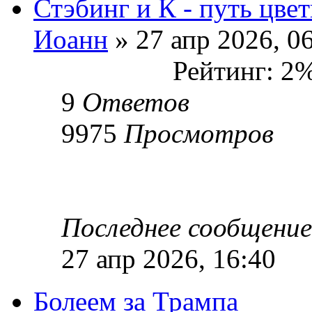
Стэбинг и К - путь цве
Иоанн
» 27 апр 2026, 0
Рейтинг: 2
9
Ответов
9975
Просмотров
Последнее сообщени
27 апр 2026, 16:40
Болеем за Трампа