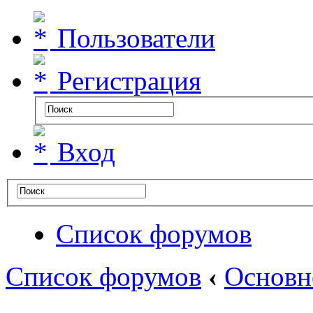
Пользователи
Регистрация
Вход
Список форумов
Список форумов
‹
Основн