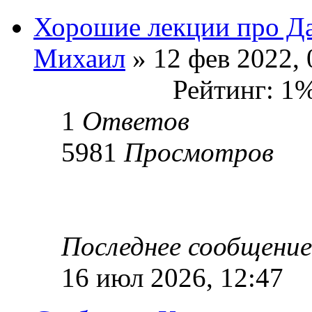
Хорошие лекции про Д
Михаил
» 12 фев 2022, 
Рейтинг: 1
1
Ответов
5981
Просмотров
Последнее сообщени
16 июл 2026, 12:47