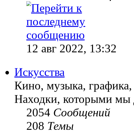
12 авг 2022, 13:32
Искусства
Кино, музыка, графика, 
Находки, которыми мы 
2054
Сообщений
208
Темы