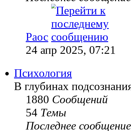
Раос
24 апр 2025, 07:21
Психология
В глубинах подсознани
1880
Сообщений
54
Темы
Последнее сообщение