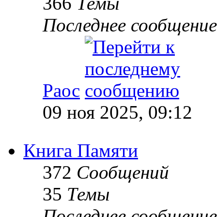
366
Темы
Последнее сообщение
Раос
09 ноя 2025, 09:12
Книга Памяти
372
Сообщений
35
Темы
Последнее сообщение