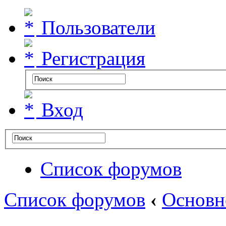
Пользователи
Регистрация
Вход
Список форумов
Список форумов
‹
Основн