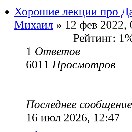
Хорошие лекции про Д
Михаил
» 12 фев 2022, 
Рейтинг: 1
1
Ответов
6011
Просмотров
Последнее сообщени
16 июл 2026, 12:47