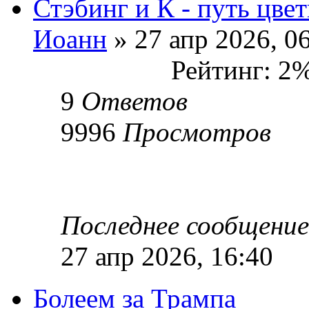
Стэбинг и К - путь цве
Иоанн
» 27 апр 2026, 0
Рейтинг: 2
9
Ответов
9996
Просмотров
Последнее сообщени
27 апр 2026, 16:40
Болеем за Трампа