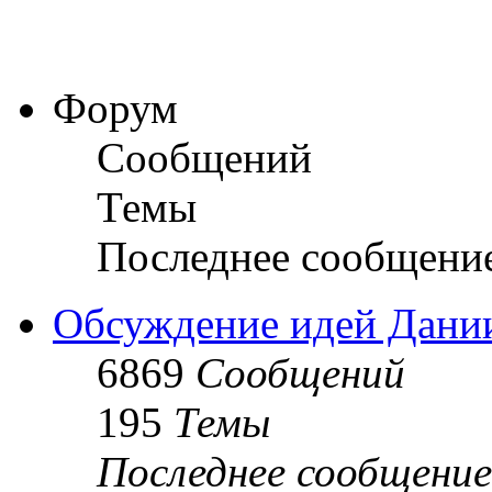
Форум
Сообщений
Темы
Последнее сообщени
Обсуждение идей Дани
6869
Сообщений
195
Темы
Последнее сообщение