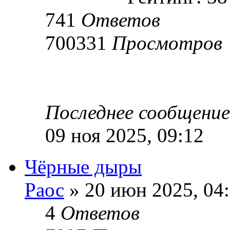
741
Ответов
700331
Просмотров
Последнее сообщени
09 ноя 2025, 09:12
Чёрные дыры
Раос
» 20 июн 2025, 04
4
Ответов