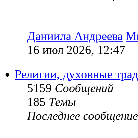
Даниила Андреева
М
16 июл 2026, 12:47
Религии, духовные тра
5159
Сообщений
185
Темы
Последнее сообщение