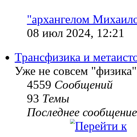
"архангелом Михаил
08 июл 2024, 12:21
Трансфизика и метаист
Уже не совсем "физика"
4559
Сообщений
93
Темы
Последнее сообщение