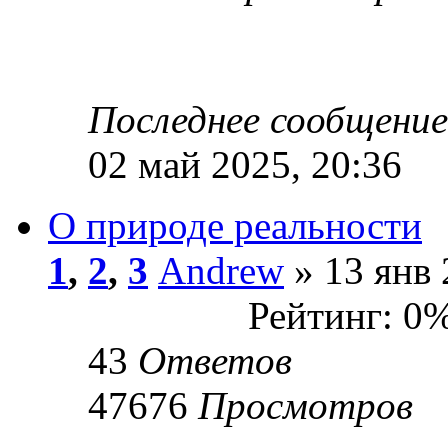
Последнее сообщени
02 май 2025, 20:36
О природе реальности
1
,
2
,
3
Andrew
» 13 янв 
Рейтинг: 0
43
Ответов
47676
Просмотров