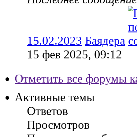
15.02.2023
Баядера
15 фев 2025, 09:12
Отметить все форумы к
Активные темы
Ответов
Просмотров