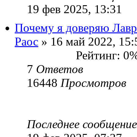
19 фев 2025, 13:31
Почему я доверяю Лавр
Раос
» 16 май 2022, 15:
Рейтинг: 0
7
Ответов
16448
Просмотров
Последнее сообщени