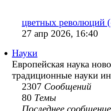
цветных революций (
27 апр 2026, 16:40
Науки
Европейская наука ново
традиционные науки ин
2307
Сообщений
80
Темы
Последнее сообщение