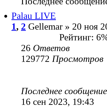
Последнее сообщени
Palau LIVE
1
,
2
Gellemar » 20 ноя 2
Рейтинг: 6
26
Ответов
129772
Просмотров
Последнее сообщени
16 сен 2023, 19:43