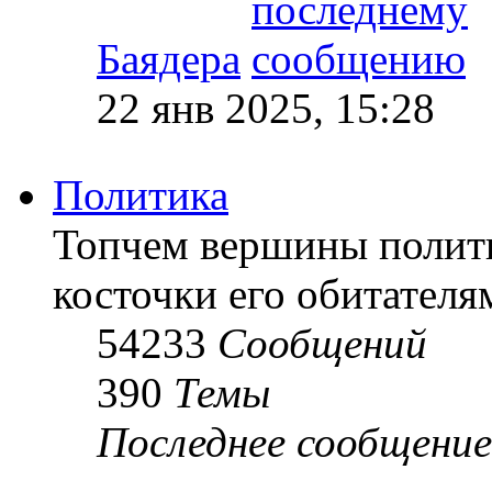
Баядера
22 янв 2025, 15:28
Политика
Топчем вершины полит
косточки его обитателя
54233
Сообщений
390
Темы
Последнее сообщение