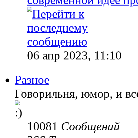
06 апр 2023, 11:10
Разное
Говорильня, юмор, и все
10081
Сообщений