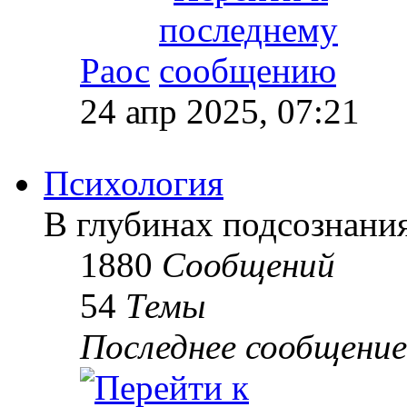
Раос
24 апр 2025, 07:21
Психология
В глубинах подсознани
1880
Сообщений
54
Темы
Последнее сообщение