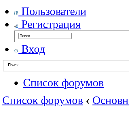
Пользователи
Регистрация
Вход
Список форумов
Список форумов
‹
Основн