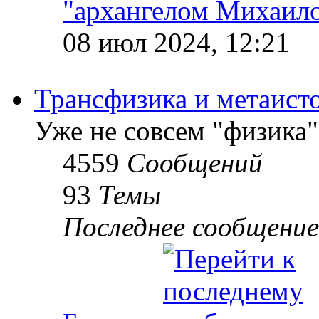
"архангелом Михаил
08 июл 2024, 12:21
Трансфизика и метаист
Уже не совсем "физика"
4559
Сообщений
93
Темы
Последнее сообщение