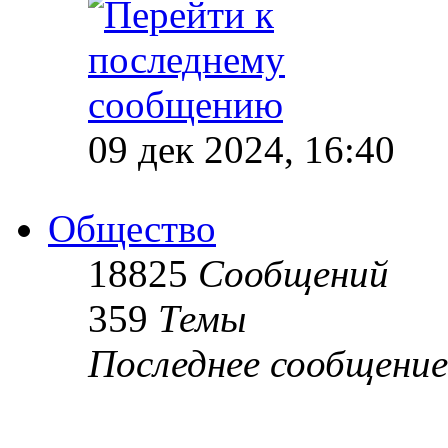
09 дек 2024, 16:40
Общество
18825
Сообщений
359
Темы
Последнее сообщение