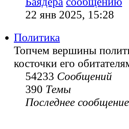
Баядера
22 янв 2025, 15:28
Политика
Топчем вершины полит
косточки его обитателя
54233
Сообщений
390
Темы
Последнее сообщение