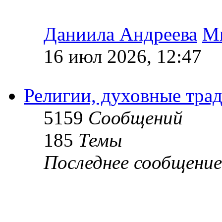
Даниила Андреева
М
16 июл 2026, 12:47
Религии, духовные тра
5159
Сообщений
185
Темы
Последнее сообщение