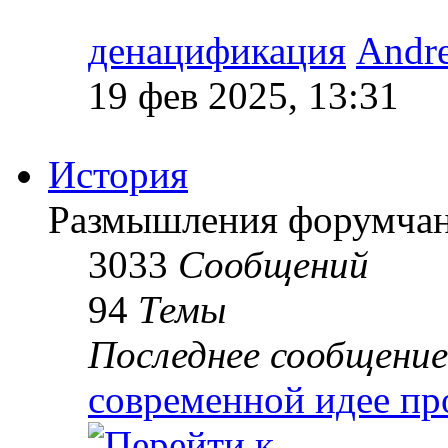
денацификация
Andr
19 фев 2025, 13:31
История
Размышления форумчан
3033
Сообщений
94
Темы
Последнее сообщение
современной идее пр