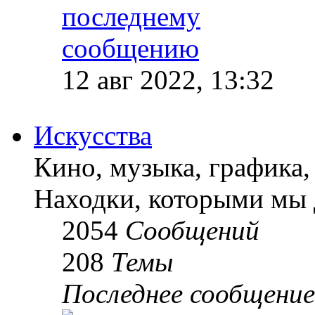
12 авг 2022, 13:32
Искусства
Кино, музыка, графика, 
Находки, которыми мы 
2054
Сообщений
208
Темы
Последнее сообщение