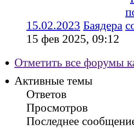
15.02.2023
Баядера
15 фев 2025, 09:12
Отметить все форумы к
Активные темы
Ответов
Просмотров
Последнее сообщени