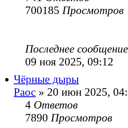
700185
Просмотров
Последнее сообщени
09 ноя 2025, 09:12
Чёрные дыры
Раос
» 20 июн 2025, 04
4
Ответов
7890
Просмотров