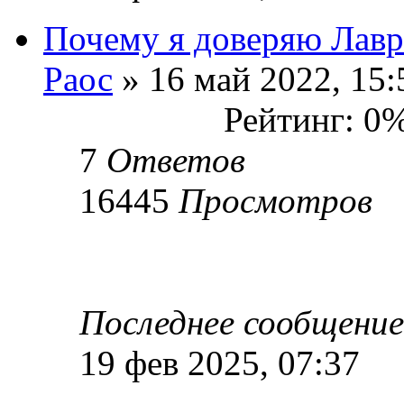
Почему я доверяю Лавр
Раос
» 16 май 2022, 15:
Рейтинг: 0
7
Ответов
16445
Просмотров
Последнее сообщени
19 фев 2025, 07:37