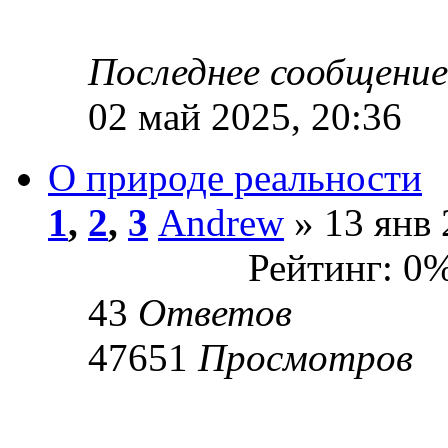
Последнее сообщени
02 май 2025, 20:36
О природе реальности
1
,
2
,
3
Andrew
» 13 янв 
Рейтинг: 0
43
Ответов
47651
Просмотров