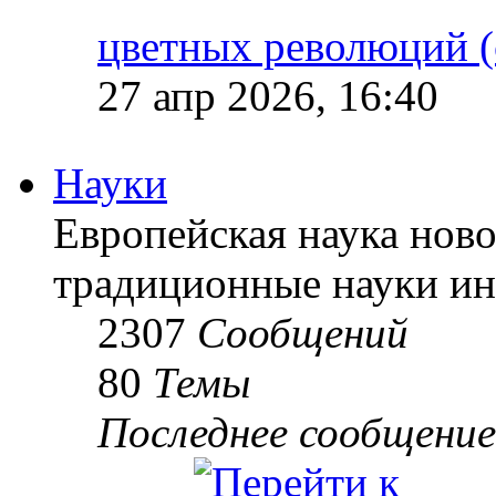
цветных революций (
27 апр 2026, 16:40
Науки
Европейская наука ново
традиционные науки ин
2307
Сообщений
80
Темы
Последнее сообщение