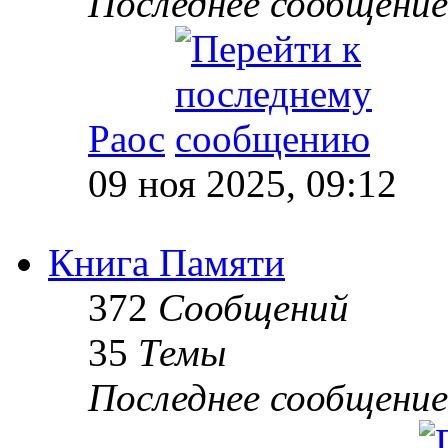
Последнее сообщение
Раос
09 ноя 2025, 09:12
Книга Памяти
372
Сообщений
35
Темы
Последнее сообщение