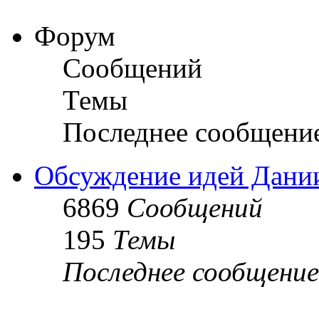
Форум
Сообщений
Темы
Последнее сообщени
Обсуждение идей Дани
6869
Сообщений
195
Темы
Последнее сообщение