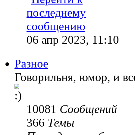
06 апр 2023, 11:10
Разное
Говорильня, юмор, и все
10081
Сообщений
366
Темы