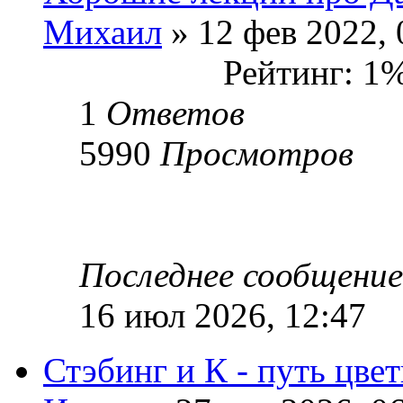
Михаил
» 12 фев 2022, 
Рейтинг: 1
1
Ответов
5990
Просмотров
Последнее сообщени
16 июл 2026, 12:47
Стэбинг и К - путь цве