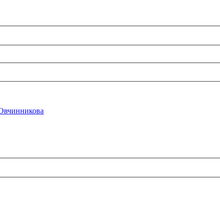
Овчинникова