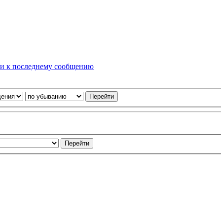
ьзователей и гости: 1