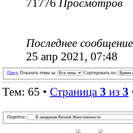
71776
Просмотров
Последнее сообщени
25 апр 2021, 07:48
Пред.
Показать темы за:
Сортировать по:
Тем: 65 •
Страница
3
из
3
Перейти: