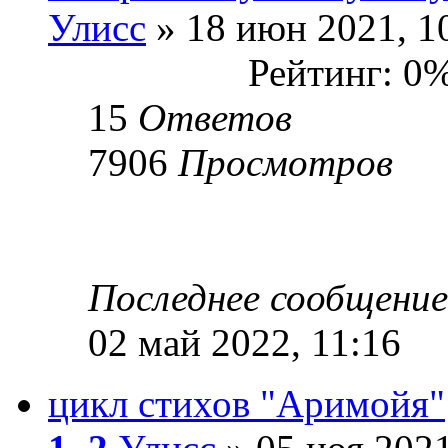
Улисс
» 18 июн 2021, 1
Рейтинг: 0
15
Ответов
7906
Просмотров
Последнее сообщени
02 май 2022, 11:16
цикл стихов "Аримойя"