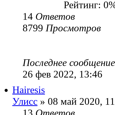
Рейтинг: 0
14
Ответов
8799
Просмотров
Последнее сообщени
26 фев 2022, 13:46
Hairesis
Улисс
» 08 май 2020, 11
13
Ответов