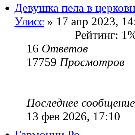
Девушка пела в церков
Улисс
» 17 апр 2023, 14
Рейтинг: 1
16
Ответов
17759
Просмотров
Последнее сообщени
13 фев 2026, 17:10
Гармонии Ро