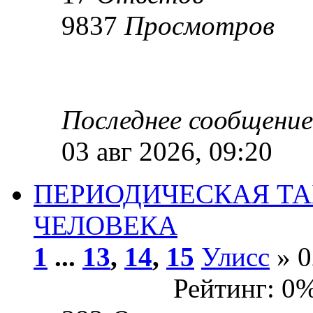
9837
Просмотров
Последнее сообщени
03 авг 2026, 09:20
ПЕРИОДИЧЕСКАЯ Т
ЧЕЛОВЕКА
1
...
13
,
14
,
15
Улисс
» 0
Рейтинг: 0