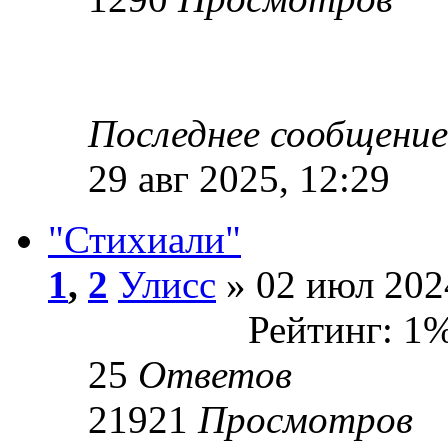
Последнее сообщени
29 авг 2025, 12:29
"Стихиали"
1
,
2
Улисс
» 02 июл 202
Рейтинг: 1
25
Ответов
21921
Просмотров