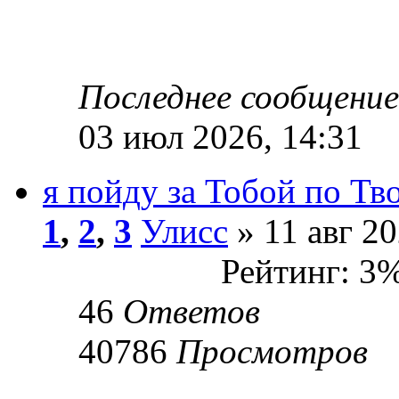
Последнее сообщени
03 июл 2026, 14:31
я пойду за Тобой по Т
1
,
2
,
3
Улисс
» 11 авг 20
Рейтинг: 3
46
Ответов
40786
Просмотров