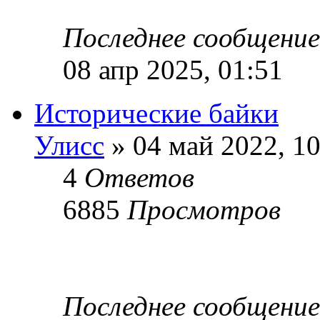
Последнее сообщени
08 апр 2025, 01:51
Исторические байки
Улисс
» 04 май 2022, 10
4
Ответов
6885
Просмотров
Последнее сообщени