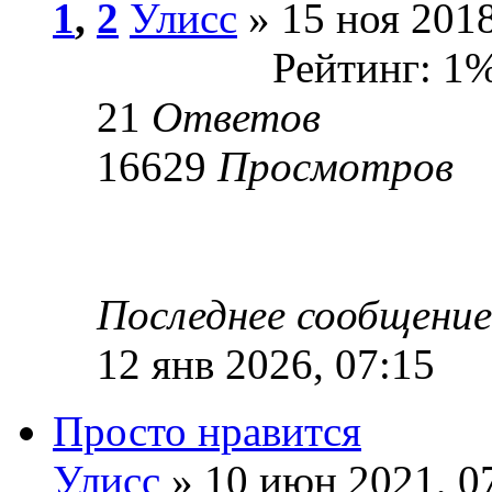
1
,
2
Улисс
» 15 ноя 2018
Рейтинг: 1
21
Ответов
16629
Просмотров
Последнее сообщени
12 янв 2026, 07:15
Просто нравится
Улисс
» 10 июн 2021, 0