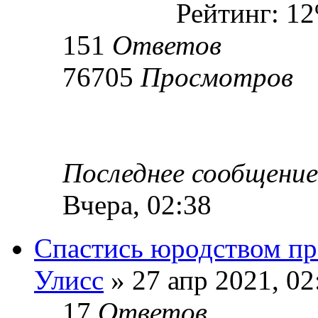
Рейтинг: 1
151
Ответов
76705
Просмотров
Последнее сообщени
Вчера, 02:38
Спастись юродством п
Улисс
» 27 апр 2021, 02
17
Ответов