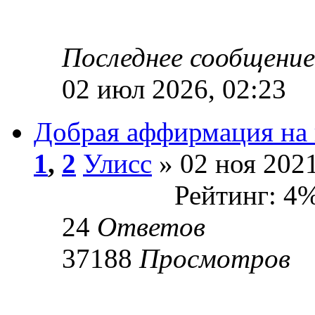
Последнее сообщени
02 июл 2026, 02:23
Добрая аффирмация на
1
,
2
Улисс
» 02 ноя 2021
Рейтинг: 4
24
Ответов
37188
Просмотров