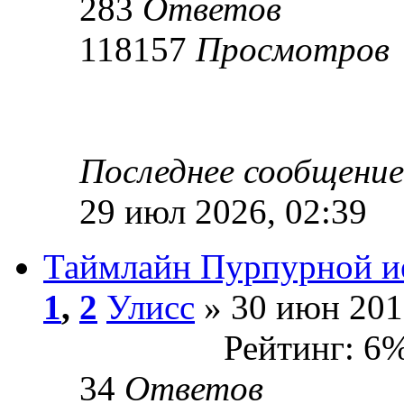
283
Ответов
118157
Просмотров
Последнее сообщени
29 июл 2026, 02:39
Таймлайн Пурпурной и
1
,
2
Улисс
» 30 июн 201
Рейтинг: 6
34
Ответов