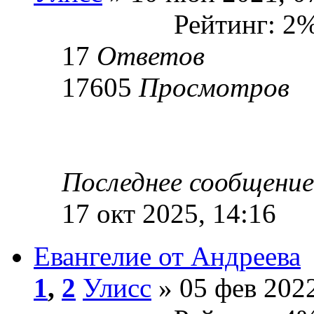
Рейтинг: 2
17
Ответов
17605
Просмотров
Последнее сообщени
17 окт 2025, 14:16
Евангелие от Андреева
1
,
2
Улисс
» 05 фев 2022