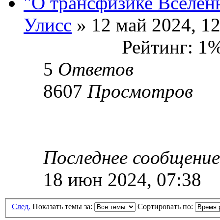
"О трансфизике Вселен
Улисс
» 12 май 2024, 12
Рейтинг: 1
5
Ответов
8607
Просмотров
Последнее сообщени
18 июн 2024, 07:38
След.
Показать темы за:
Сортировать по: