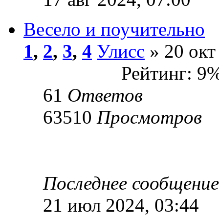
Весело и поучительно
1
,
2
,
3
,
4
Улисс
» 20 окт
Рейтинг: 9
61
Ответов
63510
Просмотров
Последнее сообщени
21 июл 2024, 03:44