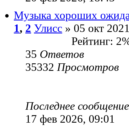
Музыка хороших ожида
1
,
2
Улисс
» 05 окт 2021
Рейтинг: 2
35
Ответов
35332
Просмотров
Последнее сообщени
17 фев 2026, 09:01