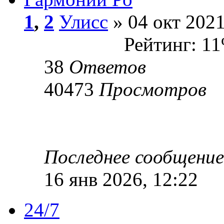
1
,
2
Улисс
» 04 окт 2021
Рейтинг: 1
38
Ответов
40473
Просмотров
Последнее сообщени
16 янв 2026, 12:22
24/7