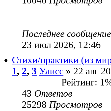
10040
Просмотров
Последнее сообщени
23 июл 2026, 12:46
Стихи/практики (из мир
1
,
2
,
3
Улисс
» 22 авг 20
Рейтинг: 1
43
Ответов
25298
Просмотров