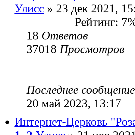
Улисс
» 23 дек 2021, 15
Рейтинг: 7
18
Ответов
37018
Просмотров
Последнее сообщени
20 май 2023, 13:17
Интернет-Церковь "Роза