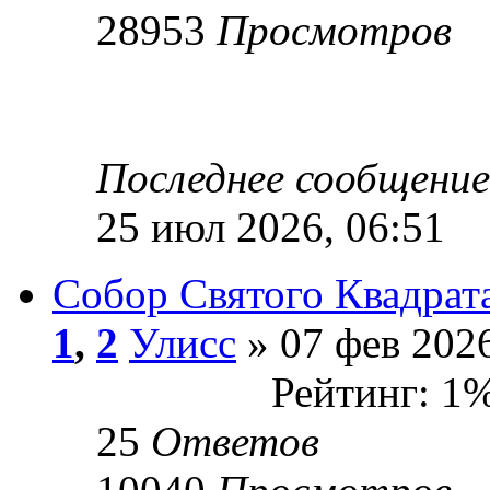
28953
Просмотров
Последнее сообщени
25 июл 2026, 06:51
Собор Святого Квадрата
1
,
2
Улисс
» 07 фев 2026
Рейтинг: 1
25
Ответов