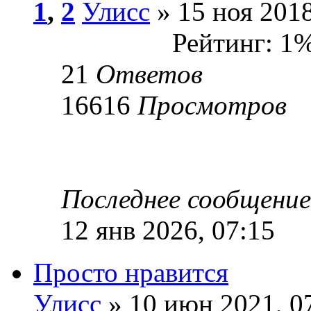
1
,
2
Улисс
» 15 ноя 2018
Рейтинг: 1
21
Ответов
16616
Просмотров
Последнее сообщени
12 янв 2026, 07:15
Просто нравится
Улисс
» 10 июн 2021, 0