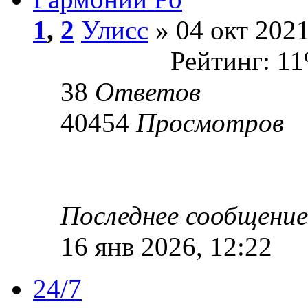
1
,
2
Улисс
» 04 окт 2021
Рейтинг: 1
38
Ответов
40454
Просмотров
Последнее сообщени
16 янв 2026, 12:22
24/7