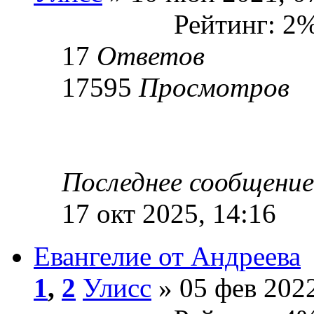
Рейтинг: 2
17
Ответов
17595
Просмотров
Последнее сообщени
17 окт 2025, 14:16
Евангелие от Андреева
1
,
2
Улисс
» 05 фев 2022