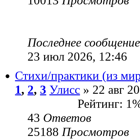
10013
Просмотров
Последнее сообщени
23 июл 2026, 12:46
Стихи/практики (из мир
1
,
2
,
3
Улисс
» 22 авг 20
Рейтинг: 1
43
Ответов
25188
Просмотров