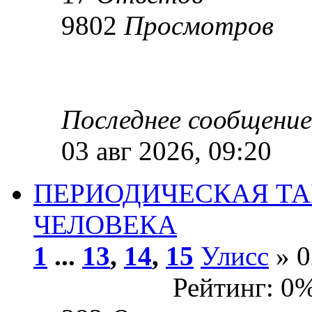
9802
Просмотров
Последнее сообщени
03 авг 2026, 09:20
ПЕРИОДИЧЕСКАЯ Т
ЧЕЛОВЕКА
1
...
13
,
14
,
15
Улисс
» 0
Рейтинг: 0