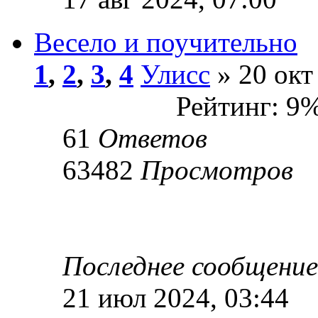
Весело и поучительно
1
,
2
,
3
,
4
Улисс
» 20 окт
Рейтинг: 9
61
Ответов
63482
Просмотров
Последнее сообщени
21 июл 2024, 03:44