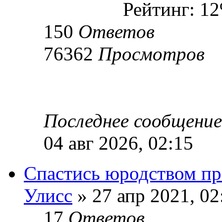
Рейтинг: 1
150
Ответов
76362
Просмотров
Последнее сообщени
04 авг 2026, 02:15
Спастись юродством п
Улисс
» 27 апр 2021, 02
17
Ответов