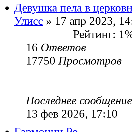
Девушка пела в церков
Улисс
» 17 апр 2023, 14
Рейтинг: 1
16
Ответов
17750
Просмотров
Последнее сообщени
13 фев 2026, 17:10
Гармонии Ро