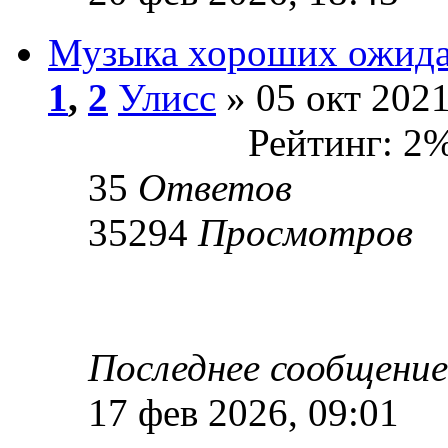
Музыка хороших ожида
1
,
2
Улисс
» 05 окт 2021
Рейтинг: 2
35
Ответов
35294
Просмотров
Последнее сообщени
17 фев 2026, 09:01