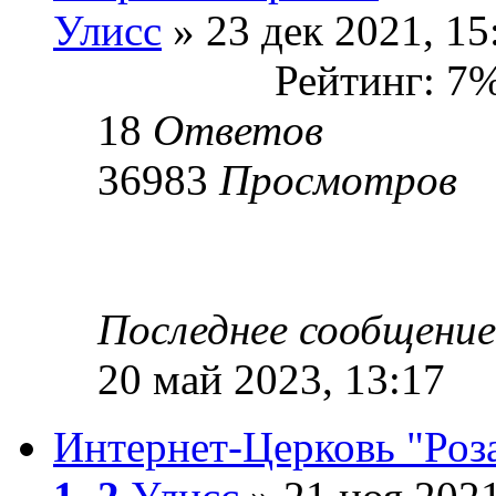
Улисс
» 23 дек 2021, 15
Рейтинг: 7
18
Ответов
36983
Просмотров
Последнее сообщени
20 май 2023, 13:17
Интернет-Церковь "Роза