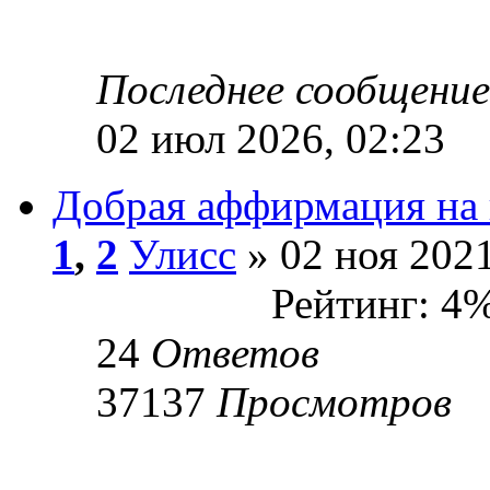
Последнее сообщени
02 июл 2026, 02:23
Добрая аффирмация на
1
,
2
Улисс
» 02 ноя 2021
Рейтинг: 4
24
Ответов
37137
Просмотров