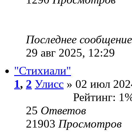
Последнее сообщени
29 авг 2025, 12:29
"Стихиали"
1
,
2
Улисс
» 02 июл 202
Рейтинг: 1
25
Ответов
21903
Просмотров