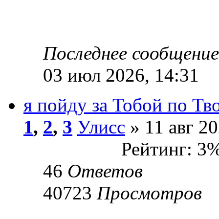
Последнее сообщени
03 июл 2026, 14:31
я пойду за Тобой по Т
1
,
2
,
3
Улисс
» 11 авг 20
Рейтинг: 3
46
Ответов
40723
Просмотров