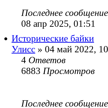
Последнее сообщени
08 апр 2025, 01:51
Исторические байки
Улисс
» 04 май 2022, 10
4
Ответов
6883
Просмотров
Последнее сообщени