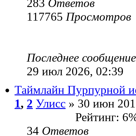
283
Ответов
117765
Просмотров
Последнее сообщени
29 июл 2026, 02:39
Таймлайн Пурпурной и
1
,
2
Улисс
» 30 июн 201
Рейтинг: 6
34
Ответов