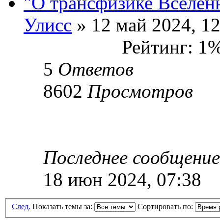
"О трансфизике Вселен
Улисс
» 12 май 2024, 12
Рейтинг: 1
5
Ответов
8602
Просмотров
Последнее сообщени
18 июн 2024, 07:38
След.
Показать темы за:
Сортировать по: