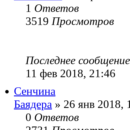
1
Ответов
3519
Просмотров
Последнее сообщени
11 фев 2018, 21:46
Сенчина
Баядера
» 26 янв 2018, 
0
Ответов