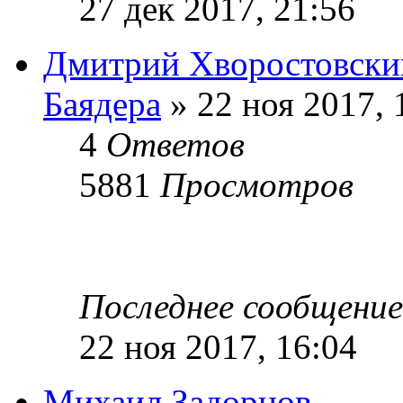
27 дек 2017, 21:56
Дмитрий Хворостовски
Баядера
» 22 ноя 2017, 
4
Ответов
5881
Просмотров
Последнее сообщени
22 ноя 2017, 16:04
Михаил Задорнов