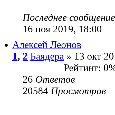
Последнее сообщени
16 ноя 2019, 18:00
Алексей Леонов
1
,
2
Баядера
» 13 окт 20
Рейтинг: 0
26
Ответов
20584
Просмотров