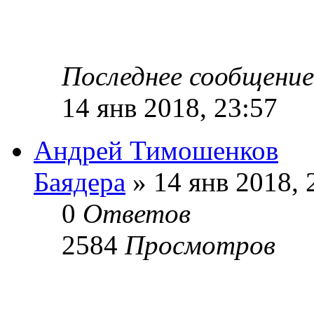
Последнее сообщени
14 янв 2018, 23:57
Андрей Тимошенков
Баядера
» 14 янв 2018, 
0
Ответов
2584
Просмотров