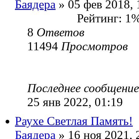
Баядера
» 05 фев 2018, 
Рейтинг: 1
8
Ответов
11494
Просмотров
Последнее сообщени
25 янв 2022, 01:19
Раухе Светлая Память!
Баядера
» 16 ноя 2021, 