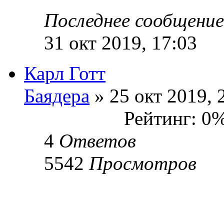
Последнее сообщени
31 окт 2019, 17:03
Карл Готт
Баядера
» 25 окт 2019, 
Рейтинг: 0
4
Ответов
5542
Просмотров