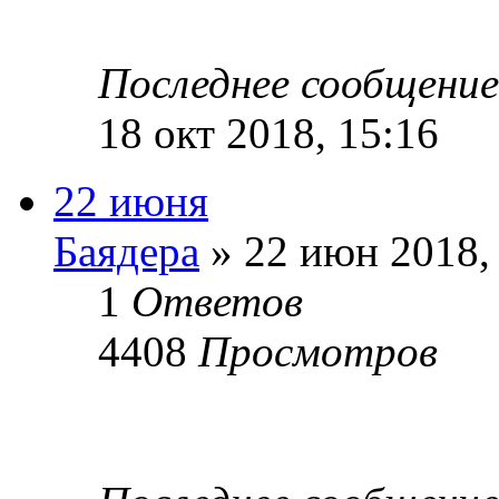
Последнее сообщени
18 окт 2018, 15:16
22 июня
Баядера
» 22 июн 2018,
1
Ответов
4408
Просмотров