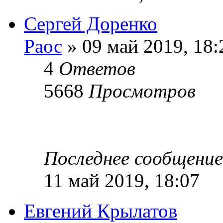
Сергей Доренко
Раос
» 09 май 2019, 18:
4
Ответов
5668
Просмотров
Последнее сообщени
11 май 2019, 18:07
Евгений Крылатов