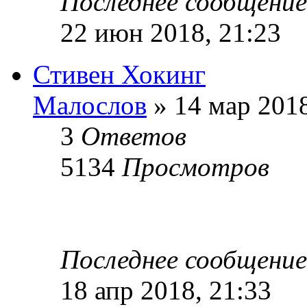
Последнее сообщени
22 июн 2018, 21:23
Стивен Хокинг
Малослов
» 14 мар 2018
3
Ответов
5134
Просмотров
Последнее сообщени
18 апр 2018, 21:33