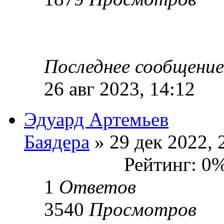
Последнее сообщени
26 авг 2023, 14:12
Эдуард Артемьев
Баядера
» 29 дек 2022, 
Рейтинг: 0
1
Ответов
3540
Просмотров