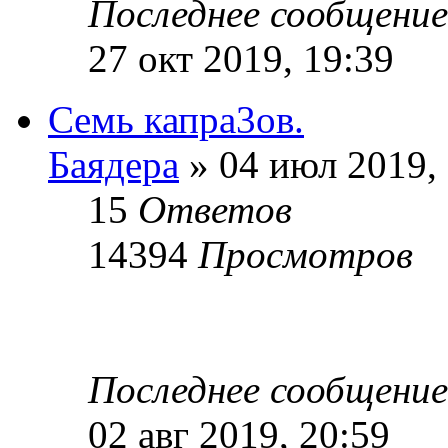
Последнее сообщени
27 окт 2019, 19:39
Семь капра3ов.
Баядера
» 04 июл 2019,
15
Ответов
14394
Просмотров
Последнее сообщени
02 авг 2019, 20:59