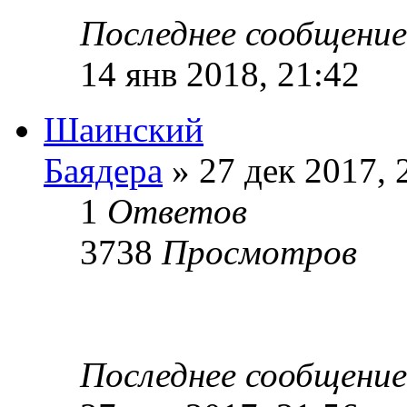
Последнее сообщени
14 янв 2018, 21:42
Шаинский
Баядера
» 27 дек 2017, 
1
Ответов
3738
Просмотров
Последнее сообщени