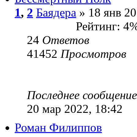
1
,
2
Баядера
» 18 янв 20
Рейтинг: 4
24
Ответов
41452
Просмотров
Последнее сообщени
20 мар 2022, 18:42
Роман Филиппов