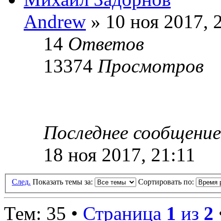
Andrew
» 10 ноя 2017, 
14
Ответов
13374
Просмотров
Последнее сообщени
18 ноя 2017, 21:11
След.
Показать темы за:
Сортировать по:
Тем: 35 •
Страница
1
из
2