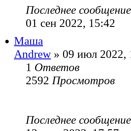
Последнее сообщени
01 сен 2022, 15:42
Маша
Andrew
» 09 июл 2022, 
1
Ответов
2592
Просмотров
Последнее сообщени