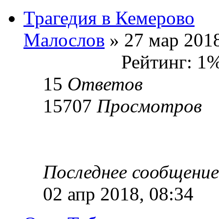
Трагедия в Кемерово
Малослов
» 27 мар 2018
Рейтинг: 1
15
Ответов
15707
Просмотров
Последнее сообщени
02 апр 2018, 08:34