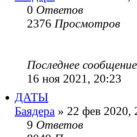
0
Ответов
2376
Просмотров
Последнее сообщени
16 ноя 2021, 20:23
ДАТЫ
Баядера
» 22 фев 2020, 
9
Ответов