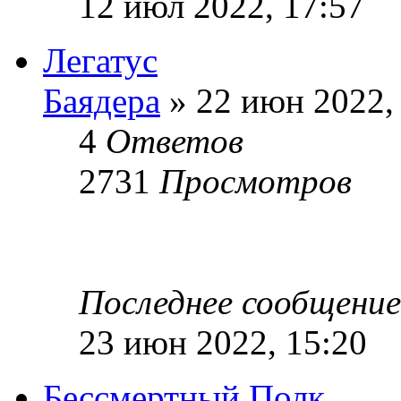
12 июл 2022, 17:57
Легатус
Баядера
» 22 июн 2022,
4
Ответов
2731
Просмотров
Последнее сообщени
23 июн 2022, 15:20
Бессмертный Полк