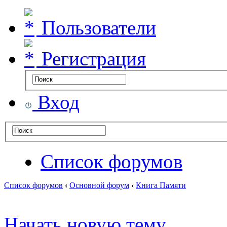
Пользователи
Регистрация
Вход
Список форумов
Список форумов
‹
Основной форум
‹
Книга Памяти
Начать новую тему