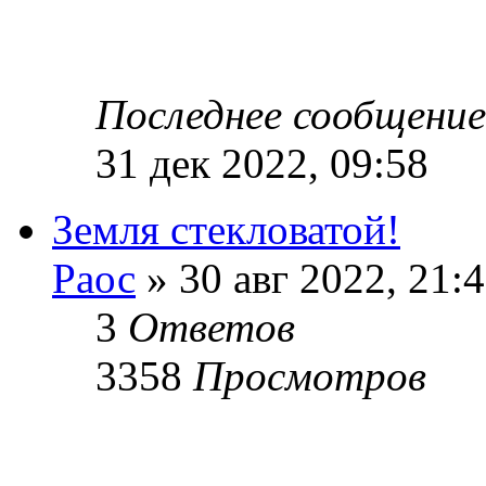
Последнее сообщени
31 дек 2022, 09:58
Земля стекловатой!
Раос
» 30 авг 2022, 21:
3
Ответов
3358
Просмотров