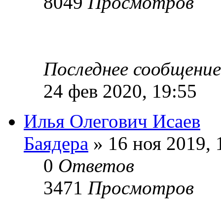
8049
Просмотров
Последнее сообщени
24 фев 2020, 19:55
Илья Олегович Исаев
Баядера
» 16 ноя 2019, 
0
Ответов
3471
Просмотров