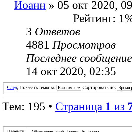
Иоанн
» 05 окт 2020, 0
Рейтинг: 1
3
Ответов
4881
Просмотров
Последнее сообщени
14 окт 2020, 02:35
След.
Показать темы за:
Сортировать по:
Тем: 195 •
Страница
1
из
Перейти: