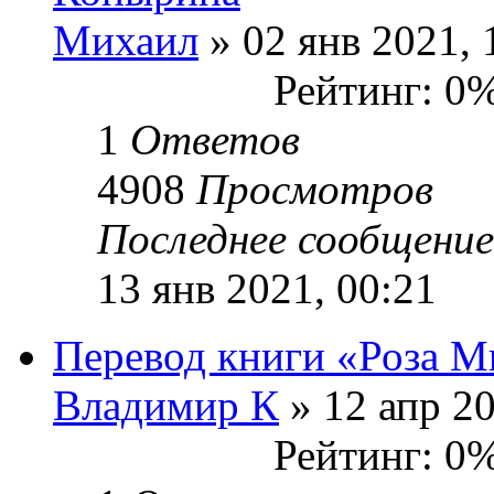
Михаил
» 02 янв 2021, 
Рейтинг: 0
1
Ответов
4908
Просмотров
Последнее сообщени
13 янв 2021, 00:21
Перевод книги «Роза М
Владимир К
» 12 апр 20
Рейтинг: 0