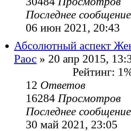
30484
Просмотров
Последнее сообщени
06 июн 2021, 20:43
Абсолютный аспект Же
Раос
» 20 апр 2015, 13:
Рейтинг: 1
12
Ответов
16284
Просмотров
Последнее сообщени
30 май 2021, 23:05