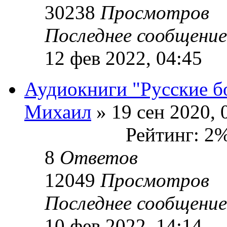
30238
Просмотров
Последнее сообщени
12 фев 2022, 04:45
Аудиокниги "Русские б
Михаил
» 19 сен 2020, 
Рейтинг: 2
8
Ответов
12049
Просмотров
Последнее сообщени
10 фев 2022, 14:14