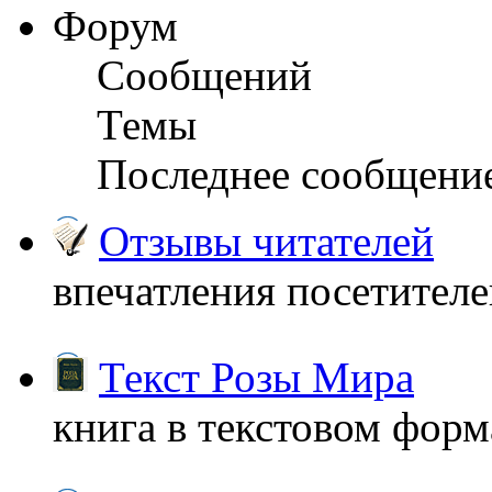
Форум
Сообщений
Темы
Последнее сообщени
Отзывы читателей
впечатления посетител
Текст Розы Мира
книга в текстовом форм