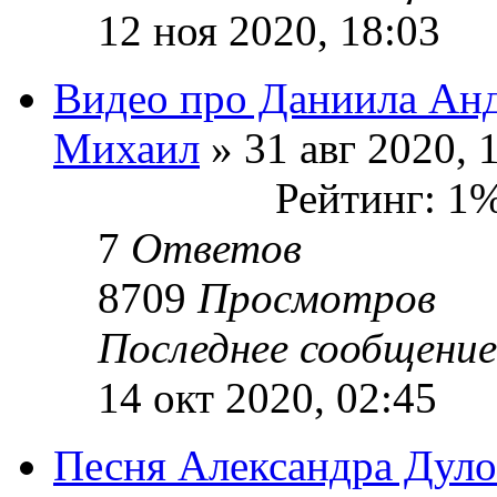
12 ноя 2020, 18:03
Видео про Даниила Анд
Михаил
» 31 авг 2020, 
Рейтинг: 1
7
Ответов
8709
Просмотров
Последнее сообщени
14 окт 2020, 02:45
Песня Александра Дуло