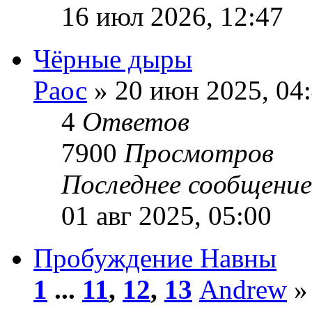
16 июл 2026, 12:47
Чёрные дыры
Раос
» 20 июн 2025, 04
4
Ответов
7900
Просмотров
Последнее сообщени
01 авг 2025, 05:00
Пробуждение Навны
1
...
11
,
12
,
13
Andrew
»