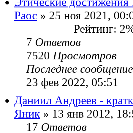
Этические достижения 
Раос
» 25 ноя 2021, 00:
Рейтинг: 2
7
Ответов
7520
Просмотров
Последнее сообщени
23 фев 2022, 05:51
Даниил Андреев - кратк
Яник
» 13 янв 2012, 18
17
Ответов