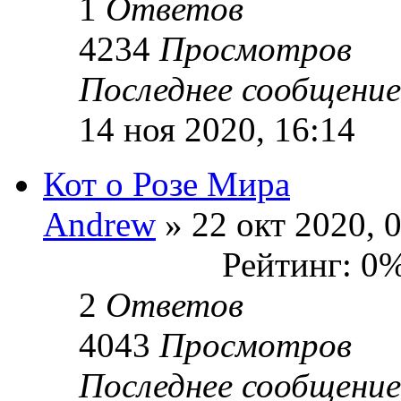
1
Ответов
4234
Просмотров
Последнее сообщени
14 ноя 2020, 16:14
Кот о Розе Мира
Andrew
» 22 окт 2020, 
Рейтинг: 0
2
Ответов
4043
Просмотров
Последнее сообщени