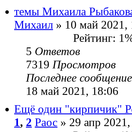
темы Михаила Рыбакова
Михаил
» 10 май 2021, 
Рейтинг: 1
5
Ответов
7319
Просмотров
Последнее сообщени
18 май 2021, 18:06
Ещё один "кирпичик" 
1
,
2
Раос
» 29 апр 2021,