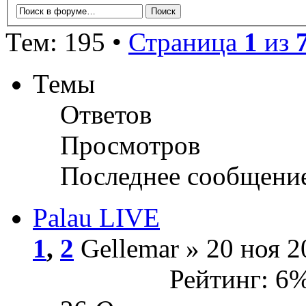
Тем: 195 •
Страница
1
из
Темы
Ответов
Просмотров
Последнее сообщени
Palau LIVE
1
,
2
Gellemar » 20 ноя 2
Рейтинг: 6