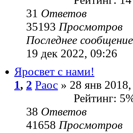
31
Ответов
35193
Просмотров
Последнее сообщени
19 дек 2022, 09:26
Яросвет с нами!
1
,
2
Раос
» 28 янв 2018,
Рейтинг: 5
38
Ответов
41658
Просмотров