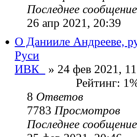
Последнее сообщени
26 апр 2021, 20:39
О Данииле Андрееве, р
Руси
ИВК_
» 24 фев 2021, 11
Рейтинг: 1
8
Ответов
7783
Просмотров
Последнее сообщени