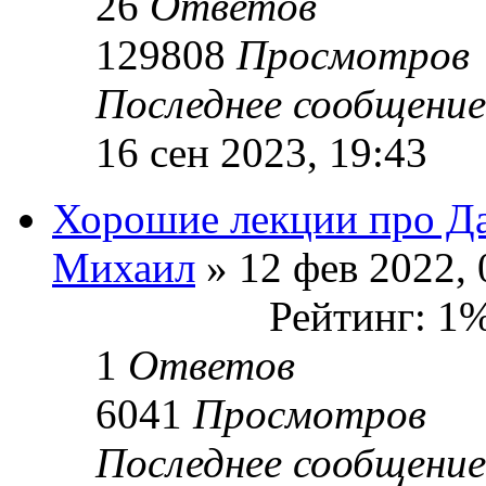
26
Ответов
129808
Просмотров
Последнее сообщени
16 сен 2023, 19:43
Хорошие лекции про Д
Михаил
» 12 фев 2022, 
Рейтинг: 1
1
Ответов
6041
Просмотров
Последнее сообщени