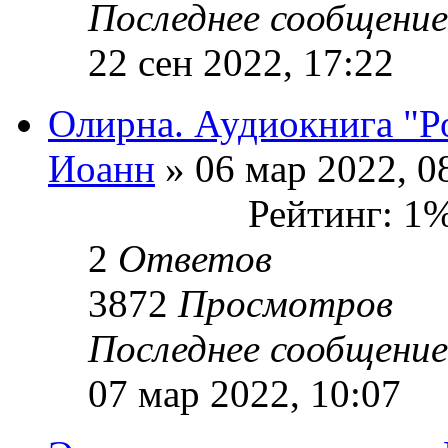
Последнее сообщени
22 сен 2022, 17:22
Олирна. Аудиокнига "Ро
Иоанн
» 06 мар 2022, 0
Рейтинг: 1
2
Ответов
3872
Просмотров
Последнее сообщени
07 мар 2022, 10:07