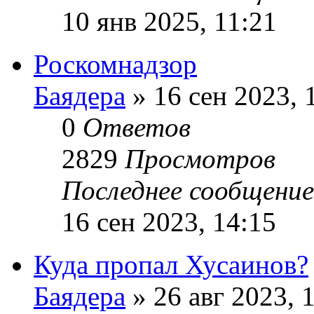
10 янв 2025, 11:21
Роскомнадзор
Баядера
» 16 сен 2023, 
0
Ответов
2829
Просмотров
Последнее сообщени
16 сен 2023, 14:15
Куда пропал Хусаинов?
Баядера
» 26 авг 2023, 