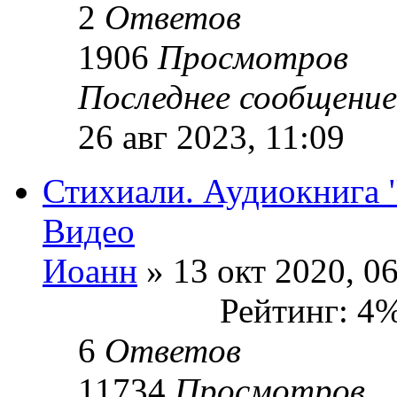
2
Ответов
1906
Просмотров
Последнее сообщени
26 авг 2023, 11:09
Стихиали. Аудиокнига "
Видео
Иоанн
» 13 окт 2020, 0
Рейтинг: 4
6
Ответов
11734
Просмотров