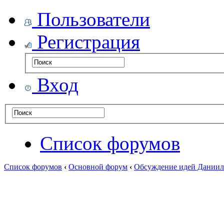
Пользователи
Регистрация
Вход
Список форумов
Список форумов
‹
Основной форум
‹
Обсуждение идей Даниил