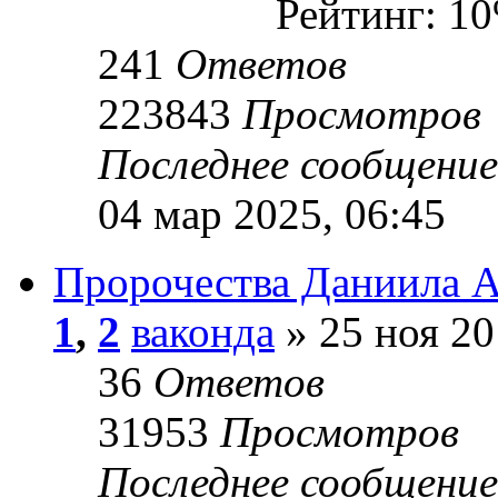
Рейтинг: 1
241
Ответов
223843
Просмотров
Последнее сообщени
04 мар 2025, 06:45
Пророчества Даниила А
1
,
2
ваконда
» 25 ноя 20
36
Ответов
31953
Просмотров
Последнее сообщени