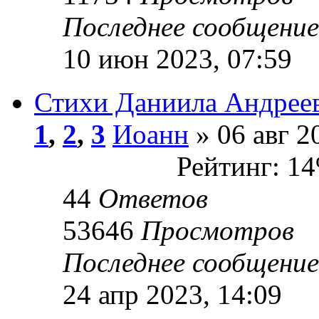
Последнее сообщени
10 июн 2023, 07:59
Стихи Даниила Андреев
1
,
2
,
3
Иоанн
» 06 авг 2
Рейтинг: 1
44
Ответов
53646
Просмотров
Последнее сообщени
24 апр 2023, 14:09