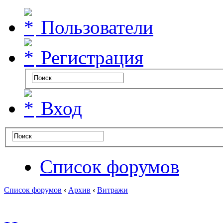
Пользователи
Регистрация
Вход
Список форумов
Список форумов
‹
Архив
‹
Витражи