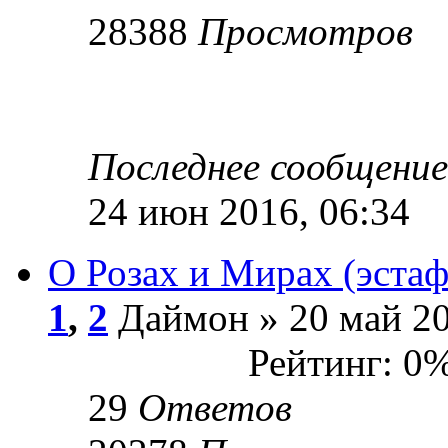
28388
Просмотров
Последнее сообщени
24 июн 2016, 06:34
О Розах и Мирах (эстаф
1
,
2
Даймон » 20 май 20
Рейтинг: 0
29
Ответов