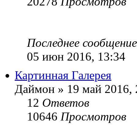
20278
Просмотров
Последнее сообщени
05 июн 2016, 13:34
Картинная Галерея
Даймон » 19 май 2016, 
12
Ответов
10646
Просмотров