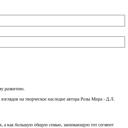
му развитию.
 взглядов на творческое наследие автора Розы Мира - Д.Л.
ов, а как большую общую семью, занимающую тот сегмент