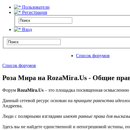
Пользователи
Регистрация
Вход
Список форумов
Список форумов
Роза Мира на RozaMira.Us - Общие пра
Форум
RozaMira.Us
– это площадка посвященная осмыслению 
Данный сетевой ресурс основан на
принципе равенства идеоло
Андреева.
Люди с полярными взглядами
имеют равные права для высказы
Здесь вы не найдете единственной и непогрешимой истины, по