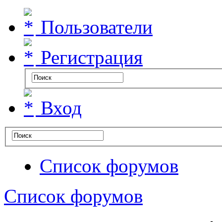
Пользователи
Регистрация
Вход
Список форумов
Список форумов