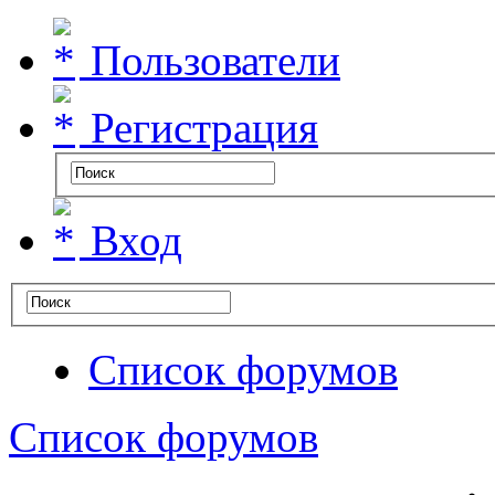
Пользователи
Регистрация
Вход
Список форумов
Список форумов