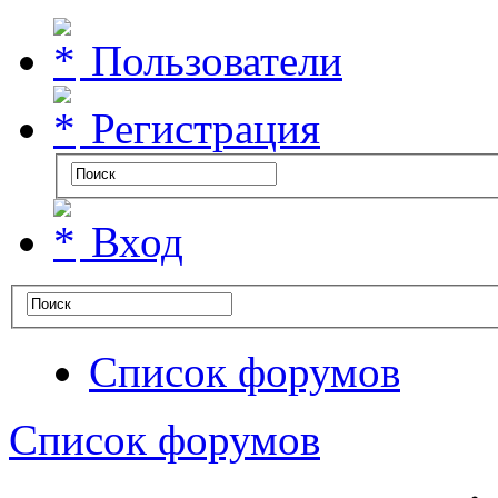
Пользователи
Регистрация
Вход
Список форумов
Список форумов