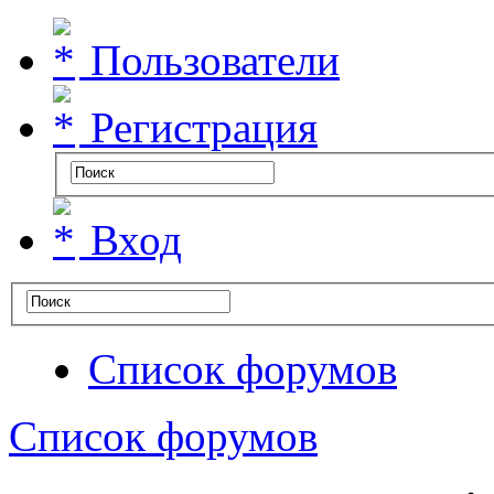
Пользователи
Регистрация
Вход
Список форумов
Список форумов