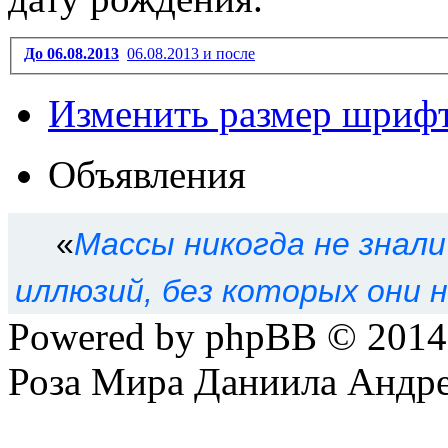
До 06.08.2013
06.08.2013 и после
Изменить размер шриф
Объявления
«
Массы никогда не знал
иллюзий, без которых они 
Powered by phpBB © 201
Роза Мира Даниила Андре