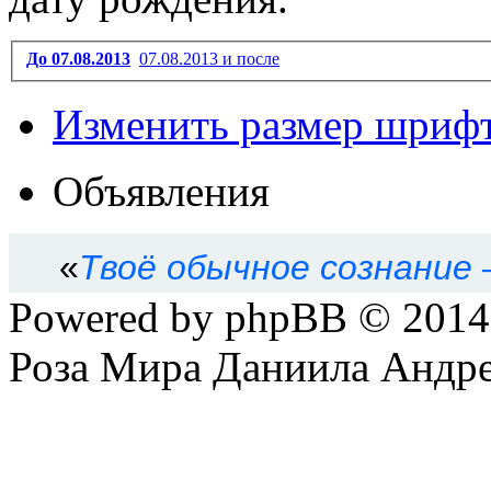
До 07.08.2013
07.08.2013 и после
Изменить размер шриф
Объявления
«
Твоё обычное сознание
Powered by phpBB © 201
Роза Мира Даниила Андре