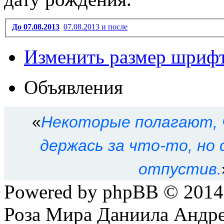
До 07.08.2013
07.08.2013 и после
Изменить размер шриф
Объявления
«
Некоторые полагают, 
держась за что-то, но
отпустив.
Powered by phpBB © 201
Роза Мира Даниила Андре