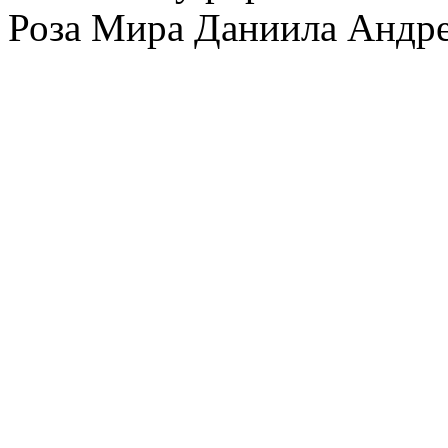
Роза Мира Даниила Андре