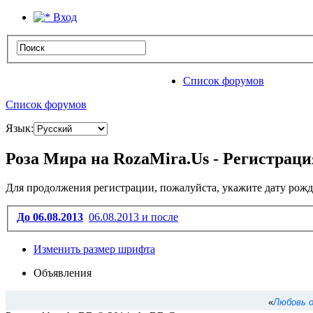
Вход
Список форумов
Список форумов
Язык:
Роза Мира на RozaMira.Us - Регистраци
Для продолжения регистрации, пожалуйста, укажите дату рожд
До 06.08.2013
06.08.2013 и после
Изменить размер шрифта
Объявления
«
Любовь о