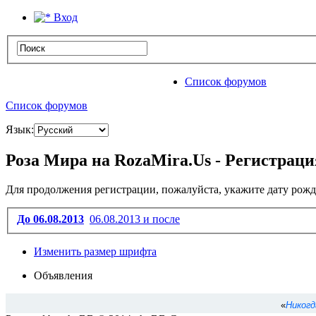
Вход
Список форумов
Список форумов
Язык:
Роза Мира на RozaMira.Us - Регистраци
Для продолжения регистрации, пожалуйста, укажите дату рожд
До 06.08.2013
06.08.2013 и после
Изменить размер шрифта
Объявления
«
Никогд