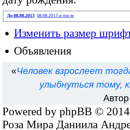
До 08.08.2013
08.08.2013 и после
Изменить размер шриф
Объявления
«
Человек взрослеет тогд
улыбнуться тому, к
Автор
Powered by phpBB © 201
Роза Мира Даниила Андре