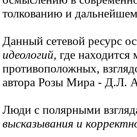
толкованию и дальнейшем
Данный сетевой ресурс о
идеологий
, где находится
противоположных, взглядо
автора Розы Мира - Д.Л. 
Люди с полярными взгля
высказывания и корректн