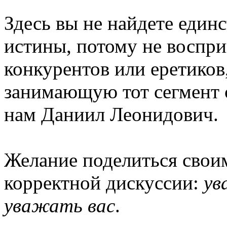
Здесь вы не найдете еди
истины, потому не воспри
конкурентов или еретико
занимающую тот сегмент с
нам Даниил Леонидович.
Желание поделиться своим
корректной дискуссии:
ув
уважать вас
.