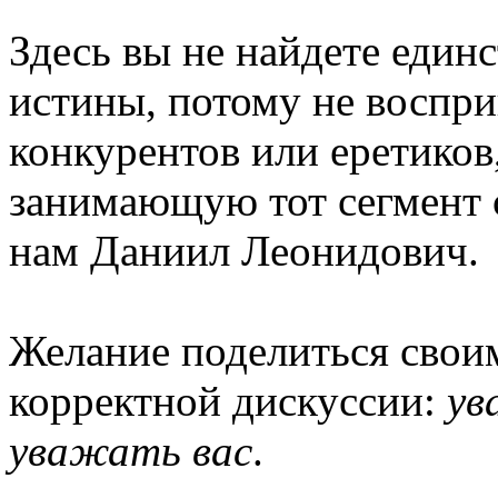
Здесь вы не найдете еди
истины, потому не воспри
конкурентов или еретико
занимающую тот сегмент с
нам Даниил Леонидович.
Желание поделиться своим
корректной дискуссии:
ув
уважать вас
.