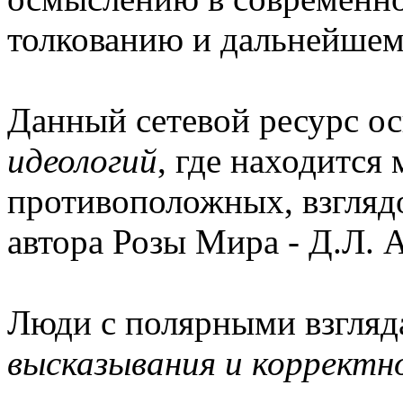
толкованию и дальнейшем
Данный сетевой ресурс о
идеологий
, где находится
противоположных, взглядо
автора Розы Мира - Д.Л. 
Люди с полярными взгля
высказывания и корректн